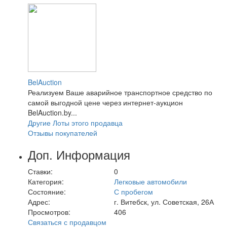
BelAuction
Реализуем Ваше аварийное транспортное средство по
самой выгодной цене через интернет-аукцион
BelAuction.by...
Другие Лоты этого продавца
Отзывы покупателей
Доп. Информация
Ставки:
0
Категория:
Легковые автомобили
Состояние:
С пробегом
Адрес:
г. Витебск, ул. Советская, 26А
Просмотров:
406
Связаться с продавцом