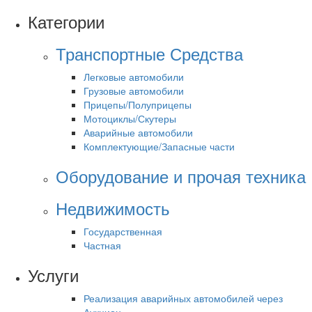
Категории
Транспортные Средства
Легковые автомобили
Грузовые автомобили
Прицепы/Полуприцепы
Мотоциклы/Скутеры
Аварийные автомобили
Комплектующие/Запасные части
Оборудование и прочая техника
Недвижимость
Государственная
Частная
Услуги
Реализация аварийных автомобилей через