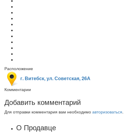
Расположение
г. Витебск, ул. Советская, 26А
Комментарии
Добавить комментарий
Для отправки комментария вам необходимо
авторизоваться
.
О Продавце