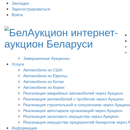
Закладки
Зарегистрироваться
Войти
Завершенные Аукционы
Услуги
Автомобили из США
Автомобили из Европы
Автомобили из Китая
Автомобили из Кореи
Реализация аварийных автомобилей через Аукцион
Реализация автомобилей с пробегом через Аукцион
Реализация строительной и спецтехники через Аукцио
Реализация автопарков организаций через Аукцион
Реализация залогового имущества через Аукцион
Реализация имущества предприятий банкротов через 
Информация