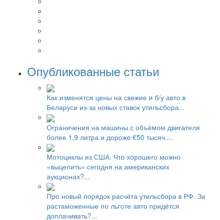
Опубликованные статьи
Как изменятся цены на свежие и б/у авто в
Беларуси из-за новых ставок утильсбора...
Ограничения на машины с объёмом двигателя
более 1,9 литра и дороже €50 тысяч....
Мотоциклы из США. Что хорошего можно
«выцепить» сегодня на американских
аукционах?...
Про новый порядок расчёта утильсбора в РФ. За
растаможенные по льготе авто придётся
доплачивать?...