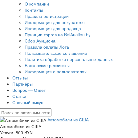
О компании
Контакты
Правила регистрации
Информация для покупателя
Информация для продавца
Принцип торгов на BelAuction.by
Сбор Аукциона
Правила оплаты Лота
Пользовательское соглашение
Политика обработки персональных данных
Банковские реквизиты
Информация о пользователях
Отзывы
Партнёры
Вопрос — Ответ
Статьи
Срочный выкуп
Автомобили из США
Автомобили из США
Услуги 800 BYN