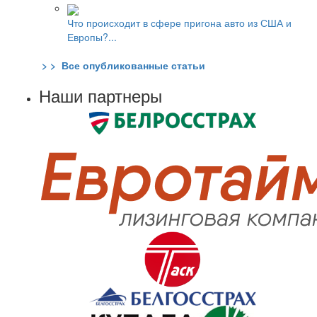
Что происходит в сфере пригона авто из США и
Европы?...
> > Все опубликованные статьи
Наши партнеры