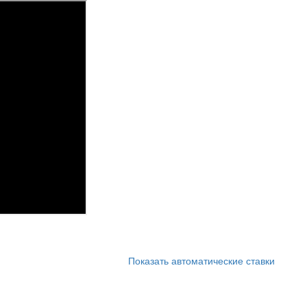
Показать автоматические ставки