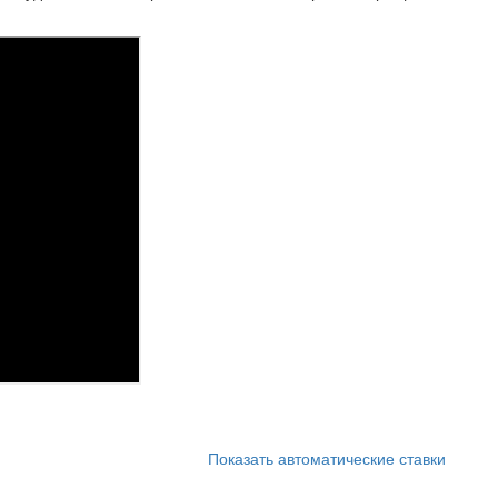
Показать автоматические ставки