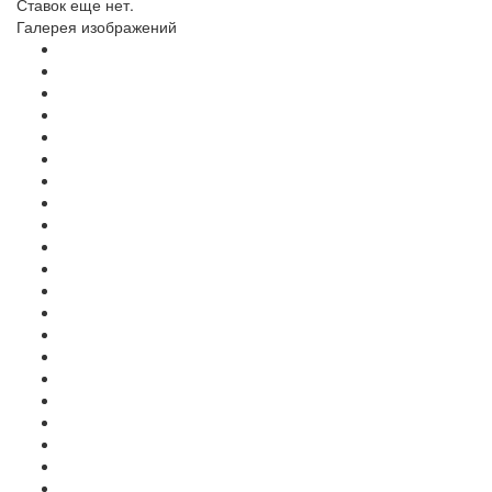
Ставок еще нет.
Галерея изображений