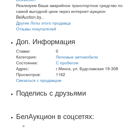
Реализуем Ваше аварийное транспортное средство по
самой выгодной цене через интернет-аукцион
BelAuction.by...
Другие Лоты этого продавца
Отзывы покупателей
Доп. Информация
Ставки:
0
Категория:
Легковые автомобили
Состояние:
С пробегом
Адрес:
г.Минск, ул. Будславская 19-308
Просмотров:
1162
Связаться с продавцом
Поделись с друзьями
БелАукцион в соцсетях: