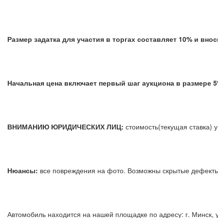
Размер задатка для участия в торгах составляет 10% и вн
Начальная цена включает первый шаг аукциона в размере
ВНИМАНИЮ ЮРИДИЧЕСКИХ ЛИЦ:
стоимость(текущая ставка) у
Нюансы:
все повреждения на фото. Возможны скрытые дефе
Автомобиль находится на нашей площадке по адресу: г. Минск, 