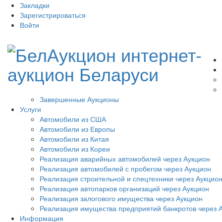
Закладки
Зарегистрироваться
Войти
Завершенные Аукционы
Услуги
Автомобили из США
Автомобили из Европы
Автомобили из Китая
Автомобили из Кореи
Реализация аварийных автомобилей через Аукцион
Реализация автомобилей с пробегом через Аукцион
Реализация строительной и спецтехники через Аукцио
Реализация автопарков организаций через Аукцион
Реализация залогового имущества через Аукцион
Реализация имущества предприятий банкротов через 
Информация