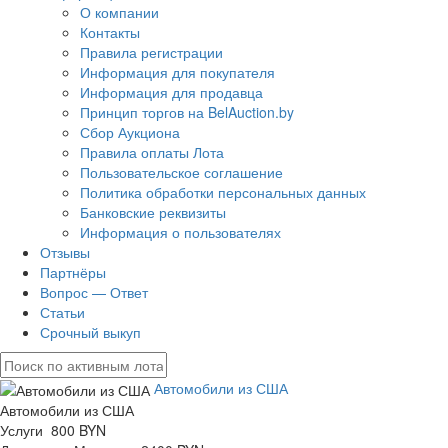
О компании
Контакты
Правила регистрации
Информация для покупателя
Информация для продавца
Принцип торгов на BelAuction.by
Сбор Аукциона
Правила оплаты Лота
Пользовательское соглашение
Политика обработки персональных данных
Банковские реквизиты
Информация о пользователях
Отзывы
Партнёры
Вопрос — Ответ
Статьи
Срочный выкуп
Автомобили из США
Автомобили из США
Услуги 800 BYN