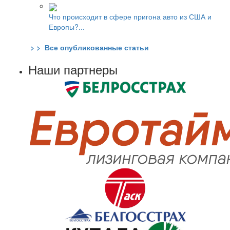
Что происходит в сфере пригона авто из США и
Европы?...
> > Все опубликованные статьи
Наши партнеры