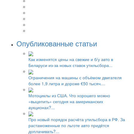
Опубликованные статьи
Как изменятся цены на свежие и б/у авто в
Беларуси из-за новых ставок утильсбора...
Ограничения на машины с объёмом двигателя
более 1,9 литра и дороже €50 тысяч....
Мотоциклы из США. Что хорошего можно
«выцепить» сегодня на американских
аукционах?...
Про новый порядок расчёта утильсбора в РФ. За
растаможенные по льготе авто придётся
доплачивать?...