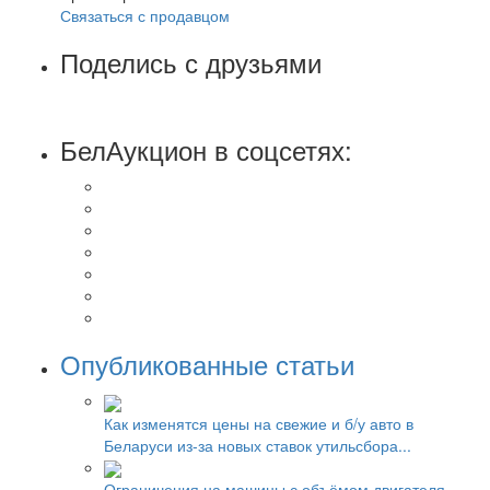
Связаться с продавцом
Поделись с друзьями
БелАукцион в соцсетях:
Опубликованные статьи
Как изменятся цены на свежие и б/у авто в
Беларуси из-за новых ставок утильсбора...
Ограничения на машины с объёмом двигателя