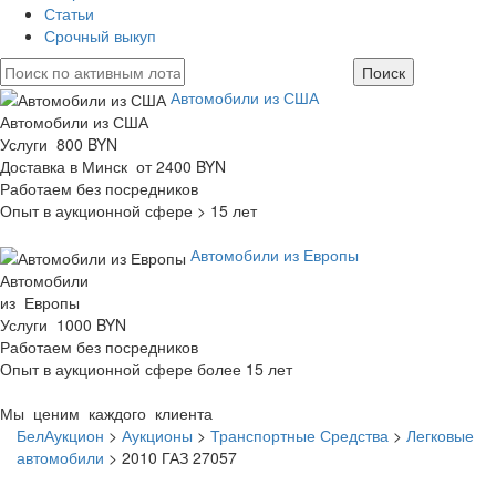
Статьи
Срочный выкуп
Автомобили из США
Автомобили из США
Услуги 800 BYN
Доставка в Минск от 2400 BYN
Работаем без посредников
Опыт в аукционной сфере > 15 лет
Автомобили из Европы
Автомобили
из Европы
Услуги 1000 BYN
Работаем без посредников
Опыт в аукционной сфере более 15 лет
Мы ценим каждого клиента
БелАукцион
>
Аукционы
>
Транспортные Средства
>
Легковые
автомобили
>
2010 ГАЗ 27057