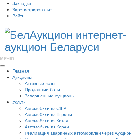
Закладки
Зарегистрироваться
Войти
МЕНЮ
Главная
Аукционы
Активные лоты
Проданные Лоты
Завершенные Аукционы
Услуги
Автомобили из США
Автомобили из Европы
Автомобили из Китая
Автомобили из Кореи
Реализация аварийных автомобилей через Аукцион