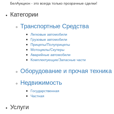
БелАукцион - это всегда только прозрачные сделки!
Категории
Транспортные Средства
Легковые автомобили
Грузовые автомобили
Прицепы/Полуприцепы
Мотоциклы/Скутеры
Аварийные автомобили
Комплектующие/Запасные части
Оборудование и прочая техника
Недвижимость
Государственная
Частная
Услуги