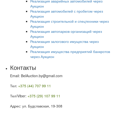
Реализация аварийных автомобилей через
Аукцион
Реализация автомобилей с пробегом через
Аукцион
Реализация строительной и спецтехники через
Аукцион
Реализация автопарков организаций через
Аукцион
Реализация залогового имущества через
Аукцион
Реализация имущества предприятий банкротов
через Аукцион
Контакты
Email: BelAuction.by@gmail.com
Тел:
+375 (44) 707 99 11
Тел/Viber:
+375 (29) 107 99 11
Адрес: ул. Будславская, 19-308