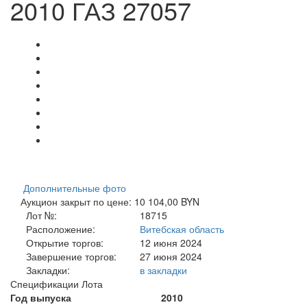
2010 ГАЗ 27057
Дополнительные фото
Аукцион закрыт по цене: 10 104,00 BYN
Лот №:
18715
Расположение:
Витебская область
Открытие торгов:
12 июня 2024
Завершение торгов:
27 июня 2024
Закладки:
в закладки
Спецификации Лота
Год выпуска
2010