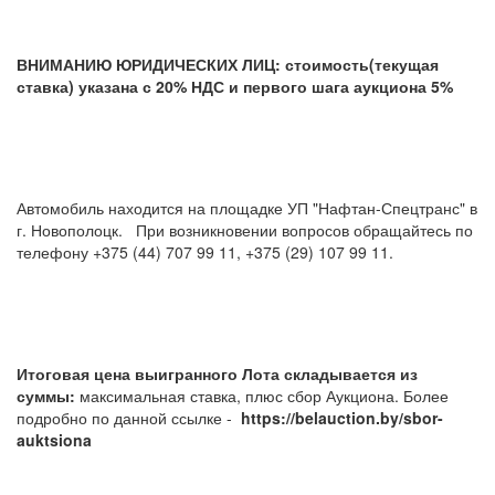
ВНИМАНИЮ ЮРИДИЧЕСКИХ ЛИЦ: стоимость(текущая
ставка) указана с 20% НДС и первого шага аукциона 5%
Автомобиль находится на площадке УП "Нафтан-Спецтранс" в
г. Новополоцк. При возникновении вопросов обращайтесь по
телефону +375 (44) 707 99 11, +375 (29) 107 99 11.
Итоговая цена выигранного Лота складывается из
суммы:
максимальная ставка, плюс сбор Аукциона. Более
подробно по данной ссылке -
https://belauction.by/sbor-
auktsiona