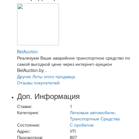
BelAuction
Реализуем Ваше аварийное транспортное средство по
самой выгодной цене через интернет-аукцион
BelAuction.by...
Другие Лоты этого продавца
Отзывы покупателей
Доп. Информация
Ставки:
1
Категория:
Легковые автомобили
,
Транспортные Средства
Состояние:
С пробегом
Адрес:
УП
Просмотров:
807