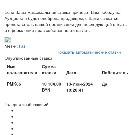
Если Ваша максимальная ставка принесет Вам победу на
Аукционе и будет одобрена продавцом, с Вами свяжется
представитель нашей организации для последующей оплаты
и оформления прав собственности на Лот.
Метки:
Газ
,
Показать автоматические ставки
Опубликованные ставки
Имя
Сумма
пользователя
ставки
Дата
Победитель
PMK86
10 104,00
13-Июн-2024
Да
BYN
10:28:41
Галерея изображений