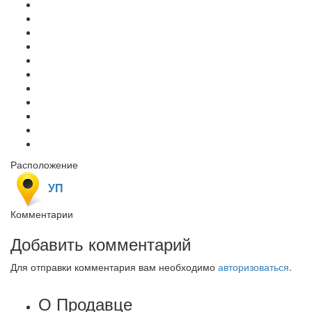
Расположение
УП
Комментарии
Добавить комментарий
Для отправки комментария вам необходимо
авторизоваться
.
О Продавце