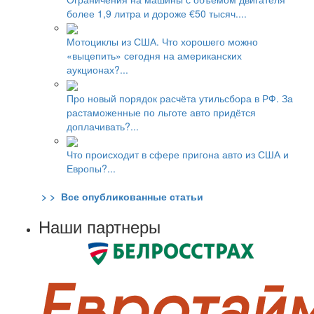
более 1,9 литра и дороже €50 тысяч....
Мотоциклы из США. Что хорошего можно
«выцепить» сегодня на американских
аукционах?...
Про новый порядок расчёта утильсбора в РФ. За
растаможенные по льготе авто придётся
доплачивать?...
Что происходит в сфере пригона авто из США и
Европы?...
> > Все опубликованные статьи
Наши партнеры