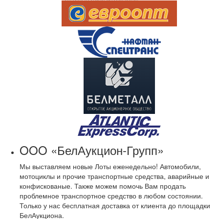
OOO «БелАукцион-Групп»
Мы выставляем новые Лоты еженедельно! Автомобили,
мотоциклы и прочие транспортные средства, аварийные и
конфискованые. Также можем помочь Вам продать
проблемное транспортное средство в любом состоянии.
Только у нас бесплатная доставка от клиента до площадки
БелАукциона.