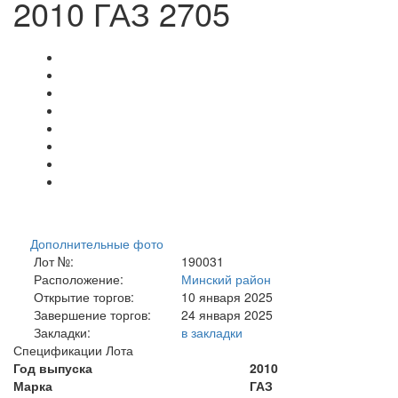
2010 ГАЗ 2705
Дополнительные фото
Лот №:
190031
Расположение:
Минский район
Открытие торгов:
10 января 2025
Завершение торгов:
24 января 2025
Закладки:
в закладки
Спецификации Лота
Год выпуска
2010
Марка
ГАЗ