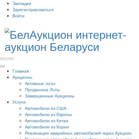
Закладки
Зарегистрироваться
Войти
МЕНЮ
Главная
Аукционы
Активные лоты
Проданные Лоты
Завершенные Аукционы
Услуги
Автомобили из США
Автомобили из Европы
Автомобили из Китая
Автомобили из Кореи
Реализация аварийных автомобилей через Аукцион