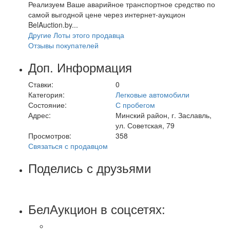
Реализуем Ваше аварийное транспортное средство по
самой выгодной цене через интернет-аукцион
BelAuction.by...
Другие Лоты этого продавца
Отзывы покупателей
Доп. Информация
Ставки:
0
Категория:
Легковые автомобили
Состояние:
С пробегом
Адрес:
Минский район, г. Заславль,
ул. Советская, 79
Просмотров:
358
Связаться с продавцом
Поделись с друзьями
БелАукцион в соцсетях: