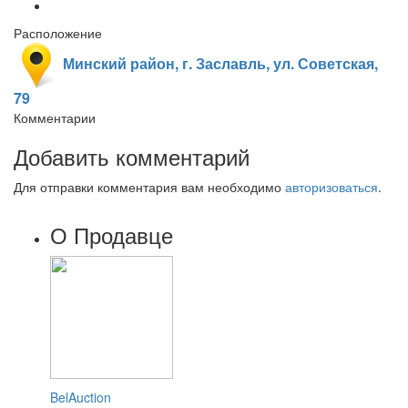
Расположение
Минский район, г. Заславль, ул. Советская,
79
Комментарии
Добавить комментарий
Для отправки комментария вам необходимо
авторизоваться
.
О Продавце
BelAuction