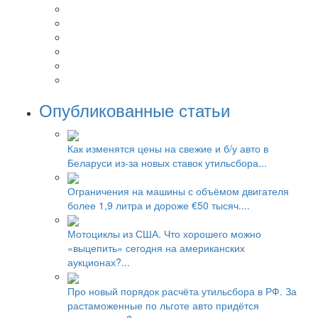
Опубликованные статьи
Как изменятся цены на свежие и б/у авто в
Беларуси из-за новых ставок утильсбора...
Ограничения на машины с объёмом двигателя
более 1,9 литра и дороже €50 тысяч....
Мотоциклы из США. Что хорошего можно
«выцепить» сегодня на американских
аукционах?...
Про новый порядок расчёта утильсбора в РФ. За
растаможенные по льготе авто придётся