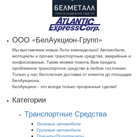
OOO «БелАукцион-Групп»
Мы выставляем новые Лоты еженедельно! Автомобили,
мотоциклы и прочие транспортные средства, аварийные и
конфискованые. Также можем помочь Вам продать
проблемное транспортное средство в любом состоянии.
Только у нас бесплатная доставка от клиента до площадки
БелАукциона.
БелАукцион - это всегда только прозрачные сделки!
Категории
Транспортные Средства
Легковые автомобили
Грузовые автомобили
Прицепы/Полуприцепы