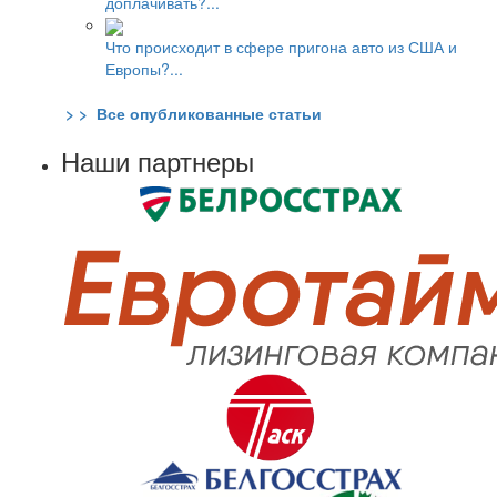
доплачивать?...
Что происходит в сфере пригона авто из США и
Европы?...
> > Все опубликованные статьи
Наши партнеры