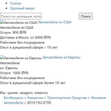
Статьи
Срочный выкуп
Автомобили из США
Автомобили из США
Услуги 800 BYN
Доставка в Минск от 2400 BYN
Работаем без посредников
Опыт в аукционной сфере > 15 лет
Автомобили из Европы
Автомобили
из Европы
Услуги 1000 BYN
Работаем без посредников
Опыт в аукционной сфере более 15 лет
Мы ценим каждого клиента
БелАукцион
>
Аукционы
>
Транспортные Средства
>
Легковые
автомобили
>
2010 ГАЗ 2705