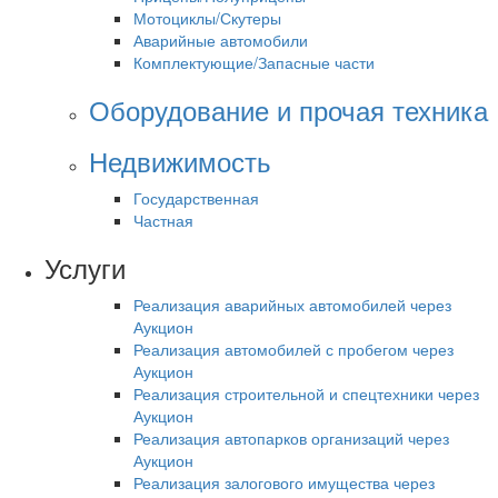
Мотоциклы/Скутеры
Аварийные автомобили
Комплектующие/Запасные части
Оборудование и прочая техника
Недвижимость
Государственная
Частная
Услуги
Реализация аварийных автомобилей через
Аукцион
Реализация автомобилей с пробегом через
Аукцион
Реализация строительной и спецтехники через
Аукцион
Реализация автопарков организаций через
Аукцион
Реализация залогового имущества через