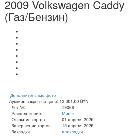
2009 Volkswagen Caddy
(Газ/Бензин)
Дополнительные фото
Аукцион закрыт по цене: 12 301,00 BYN
Лот №:
19068
Расположение:
Минск
Открытие торгов:
01 апреля 2025
Завершение торгов:
15 апреля 2025
Закладки:
в закладки