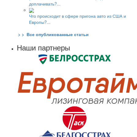
доплачивать?...
Что происходит в сфере пригона авто из США и
Европы?...
> > Все опубликованные статьи
Наши партнеры