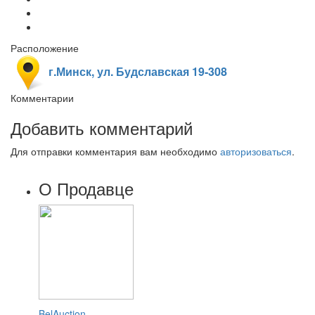
Расположение
г.Минск, ул. Будславская 19-308
Комментарии
Добавить комментарий
Для отправки комментария вам необходимо
авторизоваться
.
О Продавце
BelAuction