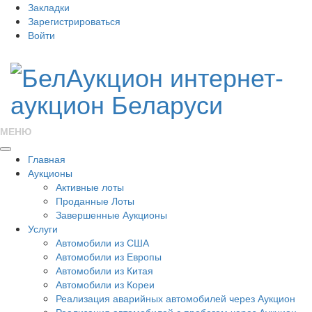
Закладки
Зарегистрироваться
Войти
МЕНЮ
Главная
Аукционы
Активные лоты
Проданные Лоты
Завершенные Аукционы
Услуги
Автомобили из США
Автомобили из Европы
Автомобили из Китая
Автомобили из Кореи
Реализация аварийных автомобилей через Аукцион