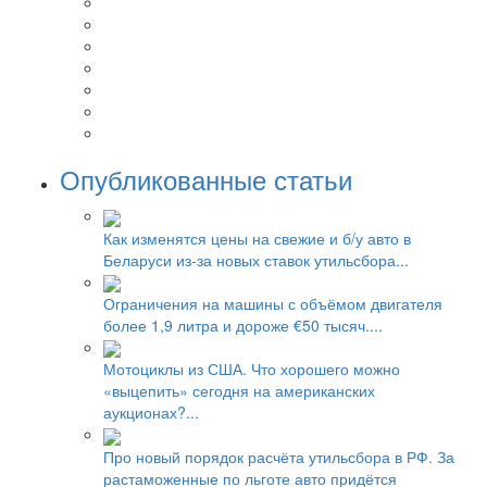
Опубликованные статьи
Как изменятся цены на свежие и б/у авто в
Беларуси из-за новых ставок утильсбора...
Ограничения на машины с объёмом двигателя
более 1,9 литра и дороже €50 тысяч....
Мотоциклы из США. Что хорошего можно
«выцепить» сегодня на американских
аукционах?...
Про новый порядок расчёта утильсбора в РФ. За
растаможенные по льготе авто придётся