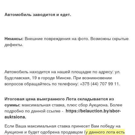
Автомобиль заводится и едет.
Нюансы:
Внешние повреждения на фото. Возможны скрытые
дефекты.
Автомобиль находится на нашей площадке по адресу: ул.
Будславская, 19 в городе Минске. При возникновении
вопросов обращайтесь по телефону: +375 (44) 707 99 11.
Итоговая цена выигранного Лота складывается из
суммы:
максимальная ставка, плюс сбор Аукциона. Более
подробно по данной ссылке -
https://belauction.by/sbor-
auktsiona.
Если Ваша максимальная ставка принесет Вам победу на
Аукционе и будет одобрена продавцом (
у данного лота есть