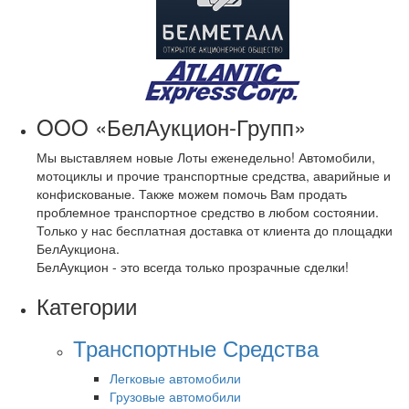
OOO «БелАукцион-Групп»
Мы выставляем новые Лоты еженедельно! Автомобили,
мотоциклы и прочие транспортные средства, аварийные и
конфискованые. Также можем помочь Вам продать
проблемное транспортное средство в любом состоянии.
Только у нас бесплатная доставка от клиента до площадки
БелАукциона.
БелАукцион - это всегда только прозрачные сделки!
Категории
Транспортные Средства
Легковые автомобили
Грузовые автомобили