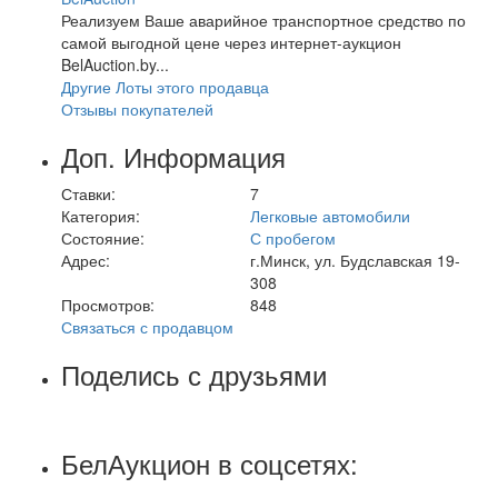
Реализуем Ваше аварийное транспортное средство по
самой выгодной цене через интернет-аукцион
BelAuction.by...
Другие Лоты этого продавца
Отзывы покупателей
Доп. Информация
Ставки:
7
Категория:
Легковые автомобили
Состояние:
С пробегом
Адрес:
г.Минск, ул. Будславская 19-
308
Просмотров:
848
Связаться с продавцом
Поделись с друзьями
БелАукцион в соцсетях: