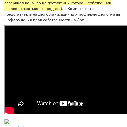
резервная цена, по не достижений которой, собственник
вправе отказаться от продажи
), с Вами свяжется
представитель нашей организации для последующей оплаты
и оформления прав собственности на Лот.