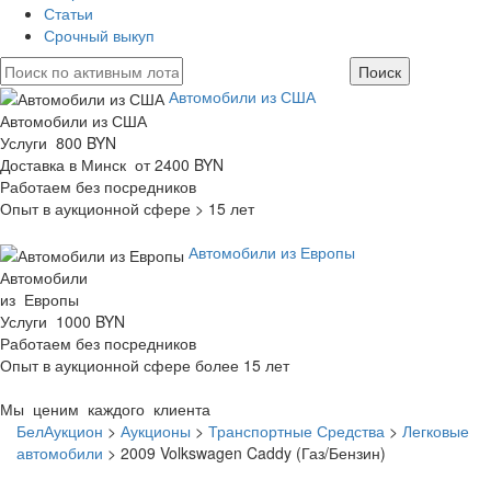
Статьи
Срочный выкуп
Автомобили из США
Автомобили из США
Услуги 800 BYN
Доставка в Минск от 2400 BYN
Работаем без посредников
Опыт в аукционной сфере > 15 лет
Автомобили из Европы
Автомобили
из Европы
Услуги 1000 BYN
Работаем без посредников
Опыт в аукционной сфере более 15 лет
Мы ценим каждого клиента
БелАукцион
>
Аукционы
>
Транспортные Средства
>
Легковые
автомобили
>
2009 Volkswagen Caddy (Газ/Бензин)