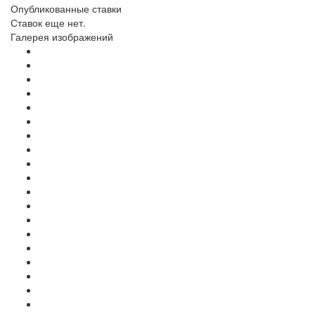
Опубликованные ставки
Ставок еще нет.
Галерея изображений