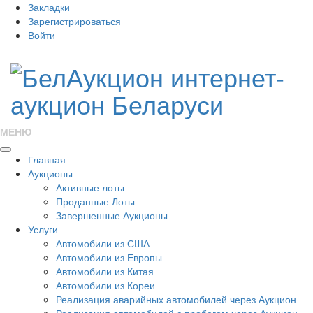
Закладки
Зарегистрироваться
Войти
МЕНЮ
Главная
Аукционы
Активные лоты
Проданные Лоты
Завершенные Аукционы
Услуги
Автомобили из США
Автомобили из Европы
Автомобили из Китая
Автомобили из Кореи
Реализация аварийных автомобилей через Аукцион