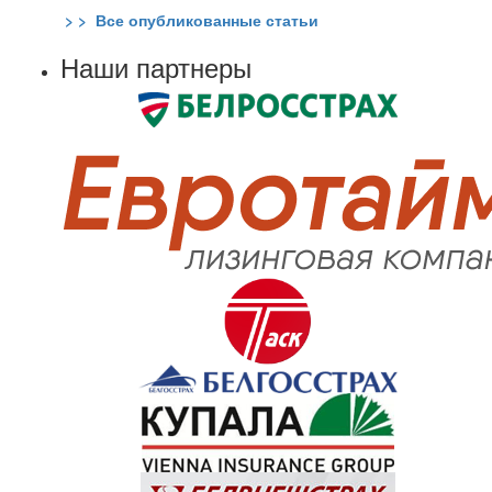
> > Все опубликованные статьи
Наши партнеры