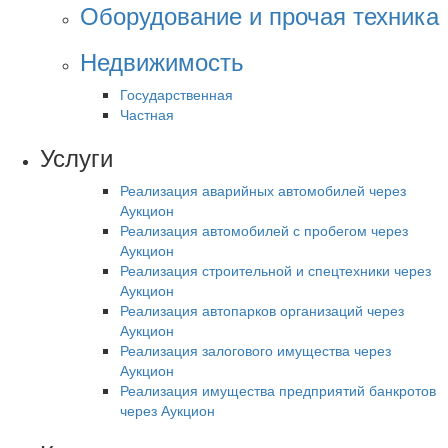
Оборудование и прочая техника
Недвижимость
Государственная
Частная
Услуги
Реализация аварийных автомобилей через
Аукцион
Реализация автомобилей с пробегом через
Аукцион
Реализация строительной и спецтехники через
Аукцион
Реализация автопарков организаций через
Аукцион
Реализация залогового имущества через
Аукцион
Реализация имущества предприятий банкротов
через Аукцион