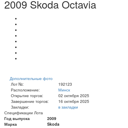
2009 Skoda Octavia
Дополнительные фото
Лот №:
192123
Расположение:
Минск
Открытие торгов:
02 октября 2025
Завершение торгов:
16 октября 2025
Закладки:
в закладки
Спецификации Лота
Год выпуска
2009
Марка
Skoda