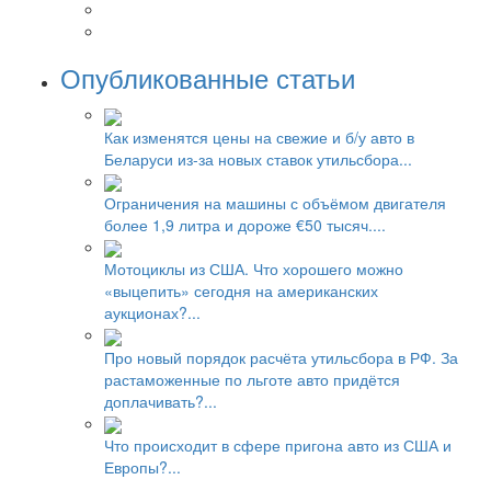
Опубликованные статьи
Как изменятся цены на свежие и б/у авто в
Беларуси из-за новых ставок утильсбора...
Ограничения на машины с объёмом двигателя
более 1,9 литра и дороже €50 тысяч....
Мотоциклы из США. Что хорошего можно
«выцепить» сегодня на американских
аукционах?...
Про новый порядок расчёта утильсбора в РФ. За
растаможенные по льготе авто придётся
доплачивать?...
Что происходит в сфере пригона авто из США и
Европы?...