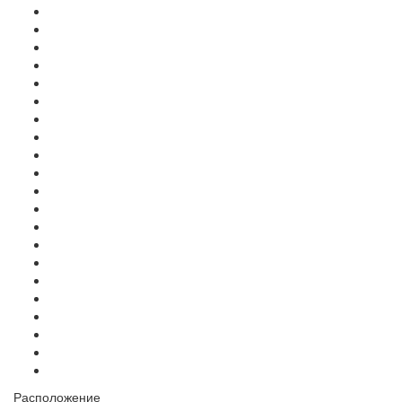
Расположение