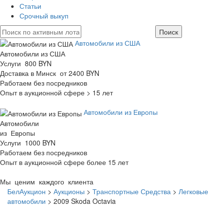
Статьи
Срочный выкуп
Автомобили из США
Автомобили из США
Услуги 800 BYN
Доставка в Минск от 2400 BYN
Работаем без посредников
Опыт в аукционной сфере > 15 лет
Автомобили из Европы
Автомобили
из Европы
Услуги 1000 BYN
Работаем без посредников
Опыт в аукционной сфере более 15 лет
Мы ценим каждого клиента
БелАукцион
>
Аукционы
>
Транспортные Средства
>
Легковые
автомобили
>
2009 Skoda Octavia