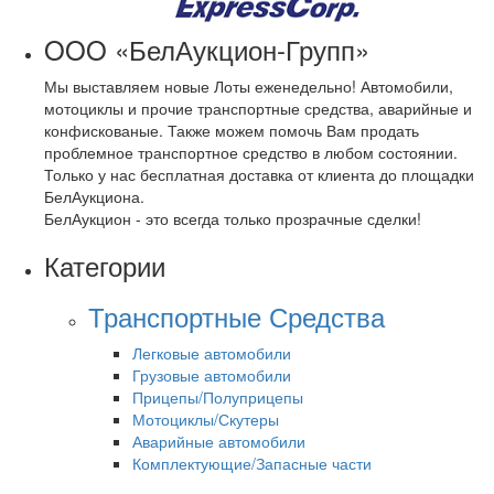
OOO «БелАукцион-Групп»
Мы выставляем новые Лоты еженедельно! Автомобили,
мотоциклы и прочие транспортные средства, аварийные и
конфискованые. Также можем помочь Вам продать
проблемное транспортное средство в любом состоянии.
Только у нас бесплатная доставка от клиента до площадки
БелАукциона.
БелАукцион - это всегда только прозрачные сделки!
Категории
Транспортные Средства
Легковые автомобили
Грузовые автомобили
Прицепы/Полуприцепы
Мотоциклы/Скутеры
Аварийные автомобили
Комплектующие/Запасные части