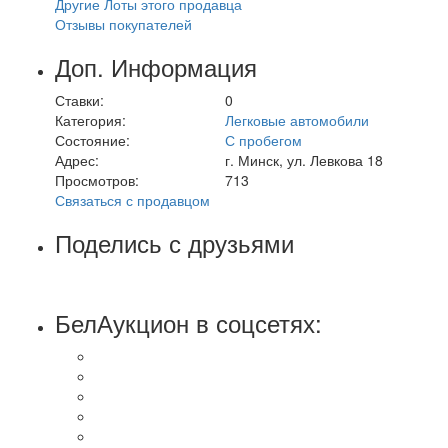
Другие Лоты этого продавца
Отзывы покупателей
Доп. Информация
Ставки:
0
Категория:
Легковые автомобили
Состояние:
С пробегом
Адрес:
г. Минск, ул. Левкова 18
Просмотров:
713
Связаться с продавцом
Поделись с друзьями
БелАукцион в соцсетях: