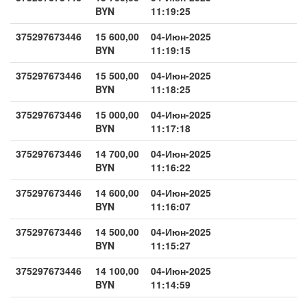
BYN
11:19:25
375297673446
15 600,00
04-Июн-2025
BYN
11:19:15
375297673446
15 500,00
04-Июн-2025
BYN
11:18:25
375297673446
15 000,00
04-Июн-2025
BYN
11:17:18
375297673446
14 700,00
04-Июн-2025
BYN
11:16:22
375297673446
14 600,00
04-Июн-2025
BYN
11:16:07
375297673446
14 500,00
04-Июн-2025
BYN
11:15:27
375297673446
14 100,00
04-Июн-2025
BYN
11:14:59