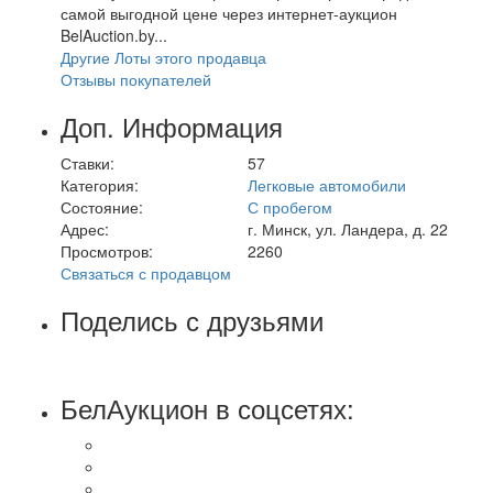
самой выгодной цене через интернет-аукцион
BelAuction.by...
Другие Лоты этого продавца
Отзывы покупателей
Доп. Информация
Ставки:
57
Категория:
Легковые автомобили
Состояние:
С пробегом
Адрес:
г. Минск, ул. Ландера, д. 22
Просмотров:
2260
Связаться с продавцом
Поделись с друзьями
БелАукцион в соцсетях: