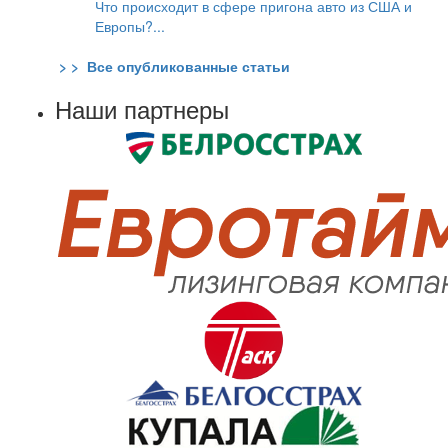
Что происходит в сфере пригона авто из США и
Европы?...
> > Все опубликованные статьи
Наши партнеры