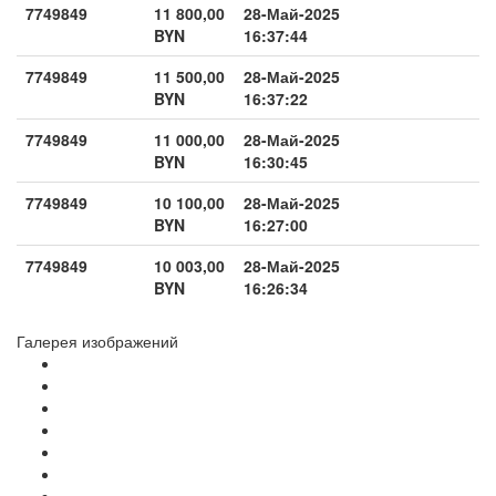
7749849
11 800,00
28-Май-2025
BYN
16:37:44
7749849
11 500,00
28-Май-2025
BYN
16:37:22
7749849
11 000,00
28-Май-2025
BYN
16:30:45
7749849
10 100,00
28-Май-2025
BYN
16:27:00
7749849
10 003,00
28-Май-2025
BYN
16:26:34
Галерея изображений