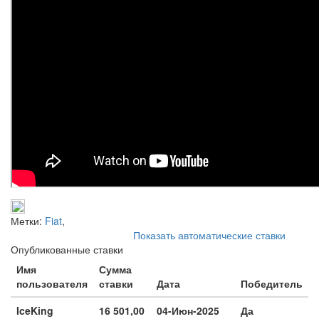
Метки:
Fiat
,
Показать автоматические ставки
Опубликованные ставки
Имя
Сумма
пользователя
ставки
Дата
Победитель
IceKing
16 501,00
04-Июн-2025
Да