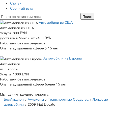
Статьи
Срочный выкуп
Автомобили из США
Автомобили из США
Услуги 800 BYN
Доставка в Минск от 2400 BYN
Работаем без посредников
Опыт в аукционной сфере > 15 лет
Автомобили из Европы
Автомобили
из Европы
Услуги 1000 BYN
Работаем без посредников
Опыт в аукционной сфере более 15 лет
Мы ценим каждого клиента
БелАукцион
>
Аукционы
>
Транспортные Средства
>
Легковые
автомобили
>
2009 Fiat Ducato