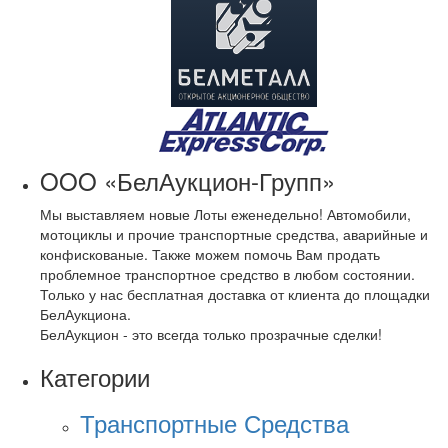
OOO «БелАукцион-Групп»
Мы выставляем новые Лоты еженедельно! Автомобили,
мотоциклы и прочие транспортные средства, аварийные и
конфискованые. Также можем помочь Вам продать
проблемное транспортное средство в любом состоянии.
Только у нас бесплатная доставка от клиента до площадки
БелАукциона.
БелАукцион - это всегда только прозрачные сделки!
Категории
Транспортные Средства