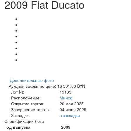
2009 Fiat Ducato
Дополнительные фото
Аукцион закрыт по цене: 16 501,00 BYN
Лот №:
19135
Расположение:
Минск
Открытие торгов:
20 мая 2025
Завершение торгов:
04 июня 2025
Закладки:
в закладки
Спецификации Лота
Год выпуска
2009