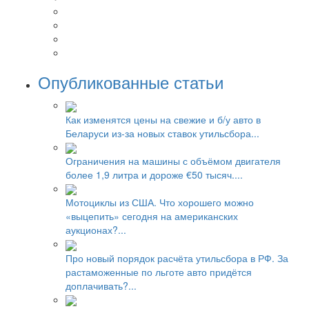
Опубликованные статьи
Как изменятся цены на свежие и б/у авто в
Беларуси из-за новых ставок утильсбора...
Ограничения на машины с объёмом двигателя
более 1,9 литра и дороже €50 тысяч....
Мотоциклы из США. Что хорошего можно
«выцепить» сегодня на американских
аукционах?...
Про новый порядок расчёта утильсбора в РФ. За
растаможенные по льготе авто придётся
доплачивать?...