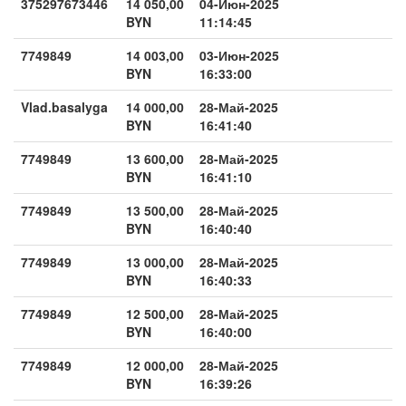
375297673446
14 050,00
04-Июн-2025
BYN
11:14:45
7749849
14 003,00
03-Июн-2025
BYN
16:33:00
Vlad.basalyga
14 000,00
28-Май-2025
BYN
16:41:40
7749849
13 600,00
28-Май-2025
BYN
16:41:10
7749849
13 500,00
28-Май-2025
BYN
16:40:40
7749849
13 000,00
28-Май-2025
BYN
16:40:33
7749849
12 500,00
28-Май-2025
BYN
16:40:00
7749849
12 000,00
28-Май-2025
BYN
16:39:26