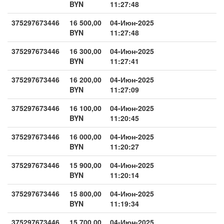
BYN
11:27:48
375297673446
16 500,00
04-Июн-2025
BYN
11:27:48
375297673446
16 300,00
04-Июн-2025
BYN
11:27:41
375297673446
16 200,00
04-Июн-2025
BYN
11:27:09
375297673446
16 100,00
04-Июн-2025
BYN
11:20:45
375297673446
16 000,00
04-Июн-2025
BYN
11:20:27
375297673446
15 900,00
04-Июн-2025
BYN
11:20:14
375297673446
15 800,00
04-Июн-2025
BYN
11:19:34
375297673446
15 700,00
04-Июн-2025