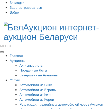
Закладки
Зарегистрироваться
Войти
МЕНЮ
Главная
Аукционы
Активные лоты
Проданные Лоты
Завершенные Аукционы
Услуги
Автомобили из США
Автомобили из Европы
Автомобили из Китая
Автомобили из Кореи
Реализация аварийных автомобилей через Аукцион