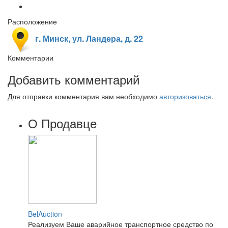
Расположение
г. Минск, ул. Ландера, д. 22
Комментарии
Добавить комментарий
Для отправки комментария вам необходимо
авторизоваться
.
О Продавце
BelAuction
Реализуем Ваше аварийное транспортное средство по