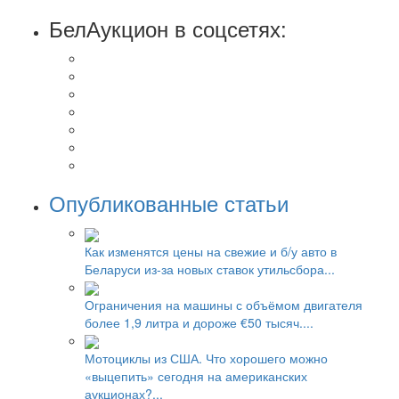
БелАукцион в соцсетях:
Опубликованные статьи
Как изменятся цены на свежие и б/у авто в
Беларуси из-за новых ставок утильсбора...
Ограничения на машины с объёмом двигателя
более 1,9 литра и дороже €50 тысяч....
Мотоциклы из США. Что хорошего можно
«выцепить» сегодня на американских
аукционах?...