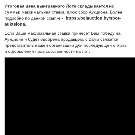
Итоговая цена выигранного Лота складывается из
суммы:
максимальная ставка, плюс сбор Аукциона. Более
подробно по данной ссылке -
https://belauction.by/sbor-
auktsiona.
Если Ваша максимальная ставка принесет Вам победу на
Аукционе и будет одобрена продавцом, с Вами свяжется
представитель нашей организации для последующей оплаты
и оформления прав собственности на Лот.