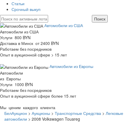
Статьи
Срочный выкуп
Автомобили из США
Автомобили из США
Услуги 800 BYN
Доставка в Минск от 2400 BYN
Работаем без посредников
Опыт в аукционной сфере > 15 лет
Автомобили из Европы
Автомобили
из Европы
Услуги 1000 BYN
Работаем без посредников
Опыт в аукционной сфере более 15 лет
Мы ценим каждого клиента
БелАукцион
>
Аукционы
>
Транспортные Средства
>
Легковые
автомобили
>
2008 Volkswagen Touareg