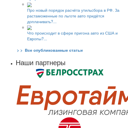
Про новый порядок расчёта утильсбора в РФ. За
растаможенные по льготе авто придётся
доплачивать?...
Что происходит в сфере пригона авто из США и
Европы?...
> > Все опубликованные статьи
Наши партнеры