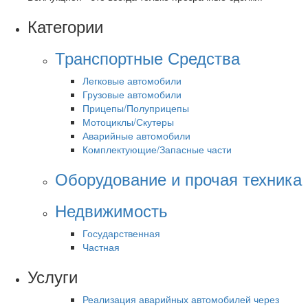
Категории
Транспортные Средства
Легковые автомобили
Грузовые автомобили
Прицепы/Полуприцепы
Мотоциклы/Скутеры
Аварийные автомобили
Комплектующие/Запасные части
Оборудование и прочая техника
Недвижимость
Государственная
Частная
Услуги
Реализация аварийных автомобилей через