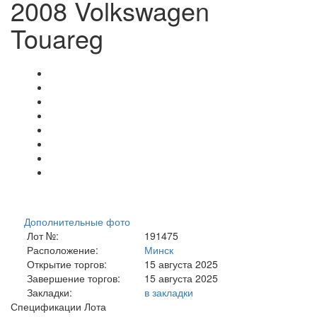
2008 Volkswagen
Touareg
Дополнительные фото
Лот №:
191475
Расположение:
Минск
Открытие торгов:
15 августа 2025
Завершение торгов:
15 августа 2025
Закладки:
в закладки
Спецификации Лота