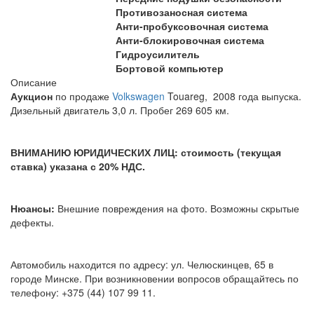
Противозаносная система
Анти-пробуксовочная система
Анти-блокировочная система
Гидроусилитель
Бортовой компьютер
Описание
Аукцион
по продаже
Volkswagen
Touareg, 2008 года выпуска.
Дизельный двигатель 3,0 л. Пробег 269 605 км.
ВНИМАНИЮ ЮРИДИЧЕСКИХ ЛИЦ: стоимость (текущая
ставка) указана с 20% НДС.
Нюансы:
Внешние повреждения на фото. Возможны скрытые
дефекты.
Автомобиль находится по адресу: ул. Челюскинцев, 65 в
городе Минске. При возникновении вопросов обращайтесь по
телефону: +375 (44) 107 99 11.