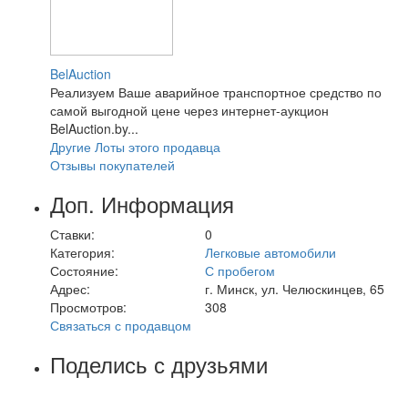
BelAuction
Реализуем Ваше аварийное транспортное средство по
самой выгодной цене через интернет-аукцион
BelAuction.by...
Другие Лоты этого продавца
Отзывы покупателей
Доп. Информация
Ставки:
0
Категория:
Легковые автомобили
Состояние:
С пробегом
Адрес:
г. Минск, ул. Челюскинцев, 65
Просмотров:
308
Связаться с продавцом
Поделись с друзьями