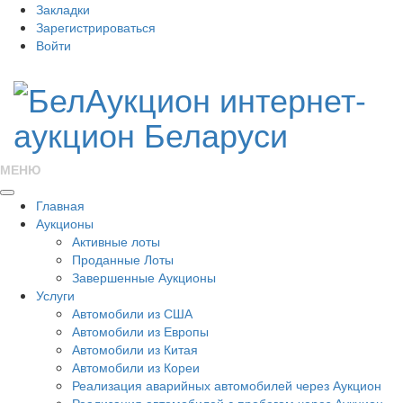
Закладки
Зарегистрироваться
Войти
МЕНЮ
Главная
Аукционы
Активные лоты
Проданные Лоты
Завершенные Аукционы
Услуги
Автомобили из США
Автомобили из Европы
Автомобили из Китая
Автомобили из Кореи
Реализация аварийных автомобилей через Аукцион