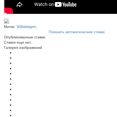
Метки:
Volkswagen
,
Показать автоматические ставки
Опубликованные ставки
Ставок еще нет.
Галерея изображений