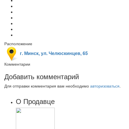
Расположение
г. Минск, ул. Челюскинцев, 65
Комментарии
Добавить комментарий
Для отправки комментария вам необходимо
авторизоваться
.
О Продавце