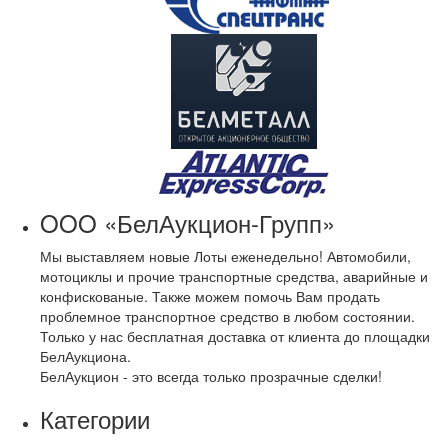
OOO «БелАукцион-Групп»
Мы выставляем новые Лоты еженедельно! Автомобили,
мотоциклы и прочие транспортные средства, аварийные и
конфискованые. Также можем помочь Вам продать
проблемное транспортное средство в любом состоянии.
Только у нас бесплатная доставка от клиента до площадки
БелАукциона.
БелАукцион - это всегда только прозрачные сделки!
Категории