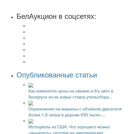
БелАукцион в соцсетях:
Опубликованные статьи
Как изменятся цены на свежие и б/у авто в
Беларуси из-за новых ставок утильсбора...
Ограничения на машины с объёмом двигателя
более 1,9 литра и дороже €50 тысяч....
Мотоциклы из США. Что хорошего можно
«выцепить» сегодня на американских