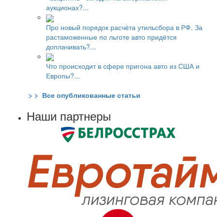
аукционах?...
Про новый порядок расчёта утильсбора в РФ. За
растаможенные по льготе авто придётся
доплачивать?...
Что происходит в сфере пригона авто из США и
Европы?...
> > Все опубликованные статьи
Наши партнеры