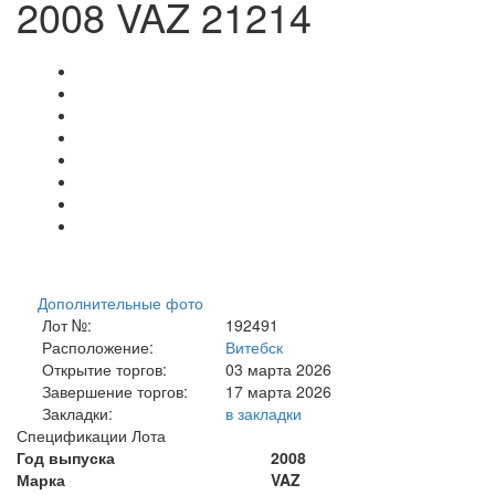
2008 VAZ 21214
Дополнительные фото
Лот №:
192491
Расположение:
Витебск
Открытие торгов:
03 марта 2026
Завершение торгов:
17 марта 2026
Закладки:
в закладки
Спецификации Лота
Год выпуска
2008
Марка
VAZ