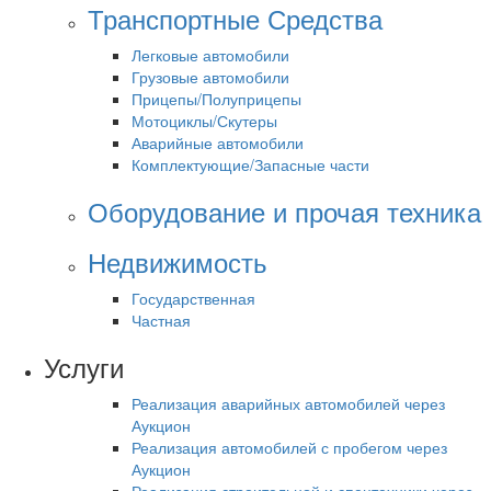
Транспортные Средства
Легковые автомобили
Грузовые автомобили
Прицепы/Полуприцепы
Мотоциклы/Скутеры
Аварийные автомобили
Комплектующие/Запасные части
Оборудование и прочая техника
Недвижимость
Государственная
Частная
Услуги
Реализация аварийных автомобилей через
Аукцион
Реализация автомобилей с пробегом через
Аукцион