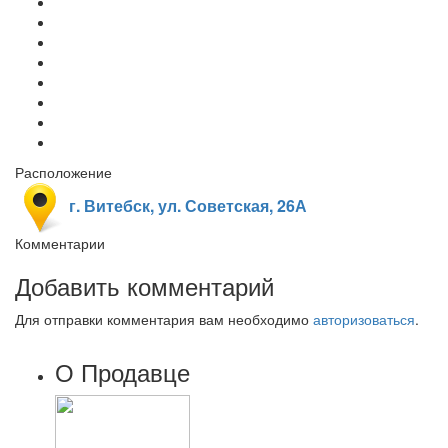
Расположение
г. Витебск, ул. Советская, 26А
Комментарии
Добавить комментарий
Для отправки комментария вам необходимо
авторизоваться
.
О Продавце