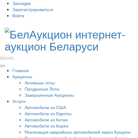
Закладки
Зарегистрироваться
Войти
МЕНЮ
Главная
Аукционы
Активные лоты
Проданные Лоты
Завершенные Аукционы
Услуги
Автомобили из США
Автомобили из Европы
Автомобили из Китая
Автомобили из Кореи
Реализация аварийных автомобилей через Аукцион