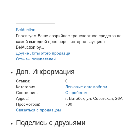
BelAuction
Реализуем Ваше аварийное транспортное средство по
самой выгодной цене через интернет-аукцион
BelAuction.by...
Другие Лоты этого продавца
Отзывы покупателей
Доп. Информация
Ставки:
0
Категория:
Легковые автомобили
Состояние:
С пробегом
Адрес:
г. Витебск, ул. Советская, 26А
Просмотров:
780
Связаться с продавцом
Поделись с друзьями