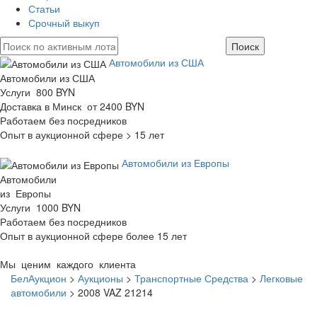
Статьи
Срочный выкуп
Автомобили из США
Автомобили из США
Услуги 800 BYN
Доставка в Минск от 2400 BYN
Работаем без посредников
Опыт в аукционной сфере > 15 лет
Автомобили из Европы
Автомобили
из Европы
Услуги 1000 BYN
Работаем без посредников
Опыт в аукционной сфере более 15 лет
Мы ценим каждого клиента
БелАукцион
>
Аукционы
>
Транспортные Средства
>
Легковые
автомобили
>
2008 VAZ 21214