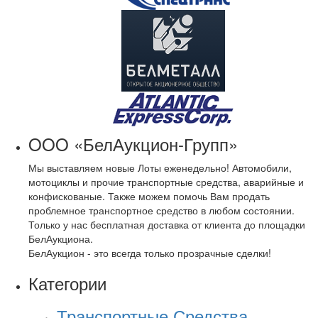
OOO «БелАукцион-Групп»
Мы выставляем новые Лоты еженедельно! Автомобили,
мотоциклы и прочие транспортные средства, аварийные и
конфискованые. Также можем помочь Вам продать
проблемное транспортное средство в любом состоянии.
Только у нас бесплатная доставка от клиента до площадки
БелАукциона.
БелАукцион - это всегда только прозрачные сделки!
Категории
Транспортные Средства