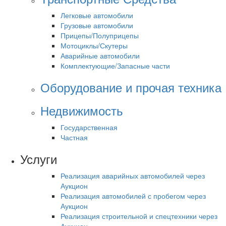
Легковые автомобили
Грузовые автомобили
Прицепы/Полуприцепы
Мотоциклы/Скутеры
Аварийные автомобили
Комплектующие/Запасные части
Оборудование и прочая техника
Недвижимость
Государственная
Частная
Услуги
Реализация аварийных автомобилей через
Аукцион
Реализация автомобилей с пробегом через
Аукцион
Реализация строительной и спецтехники через