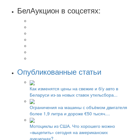
БелАукцион в соцсетях:
Опубликованные статьи
Как изменятся цены на свежие и б/у авто в
Беларуси из-за новых ставок утильсбора...
Ограничения на машины с объёмом двигателя
более 1,9 литра и дороже €50 тысяч....
Мотоциклы из США. Что хорошего можно
«выцепить» сегодня на американских
аукционах?...