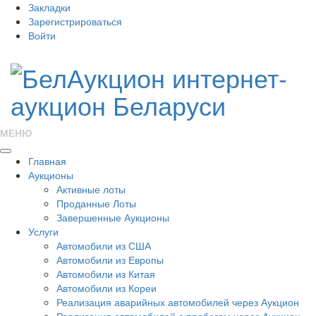
Закладки
Зарегистрироваться
Войти
МЕНЮ
Главная
Аукционы
Активные лоты
Проданные Лоты
Завершенные Аукционы
Услуги
Автомобили из США
Автомобили из Европы
Автомобили из Китая
Автомобили из Кореи
Реализация аварийных автомобилей через Аукцион