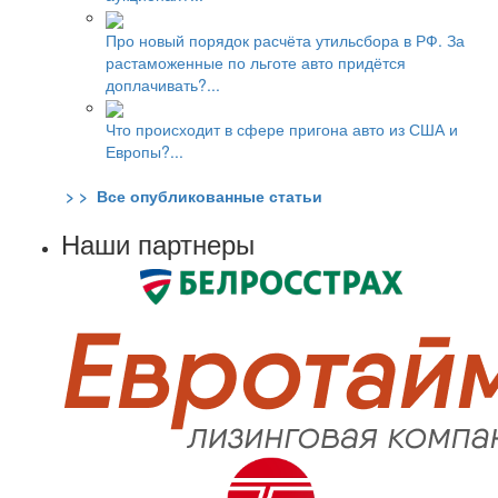
Про новый порядок расчёта утильсбора в РФ. За
растаможенные по льготе авто придётся
доплачивать?...
Что происходит в сфере пригона авто из США и
Европы?...
> > Все опубликованные статьи
Наши партнеры