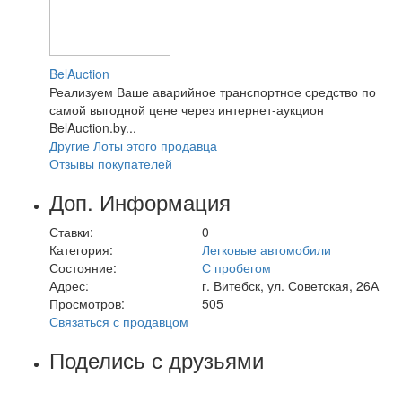
BelAuction
Реализуем Ваше аварийное транспортное средство по
самой выгодной цене через интернет-аукцион
BelAuction.by...
Другие Лоты этого продавца
Отзывы покупателей
Доп. Информация
Ставки:
0
Категория:
Легковые автомобили
Состояние:
С пробегом
Адрес:
г. Витебск, ул. Советская, 26А
Просмотров:
505
Связаться с продавцом
Поделись с друзьями