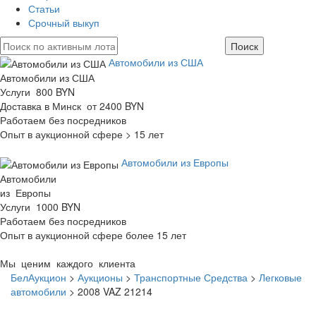
Статьи
Срочный выкуп
Автомобили из США
Автомобили из США
Услуги 800 BYN
Доставка в Минск от 2400 BYN
Работаем без посредников
Опыт в аукционной сфере > 15 лет
Автомобили из Европы
Автомобили
из Европы
Услуги 1000 BYN
Работаем без посредников
Опыт в аукционной сфере более 15 лет
Мы ценим каждого клиента
БелАукцион
>
Аукционы
>
Транспортные Средства
>
Легковые
автомобили
>
2008 VAZ 21214