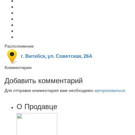
Расположение
г. Витебск, ул. Советская, 26А
Комментарии
Добавить комментарий
Для отправки комментария вам необходимо
авторизоваться
.
О Продавце