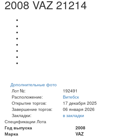
2008 VAZ 21214
Дополнительные фото
Лот №:
192491
Расположение:
Витебск
Открытие торгов:
17 декабря 2025
Завершение торгов:
06 января 2026
Закладки:
в закладки
Спецификации Лота
Год выпуска
2008
Марка
VAZ