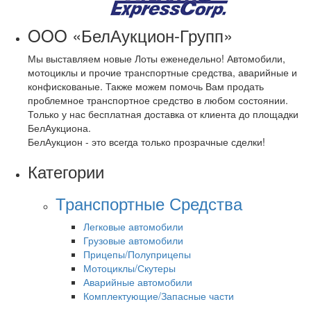
OOO «БелАукцион-Групп»
Мы выставляем новые Лоты еженедельно! Автомобили,
мотоциклы и прочие транспортные средства, аварийные и
конфискованые. Также можем помочь Вам продать
проблемное транспортное средство в любом состоянии.
Только у нас бесплатная доставка от клиента до площадки
БелАукциона.
БелАукцион - это всегда только прозрачные сделки!
Категории
Транспортные Средства
Легковые автомобили
Грузовые автомобили
Прицепы/Полуприцепы
Мотоциклы/Скутеры
Аварийные автомобили
Комплектующие/Запасные части