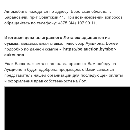
Автомобиль находится по адресу: Брестская область, г.
Барановичи, пр-т Советский 41. При возникновении вопросов
обращайтесь по телефону: +375 (44) 107 99 11.
Итоговая цена выигранного Лота складывается из
суммы:
максимальная ставка, плюс сбор Аукциона. Более
подробно по данной ссылке -
https://belauction.by/sbor-
auktsiona.
Если Ваша максимальная ставка принесет Вам победу на
Аукционе и будет одобрена продавцом, с Вами свяжется
представитель нашей организации для последующей оплаты
и оформления прав собственности на Лот.