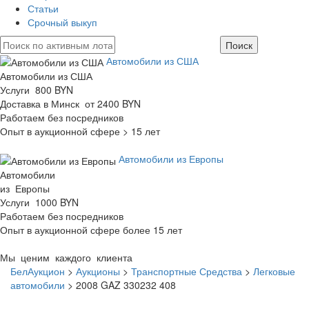
Статьи
Срочный выкуп
Автомобили из США
Автомобили из США
Услуги 800 BYN
Доставка в Минск от 2400 BYN
Работаем без посредников
Опыт в аукционной сфере > 15 лет
Автомобили из Европы
Автомобили
из Европы
Услуги 1000 BYN
Работаем без посредников
Опыт в аукционной сфере более 15 лет
Мы ценим каждого клиента
БелАукцион
>
Аукционы
>
Транспортные Средства
>
Легковые
автомобили
>
2008 GAZ 330232 408