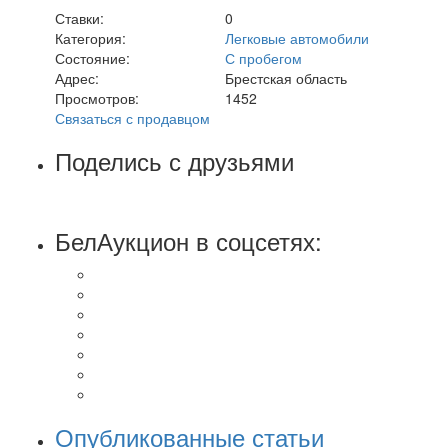
Ставки:
0
Категория:
Легковые автомобили
Состояние:
С пробегом
Адрес:
Брестская область
Просмотров:
1452
Связаться с продавцом
Поделись с друзьями
БелАукцион в соцсетях:
Опубликованные статьи