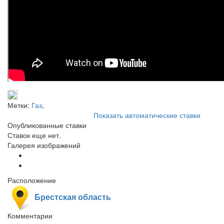
Метки:
Газ
,
Показать автоматические ставки
Опубликованные ставки
Ставок еще нет.
Галерея изображений
Расположение
Брестская область
Комментарии