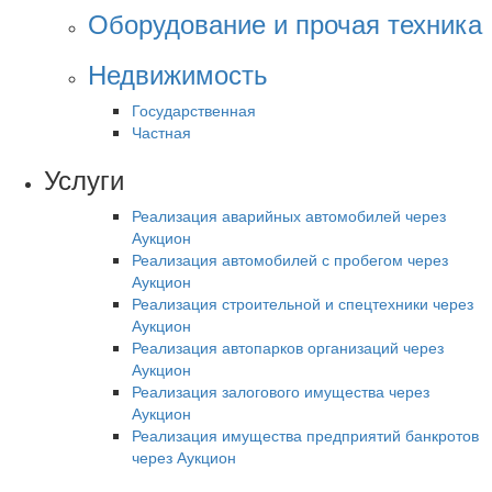
Оборудование и прочая техника
Недвижимость
Государственная
Частная
Услуги
Реализация аварийных автомобилей через
Аукцион
Реализация автомобилей с пробегом через
Аукцион
Реализация строительной и спецтехники через
Аукцион
Реализация автопарков организаций через
Аукцион
Реализация залогового имущества через
Аукцион
Реализация имущества предприятий банкротов
через Аукцион