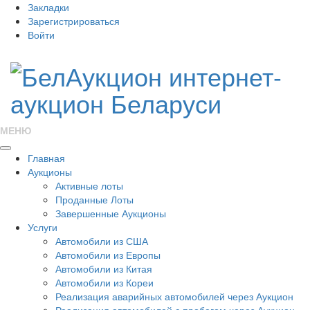
Закладки
Зарегистрироваться
Войти
МЕНЮ
Главная
Аукционы
Активные лоты
Проданные Лоты
Завершенные Аукционы
Услуги
Автомобили из США
Автомобили из Европы
Автомобили из Китая
Автомобили из Кореи
Реализация аварийных автомобилей через Аукцион