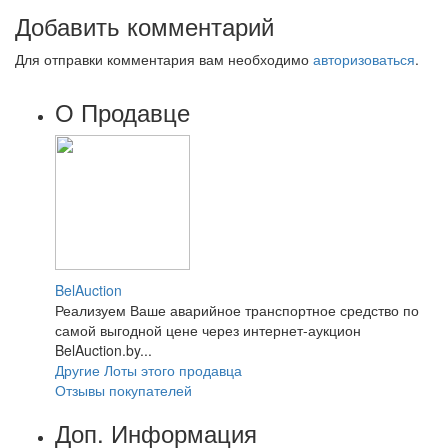
Добавить комментарий
Для отправки комментария вам необходимо
авторизоваться
.
О Продавце
BelAuction
Реализуем Ваше аварийное транспортное средство по
самой выгодной цене через интернет-аукцион
BelAuction.by...
Другие Лоты этого продавца
Отзывы покупателей
Доп. Информация