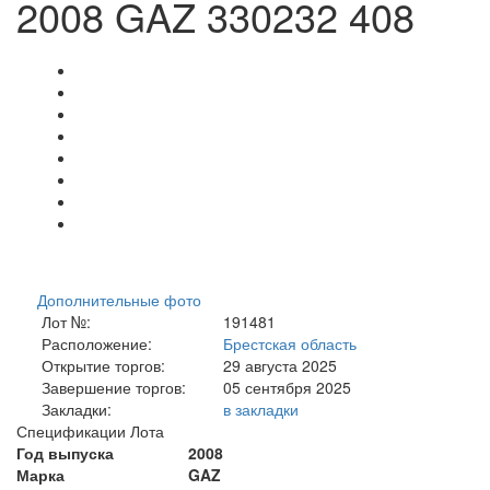
2008 GAZ 330232 408
Дополнительные фото
Лот №:
191481
Расположение:
Брестская область
Открытие торгов:
29 августа 2025
Завершение торгов:
05 сентября 2025
Закладки:
в закладки
Спецификации Лота
Год выпуска
2008
Марка
GAZ