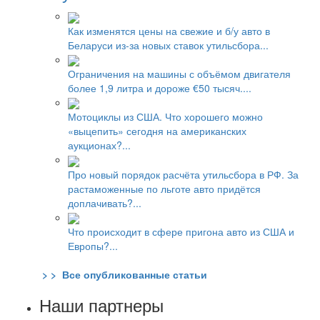
Как изменятся цены на свежие и б/у авто в
Беларуси из-за новых ставок утильсбора...
Ограничения на машины с объёмом двигателя
более 1,9 литра и дороже €50 тысяч....
Мотоциклы из США. Что хорошего можно
«выцепить» сегодня на американских
аукционах?...
Про новый порядок расчёта утильсбора в РФ. За
растаможенные по льготе авто придётся
доплачивать?...
Что происходит в сфере пригона авто из США и
Европы?...
> > Все опубликованные статьи
Наши партнеры