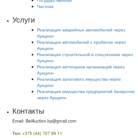
Государственная
Частная
Услуги
Реализация аварийных автомобилей через
Аукцион
Реализация автомобилей с пробегом через
Аукцион
Реализация строительной и спецтехники через
Аукцион
Реализация автопарков организаций через
Аукцион
Реализация залогового имущества через
Аукцион
Реализация имущества предприятий банкротов
через Аукцион
Контакты
Email: BelAuction.by@gmail.com
Тел:
+375 (44) 707 99 11