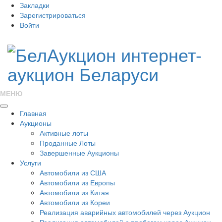
Закладки
Зарегистрироваться
Войти
МЕНЮ
Главная
Аукционы
Активные лоты
Проданные Лоты
Завершенные Аукционы
Услуги
Автомобили из США
Автомобили из Европы
Автомобили из Китая
Автомобили из Кореи
Реализация аварийных автомобилей через Аукцион