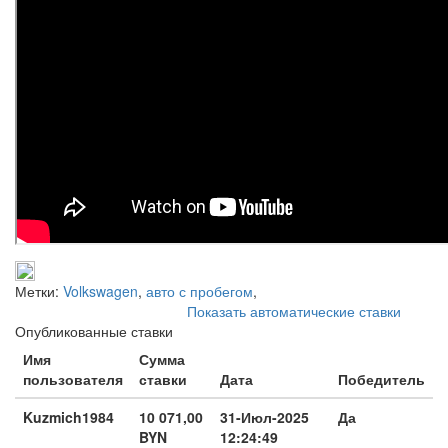
Метки:
Volkswagen
,
авто с пробегом
,
Показать автоматические ставки
Опубликованные ставки
Имя
Сумма
пользователя
ставки
Дата
Победитель
Kuzmich1984
10 071,00
31-Июл-2025
Да
BYN
12:24:49