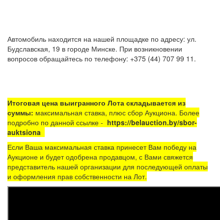
Автомобиль находится на нашей площадке по адресу: ул.
Будславская, 19 в городе Минске. При возникновении
вопросов обращайтесь по телефону: +375 (44) 707 99 11.
Итоговая цена выигранного Лота складывается из
суммы:
максимальная ставка, плюс сбор Аукциона. Более
подробно по данной ссылке -
https://belauction.by/sbor-
auktsiona
Если Ваша максимальная ставка принесет Вам победу на
Аукционе и будет одобрена продавцом, с Вами свяжется
представитель нашей организации для последующей оплаты
и оформления прав собственности на Лот.