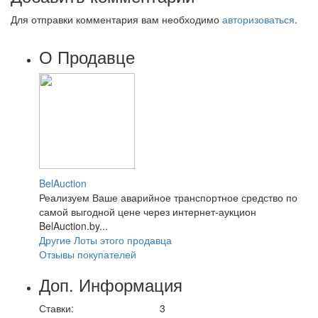
Для отправки комментария вам необходимо
авторизоваться
.
О Продавце
BelAuction
Реализуем Ваше аварийное транспортное средство по
самой выгодной цене через интернет-аукцион
BelAuction.by...
Другие Лоты этого продавца
Отзывы покупателей
Доп. Информация
Ставки:
3