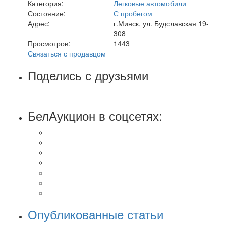
Категория:
Легковые автомобили
Состояние:
С пробегом
Адрес:
г.Минск, ул. Будславская 19-
308
Просмотров:
1443
Связаться с продавцом
Поделись с друзьями
БелАукцион в соцсетях:
Опубликованные статьи