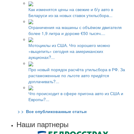
Как изменятся цены на свежие и б/у авто в
Беларуси из-за новых ставок утильсбора...
Ограничения на машины с объёмом двигателя
более 1,9 литра и дороже €50 тысяч....
Мотоциклы из США. Что хорошего можно
«выцепить» сегодня на американских
аукционах?...
Про новый порядок расчёта утильсбора в РФ. За
растаможенные по льготе авто придётся
доплачивать?...
Что происходит в сфере пригона авто из США и
Европы?...
> > Все опубликованные статьи
Наши партнеры