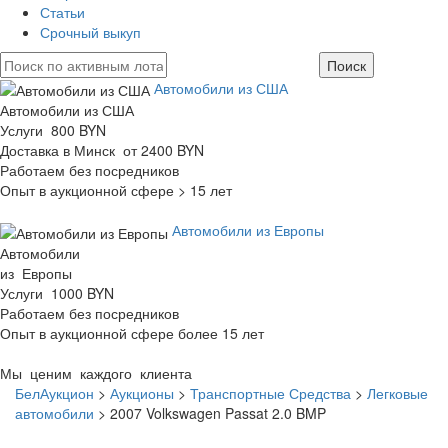
Статьи
Срочный выкуп
Автомобили из США
Автомобили из США
Услуги 800 BYN
Доставка в Минск от 2400 BYN
Работаем без посредников
Опыт в аукционной сфере > 15 лет
Автомобили из Европы
Автомобили
из Европы
Услуги 1000 BYN
Работаем без посредников
Опыт в аукционной сфере более 15 лет
Мы ценим каждого клиента
БелАукцион
>
Аукционы
>
Транспортные Средства
>
Легковые
автомобили
>
2007 Volkswagen Passat 2.0 BMP