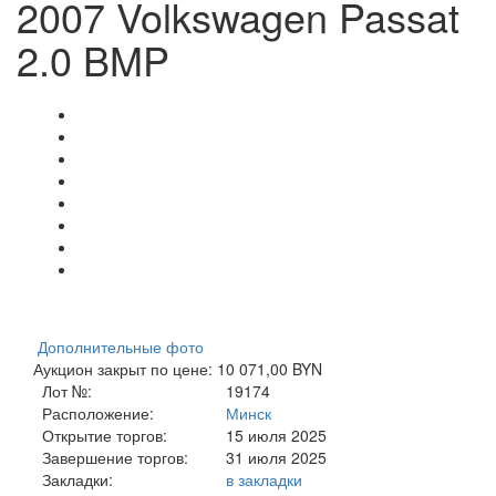
2007 Volkswagen Passat
2.0 BMP
Дополнительные фото
Аукцион закрыт по цене: 10 071,00 BYN
Лот №:
19174
Расположение:
Минск
Открытие торгов:
15 июля 2025
Завершение торгов:
31 июля 2025
Закладки:
в закладки