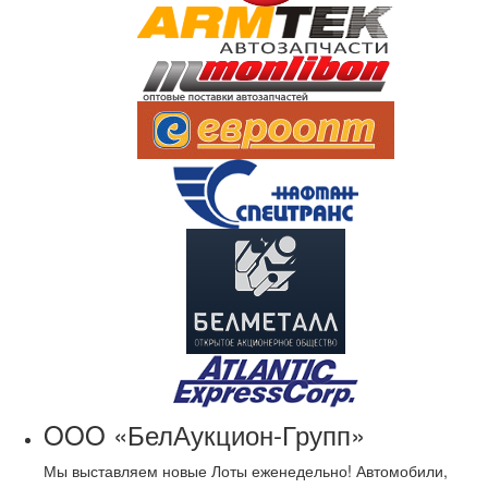
OOO «БелАукцион-Групп»
Мы выставляем новые Лоты еженедельно! Автомобили,