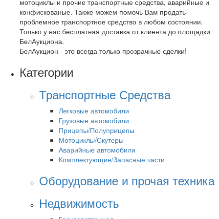
мотоциклы и прочие транспортные средства, аварийные и
конфискованые. Также можем помочь Вам продать
проблемное транспортное средство в любом состоянии.
Только у нас бесплатная доставка от клиента до площадки
БелАукциона.
БелАукцион - это всегда только прозрачные сделки!
Категории
Транспортные Средства
Легковые автомобили
Грузовые автомобили
Прицепы/Полуприцепы
Мотоциклы/Скутеры
Аварийные автомобили
Комплектующие/Запасные части
Оборудование и прочая техника
Недвижимость