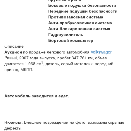
Боковые подушки безопасности
Передние подушки безопасности
Противозаносная система
Анти-пробуксовочная система
Анти-блокировочная система
Гидроусилитель
Бортовой компьютер
Описание
Аукцион
по продаже легкового автомобиля
Volkswagen
Passat, 2007 года выпуска, пробег 347 761 км, объем
3
двигателя 1 968 см
, дизель, серый металлик
, передний
привод, МКПП.
Автомобиль заводится и едет.
Нюансы:
Внешние повреждения на фото, возможны скрытые
дефекты.