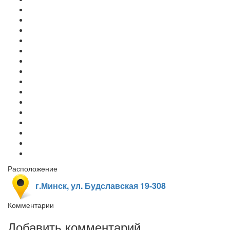
Расположение
г.Минск, ул. Будславская 19-308
Комментарии
Добавить комментарий