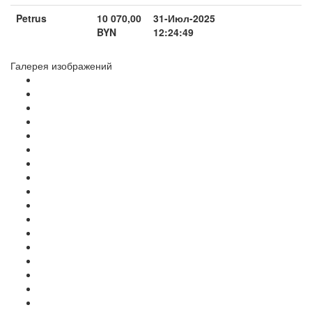
Petrus
10 070,00
31-Июл-2025
BYN
12:24:49
Галерея изображений