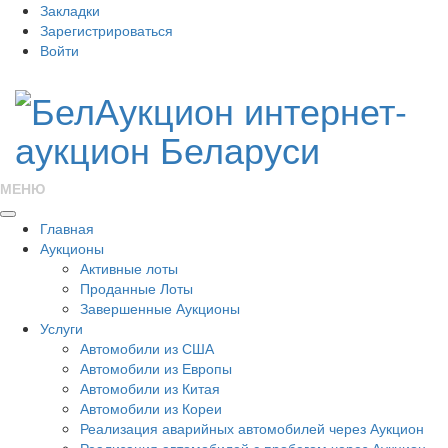
Закладки
Зарегистрироваться
Войти
МЕНЮ
Главная
Аукционы
Активные лоты
Проданные Лоты
Завершенные Аукционы
Услуги
Автомобили из США
Автомобили из Европы
Автомобили из Китая
Автомобили из Кореи
Реализация аварийных автомобилей через Аукцион