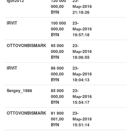
Igor2012
120 000
23-
000,00
Мар-2016
BYN
21:18:26
IRVIT
100 000
23-
000,00
Мар-2016
BYN
19:57:18
OTTOVONBISMARK
95 000
23-
000,00
Мар-2016
BYN
18:06:55
IRVIT
86 000
23-
000,00
Мар-2016
BYN
18:04:13
Sergey_1986
85 000
23-
000,00
Мар-2016
BYN
15:54:17
OTTOVONBISMARK
81 800
23-
001,00
Мар-2016
BYN
15:51:14