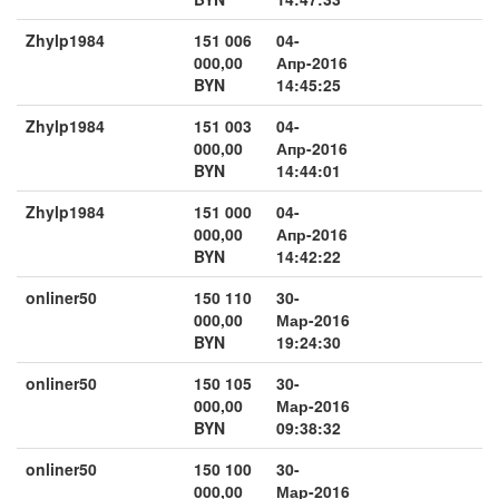
Zhylp1984
151 006
04-
000,00
Апр-2016
BYN
14:45:25
Zhylp1984
151 003
04-
000,00
Апр-2016
BYN
14:44:01
Zhylp1984
151 000
04-
000,00
Апр-2016
BYN
14:42:22
onliner50
150 110
30-
000,00
Мар-2016
BYN
19:24:30
onliner50
150 105
30-
000,00
Мар-2016
BYN
09:38:32
onliner50
150 100
30-
000,00
Мар-2016