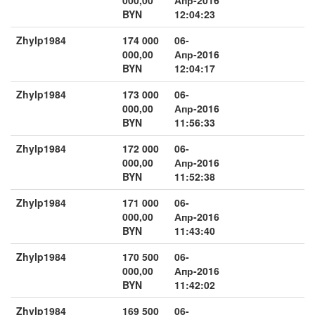
BYN
12:04:23
Zhylp1984
174 000
06-
000,00
Апр-2016
BYN
12:04:17
Zhylp1984
173 000
06-
000,00
Апр-2016
BYN
11:56:33
Zhylp1984
172 000
06-
000,00
Апр-2016
BYN
11:52:38
Zhylp1984
171 000
06-
000,00
Апр-2016
BYN
11:43:40
Zhylp1984
170 500
06-
000,00
Апр-2016
BYN
11:42:02
Zhylp1984
169 500
06-