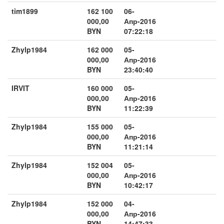
tim1899
162 100
06-
000,00
Апр-2016
BYN
07:22:18
Zhylp1984
162 000
05-
000,00
Апр-2016
BYN
23:40:40
IRVIT
160 000
05-
000,00
Апр-2016
BYN
11:22:39
Zhylp1984
155 000
05-
000,00
Апр-2016
BYN
11:21:14
Zhylp1984
152 004
05-
000,00
Апр-2016
BYN
10:42:17
Zhylp1984
152 000
04-
000,00
Апр-2016
BYN
14:47:33