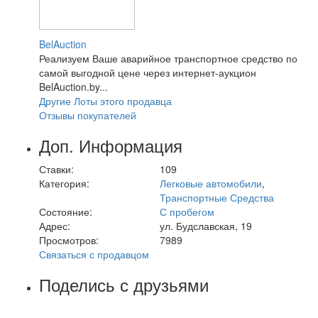
BelAuction
Реализуем Ваше аварийное транспортное средство по
самой выгодной цене через интернет-аукцион
BelAuction.by...
Другие Лоты этого продавца
Отзывы покупателей
Доп. Информация
Ставки:
109
Категория:
Легковые автомобили
,
Транспортные Средства
Состояние:
С пробегом
Адрес:
ул. Будславская, 19
Просмотров:
7989
Связаться с продавцом
Поделись с друзьями