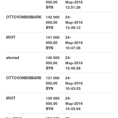
000,00
Мар-2016
BYN
12:51:26
OTTOVONBISMARK
142 000
24-
000,00
Мар-2016
BYN
12:49:12
IRVIT
141 000
24-
000,00
Мар-2016
BYN
10:47:26
alextad
140 000
24-
000,00
Мар-2016
BYN
10:45:58
OTTOVONBISMARK
131 000
24-
000,00
Мар-2016
BYN
10:43:53
IRVIT
130 000
24-
000,00
Мар-2016
BYN
10:43:04