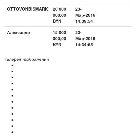
OTTOVONBISMARK
20 000
23-
000,00
Мар-2016
BYN
14:39:54
Александр
15 000
23-
000,00
Мар-2016
BYN
14:34:55
Галерея изображений