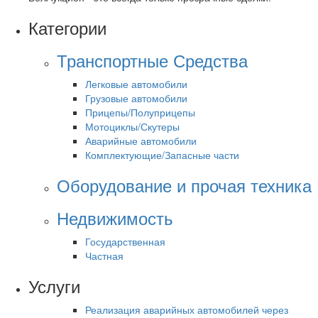
Категории
Транспортные Средства
Легковые автомобили
Грузовые автомобили
Прицепы/Полуприцепы
Мотоциклы/Скутеры
Аварийные автомобили
Комплектующие/Запасные части
Оборудование и прочая техника
Недвижимость
Государственная
Частная
Услуги
Реализация аварийных автомобилей через