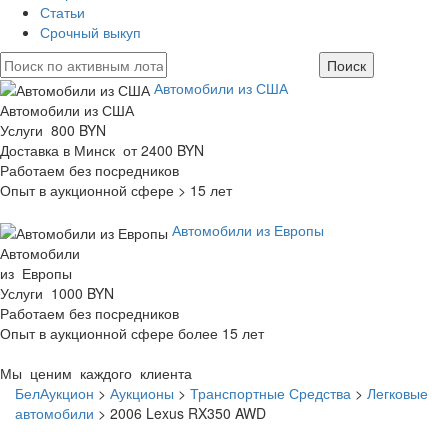
Статьи
Срочный выкуп
Автомобили из США
Автомобили из США
Услуги 800 BYN
Доставка в Минск от 2400 BYN
Работаем без посредников
Опыт в аукционной сфере > 15 лет
Автомобили из Европы
Автомобили
из Европы
Услуги 1000 BYN
Работаем без посредников
Опыт в аукционной сфере более 15 лет
Мы ценим каждого клиента
БелАукцион
>
Аукционы
>
Транспортные Средства
>
Легковые
автомобили
>
2006 Lexus RX350 AWD