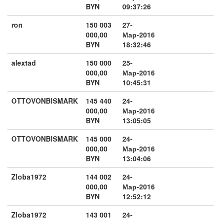
BYN
09:37:26
ron
150 003
27-
000,00
Мар-2016
BYN
18:32:46
alextad
150 000
25-
000,00
Мар-2016
BYN
10:45:31
OTTOVONBISMARK
145 440
24-
000,00
Мар-2016
BYN
13:05:05
OTTOVONBISMARK
145 000
24-
000,00
Мар-2016
BYN
13:04:06
Zloba1972
144 002
24-
000,00
Мар-2016
BYN
12:52:12
Zloba1972
143 001
24-