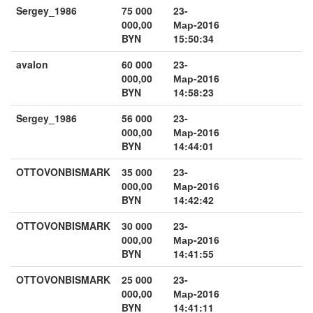
Sergey_1986
75 000
23-
000,00
Мар-2016
BYN
15:50:34
avalon
60 000
23-
000,00
Мар-2016
BYN
14:58:23
Sergey_1986
56 000
23-
000,00
Мар-2016
BYN
14:44:01
OTTOVONBISMARK
35 000
23-
000,00
Мар-2016
BYN
14:42:42
OTTOVONBISMARK
30 000
23-
000,00
Мар-2016
BYN
14:41:55
OTTOVONBISMARK
25 000
23-
000,00
Мар-2016
BYN
14:41:11