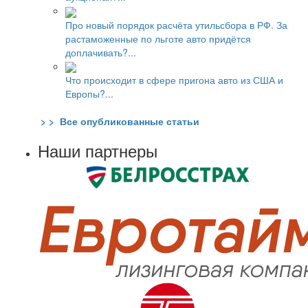
Про новый порядок расчёта утильсбора в РФ. За
растаможенные по льготе авто придётся
доплачивать?...
Что происходит в сфере пригона авто из США и
Европы?...
> > Все опубликованные статьи
Наши партнеры