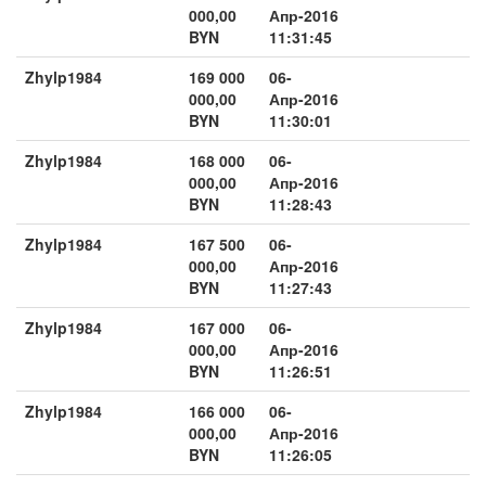
000,00
Апр-2016
BYN
11:31:45
Zhylp1984
169 000
06-
000,00
Апр-2016
BYN
11:30:01
Zhylp1984
168 000
06-
000,00
Апр-2016
BYN
11:28:43
Zhylp1984
167 500
06-
000,00
Апр-2016
BYN
11:27:43
Zhylp1984
167 000
06-
000,00
Апр-2016
BYN
11:26:51
Zhylp1984
166 000
06-
000,00
Апр-2016
BYN
11:26:05