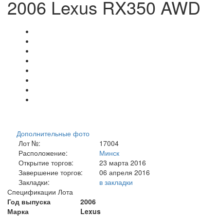
2006 Lexus RX350 AWD
Дополнительные фото
Лот №:
17004
Расположение:
Минск
Открытие торгов:
23 марта 2016
Завершение торгов:
06 апреля 2016
Закладки:
в закладки
Спецификации Лота
Год выпуска
2006
Марка
Lexus