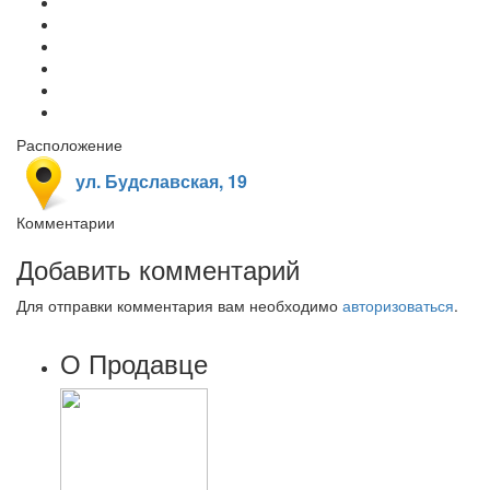
Расположение
ул. Будславская, 19
Комментарии
Добавить комментарий
Для отправки комментария вам необходимо
авторизоваться
.
О Продавце