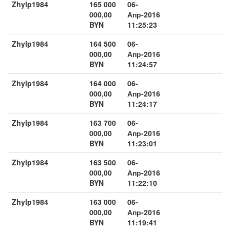
Zhylp1984
165 000
06-
000,00
Апр-2016
BYN
11:25:23
Zhylp1984
164 500
06-
000,00
Апр-2016
BYN
11:24:57
Zhylp1984
164 000
06-
000,00
Апр-2016
BYN
11:24:17
Zhylp1984
163 700
06-
000,00
Апр-2016
BYN
11:23:01
Zhylp1984
163 500
06-
000,00
Апр-2016
BYN
11:22:10
Zhylp1984
163 000
06-
000,00
Апр-2016
BYN
11:19:41