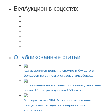
БелАукцион в соцсетях:
Опубликованные статьи
Как изменятся цены на свежие и б/у авто в
Беларуси из-за новых ставок утильсбора...
Ограничения на машины с объёмом двигателя
более 1,9 литра и дороже €50 тысяч....
Мотоциклы из США. Что хорошего можно
«выцепить» сегодня на американских
аукционах?...