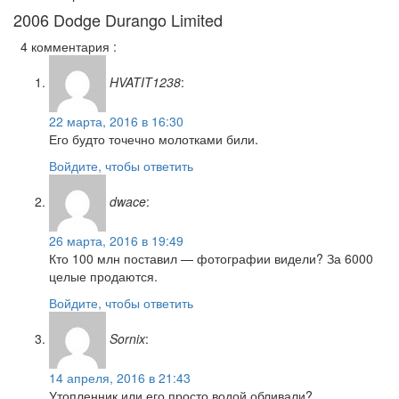
2006 Dodge Durango Limited
4 комментария :
HVATIT1238
:
22 марта, 2016 в 16:30
Его будто точечно молотками били.
Войдите, чтобы ответить
dwace
:
26 марта, 2016 в 19:49
Кто 100 млн поставил — фотографии видели? За 6000
целые продаются.
Войдите, чтобы ответить
Sornix
:
14 апреля, 2016 в 21:43
Утопленник или его просто водой обливали?