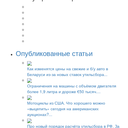
Опубликованные статьи
Как изменятся цены на свежие и б/у авто в
Беларуси из-за новых ставок утильсбора...
Ограничения на машины с объёмом двигателя
более 1,9 литра и дороже €50 тысяч....
Мотоциклы из США. Что хорошего можно
«выцепить» сегодня на американских
аукционах?...
Про новый порядок расчёта утильсбора в РФ. За