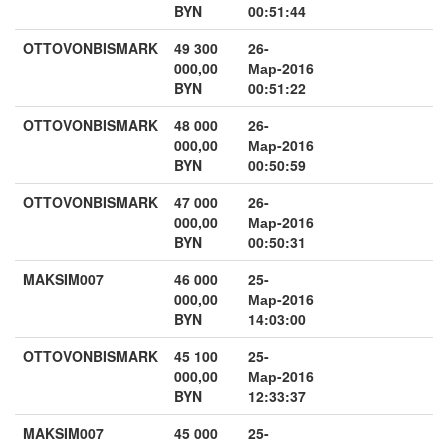
BYN
00:51:44
OTTOVONBISMARK
49 300
26-
000,00
Мар-2016
BYN
00:51:22
OTTOVONBISMARK
48 000
26-
000,00
Мар-2016
BYN
00:50:59
OTTOVONBISMARK
47 000
26-
000,00
Мар-2016
BYN
00:50:31
MAKSIM007
46 000
25-
000,00
Мар-2016
BYN
14:03:00
OTTOVONBISMARK
45 100
25-
000,00
Мар-2016
BYN
12:33:37
MAKSIM007
45 000
25-