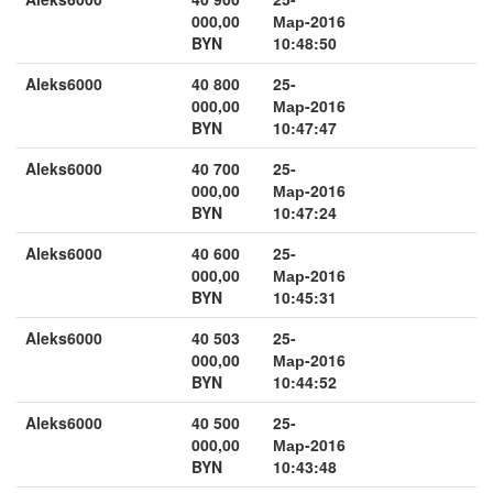
000,00
Мар-2016
BYN
10:48:50
Aleks6000
40 800
25-
000,00
Мар-2016
BYN
10:47:47
Aleks6000
40 700
25-
000,00
Мар-2016
BYN
10:47:24
Aleks6000
40 600
25-
000,00
Мар-2016
BYN
10:45:31
Aleks6000
40 503
25-
000,00
Мар-2016
BYN
10:44:52
Aleks6000
40 500
25-
000,00
Мар-2016
BYN
10:43:48