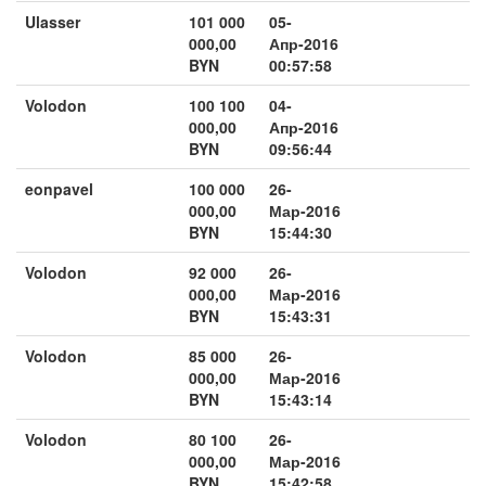
Ulasser
101 000
05-
000,00
Апр-2016
BYN
00:57:58
Volodon
100 100
04-
000,00
Апр-2016
BYN
09:56:44
eonpavel
100 000
26-
000,00
Мар-2016
BYN
15:44:30
Volodon
92 000
26-
000,00
Мар-2016
BYN
15:43:31
Volodon
85 000
26-
000,00
Мар-2016
BYN
15:43:14
Volodon
80 100
26-
000,00
Мар-2016
BYN
15:42:58