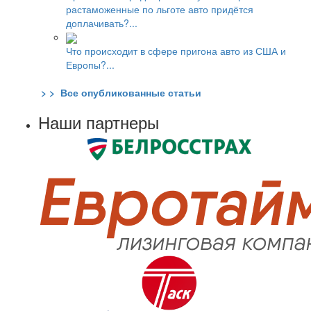
растаможенные по льготе авто придётся
доплачивать?...
Что происходит в сфере пригона авто из США и
Европы?...
> > Все опубликованные статьи
Наши партнеры