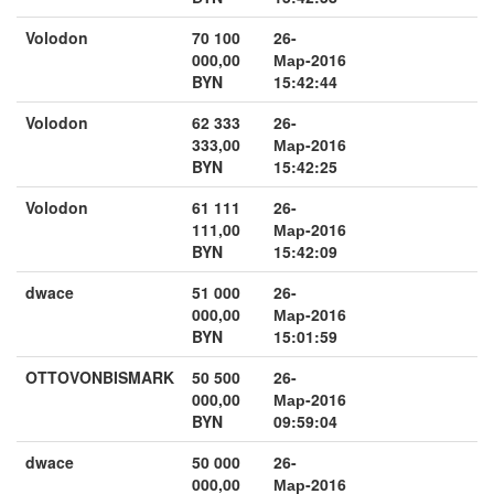
Volodon
70 100
26-
000,00
Мар-2016
BYN
15:42:44
Volodon
62 333
26-
333,00
Мар-2016
BYN
15:42:25
Volodon
61 111
26-
111,00
Мар-2016
BYN
15:42:09
dwace
51 000
26-
000,00
Мар-2016
BYN
15:01:59
OTTOVONBISMARK
50 500
26-
000,00
Мар-2016
BYN
09:59:04
dwace
50 000
26-
000,00
Мар-2016