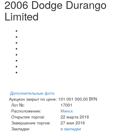
2006 Dodge Durango
Limited
Дополнительные фото
Аукцион закрыт по цене: 101 001 000,00 BYN
Лот №:
17001
Расположение:
Минск
Открытие торгов:
22 марта 2016
Завершение торгов:
27 мая 2016
Закладки:
в закладки