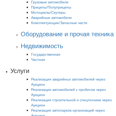
Грузовые автомобили
Прицепы/Полуприцепы
Мотоциклы/Скутеры
Аварийные автомобили
Комплектующие/Запасные части
Оборудование и прочая техника
Недвижимость
Государственная
Частная
Услуги
Реализация аварийных автомобилей через
Аукцион
Реализация автомобилей с пробегом через
Аукцион
Реализация строительной и спецтехники через
Аукцион
Реализация автопарков организаций через
Аукцион