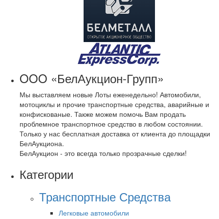
OOO «БелАукцион-Групп»
Мы выставляем новые Лоты еженедельно! Автомобили,
мотоциклы и прочие транспортные средства, аварийные и
конфискованые. Также можем помочь Вам продать
проблемное транспортное средство в любом состоянии.
Только у нас бесплатная доставка от клиента до площадки
БелАукциона.
БелАукцион - это всегда только прозрачные сделки!
Категории
Транспортные Средства
Легковые автомобили