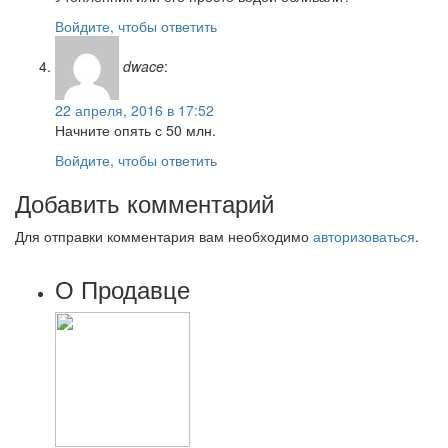
Войдите, чтобы ответить
dwace
:
22 апреля, 2016 в 17:52
Начните опять с 50 млн.
Войдите, чтобы ответить
Добавить комментарий
Для отправки комментария вам необходимо
авторизоваться
.
О Продавце