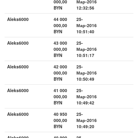
000,00
Мар-2016
BYN
12:32:56
Aleks6000
44 000
25-
000,00
Мар-2016
BYN
10:51:40
Aleks6000
43 000
25-
000,00
Мар-2016
BYN
10:51:17
Aleks6000
42 000
25-
000,00
Мар-2016
BYN
10:50:49
Aleks6000
41 000
25-
000,00
Мар-2016
BYN
10:49:42
Aleks6000
40 950
25-
000,00
Мар-2016
BYN
10:49:20
Aleks6000
40 900
25-