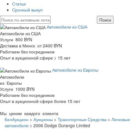
Статьи
Срочный выкуп
Автомобили из США
Автомобили из США
Услуги 800 BYN
Доставка в Минск от 2400 BYN
Работаем без посредников
Опыт в аукционной сфере > 15 лет
Автомобили из Европы
Автомобили
из Европы
Услуги 1000 BYN
Работаем без посредников
Опыт в аукционной сфере более 15 лет
Мы ценим каждого клиента
БелАукцион
>
Аукционы
>
Транспортные Средства
>
Легковые
автомобили
>
2006 Dodge Durango Limited