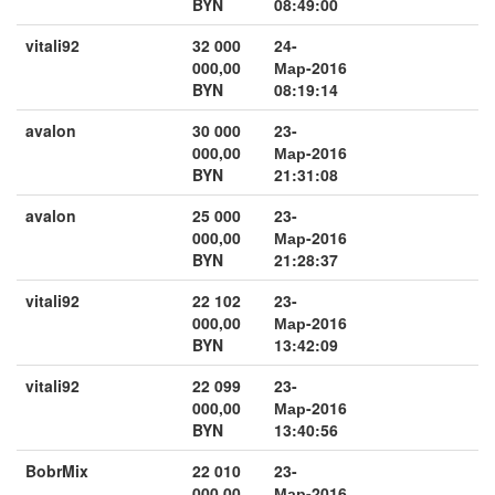
BYN
08:49:00
vitali92
32 000
24-
000,00
Мар-2016
BYN
08:19:14
avalon
30 000
23-
000,00
Мар-2016
BYN
21:31:08
avalon
25 000
23-
000,00
Мар-2016
BYN
21:28:37
vitali92
22 102
23-
000,00
Мар-2016
BYN
13:42:09
vitali92
22 099
23-
000,00
Мар-2016
BYN
13:40:56
BobrMix
22 010
23-
000,00
Мар-2016