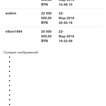
BYN
10:48:10
avalon
22 000
22-
000,00
Мар-2016
BYN
20:50:19
viktor1984
20 000
22-
000,00
Мар-2016
BYN
19:32:59
Галерея изображений