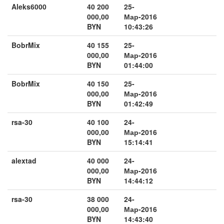
Aleks6000
40 200
25-
000,00
Мар-2016
BYN
10:43:26
BobrMix
40 155
25-
000,00
Мар-2016
BYN
01:44:00
BobrMix
40 150
25-
000,00
Мар-2016
BYN
01:42:49
rsa-30
40 100
24-
000,00
Мар-2016
BYN
15:14:41
alextad
40 000
24-
000,00
Мар-2016
BYN
14:44:12
rsa-30
38 000
24-
000,00
Мар-2016
BYN
14:43:40