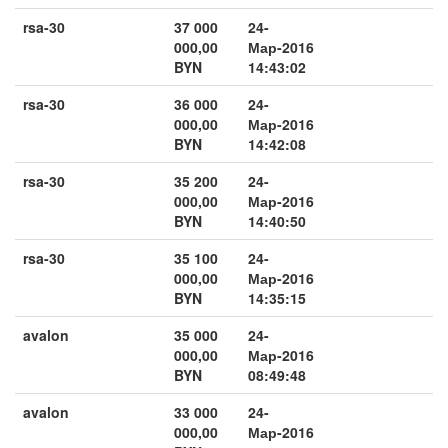
rsa-30
37 000
24-
000,00
Мар-2016
BYN
14:43:02
rsa-30
36 000
24-
000,00
Мар-2016
BYN
14:42:08
rsa-30
35 200
24-
000,00
Мар-2016
BYN
14:40:50
rsa-30
35 100
24-
000,00
Мар-2016
BYN
14:35:15
avalon
35 000
24-
000,00
Мар-2016
BYN
08:49:48
avalon
33 000
24-
000,00
Мар-2016