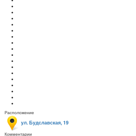
Расположение
ул. Будславская, 19
Комментарии