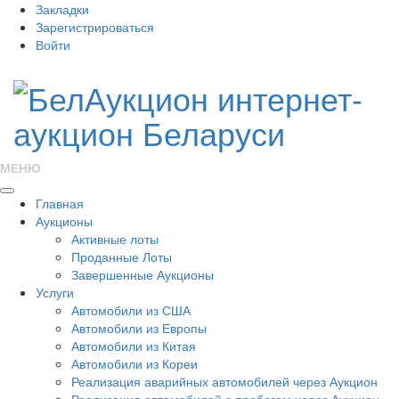
Закладки
Зарегистрироваться
Войти
МЕНЮ
Главная
Аукционы
Активные лоты
Проданные Лоты
Завершенные Аукционы
Услуги
Автомобили из США
Автомобили из Европы
Автомобили из Китая
Автомобили из Кореи
Реализация аварийных автомобилей через Аукцион