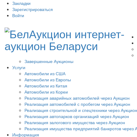
Закладки
Зарегистрироваться
Войти
Завершенные Аукционы
Услуги
Автомобили из США
Автомобили из Европы
Автомобили из Китая
Автомобили из Кореи
Реализация аварийных автомобилей через Аукцион
Реализация автомобилей с пробегом через Аукцион
Реализация строительной и спецтехники через Аукцио
Реализация автопарков организаций через Аукцион
Реализация залогового имущества через Аукцион
Реализация имущества предприятий банкротов через 
Информация