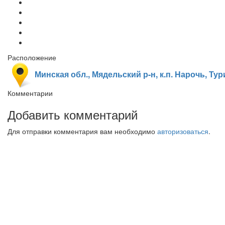
Расположение
Минская обл., Мядельский р-н, к.п. Нарочь, Тур
Комментарии
Добавить комментарий
Для отправки комментария вам необходимо
авторизоваться
.