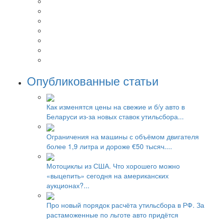
Опубликованные статьи
Как изменятся цены на свежие и б/у авто в
Беларуси из-за новых ставок утильсбора...
Ограничения на машины с объёмом двигателя
более 1,9 литра и дороже €50 тысяч....
Мотоциклы из США. Что хорошего можно
«выцепить» сегодня на американских
аукционах?...
Про новый порядок расчёта утильсбора в РФ. За
растаможенные по льготе авто придётся