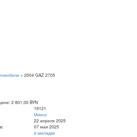
втомобили
>
2004 GAZ 2705
цене: 2 801,00 BYN
19121
Минск
22 апреля 2025
в:
07 мая 2025
в закладки