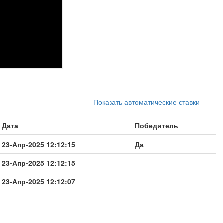
Показать автоматические ставки
Дата
Победитель
23-Апр-2025 12:12:15
Да
23-Апр-2025 12:12:15
23-Апр-2025 12:12:07