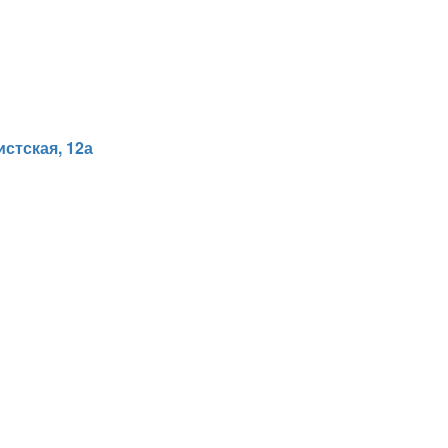
истская, 12а