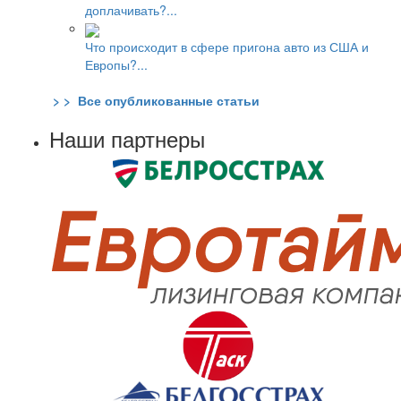
доплачивать?...
Что происходит в сфере пригона авто из США и
Европы?...
> > Все опубликованные статьи
Наши партнеры