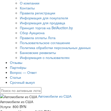
О компании
Контакты
Правила регистрации
Информация для покупателя
Информация для продавца
Принцип торгов на BelAuction.by
Сбор Аукциона
Правила оплаты Лота
Пользовательское соглашение
Политика обработки персональных данных
Банковские реквизиты
Информация о пользователях
Отзывы
Партнёры
Вопрос — Ответ
Статьи
Срочный выкуп
Автомобили из США
Автомобили из США
Услуги 800 BYN