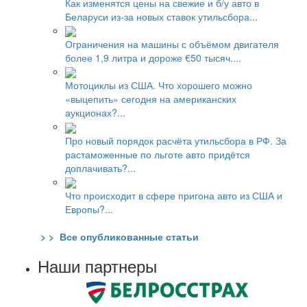
Как изменятся цены на свежие и б/у авто в
Беларуси из-за новых ставок утильсбора...
Ограничения на машины с объёмом двигателя
более 1,9 литра и дороже €50 тысяч....
Мотоциклы из США. Что хорошего можно
«выцепить» сегодня на американских
аукционах?...
Про новый порядок расчёта утильсбора в РФ. За
растаможенные по льготе авто придётся
доплачивать?...
Что происходит в сфере пригона авто из США и
Европы?...
> > Все опубликованные статьи
Наши партнеры