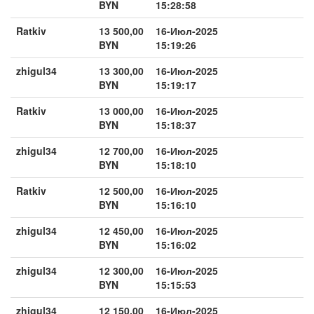
BYN
15:28:58
Ratkiv
13 500,00
16-Июл-2025
BYN
15:19:26
zhigul34
13 300,00
16-Июл-2025
BYN
15:19:17
Ratkiv
13 000,00
16-Июл-2025
BYN
15:18:37
zhigul34
12 700,00
16-Июл-2025
BYN
15:18:10
Ratkiv
12 500,00
16-Июл-2025
BYN
15:16:10
zhigul34
12 450,00
16-Июл-2025
BYN
15:16:02
zhigul34
12 300,00
16-Июл-2025
BYN
15:15:53
zhigul34
12 150,00
16-Июл-2025