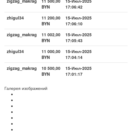
zigzag_makrag
11 500,00
15-Июл-2025
BYN
17:06:42
zhigul34
11 200,00
15-Июл-2025
BYN
17:06:10
zigzag_makrag
11 002,00
15-Июл-2025
BYN
17:05:43
zhigul34
11 000,00
15-Июл-2025
BYN
17:04:14
zigzag_makrag
10 500,00
15-Июл-2025
BYN
17:01:17
Галерея изображений