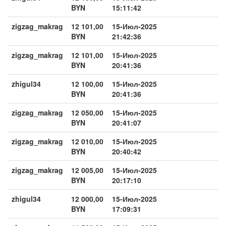
BYN
15:11:42
zigzag_makrag
12 101,00
15-Июл-2025
BYN
21:42:36
zigzag_makrag
12 101,00
15-Июл-2025
BYN
20:41:36
zhigul34
12 100,00
15-Июл-2025
BYN
20:41:36
zigzag_makrag
12 050,00
15-Июл-2025
BYN
20:41:07
zigzag_makrag
12 010,00
15-Июл-2025
BYN
20:40:42
zigzag_makrag
12 005,00
15-Июл-2025
BYN
20:17:10
zhigul34
12 000,00
15-Июл-2025
BYN
17:09:31