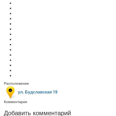
Расположение
ул. Будславская 19
Комментарии
Добавить комментарий