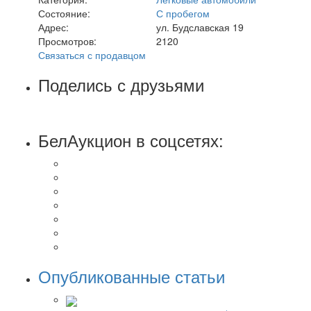
Состояние:
С пробегом
Адрес:
ул. Будславская 19
Просмотров:
2120
Связаться с продавцом
Поделись с друзьями
БелАукцион в соцсетях:
Опубликованные статьи