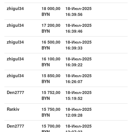
zhigul34
18 000,00
18-Июл-2025
BYN
16:39:56
zhigul34
17 200,00
18-Июл-2025
BYN
16:39:46
zhigul34
16 500,00
18-Июл-2025
BYN
16:39:33
zhigul34
16 100,00
18-Июл-2025
BYN
16:39:22
zhigul34
15 850,00
18-Июл-2025
BYN
16:26:07
Den2777
15 752,00
18-Июл-2025
BYN
15:19:52
Ratkiv
15 750,00
18-Июл-2025
BYN
12:09:28
Den2777
15 700,00
18-Июл-2025
BYN
12:07:33