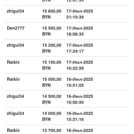
zhigul34
15 600,00
17-Июл-2025
BYN
21:10:39
Den2777
15 500,00
17-Июл-2025
BYN
18:08:35
zhigul34
15 200,00
17-Июл-2025
BYN
17:24:17
Ratkiv
15 100,00
17-Июл-2025
BYN
10:22:59
Ratkiv
15 000,00
16-Июл-2025
BYN
15:51:05
zhigul34
14 500,00
16-Июл-2025
BYN
15:50:50
zhigul34
14 000,00
16-Июл-2025
BYN
15:31:16
Ratkiv
13 700,00
16-Июл-2025