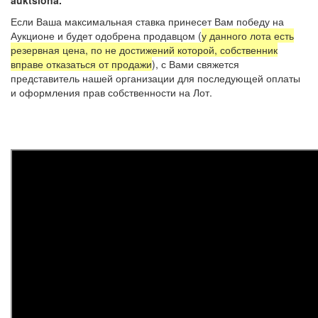
Если Ваша максимальная ставка принесет Вам победу на
Аукционе и будет одобрена продавцом (
у данного лота есть
резервная цена, по не достижений которой, собственник
вправе отказаться от продажи
), с Вами свяжется
представитель нашей организации для последующей оплаты
и оформления прав собственности на Лот.