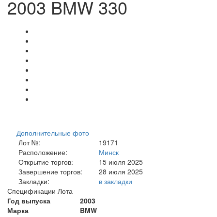
2003 BMW 330
Дополнительные фото
Лот №:
19171
Расположение:
Минск
Открытие торгов:
15 июля 2025
Завершение торгов:
28 июля 2025
Закладки:
в закладки
Спецификации Лота
Год выпуска
2003
Марка
BMW