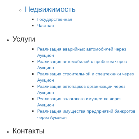
Недвижимость
Государственная
Частная
Услуги
Реализация аварийных автомобилей через
Аукцион
Реализация автомобилей с пробегом через
Аукцион
Реализация строительной и спецтехники через
Аукцион
Реализация автопарков организаций через
Аукцион
Реализация залогового имущества через
Аукцион
Реализация имущества предприятий банкротов
через Аукцион
Контакты