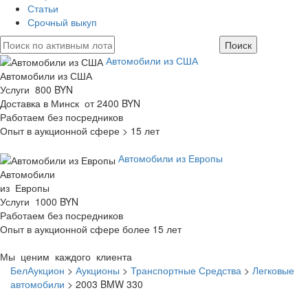
Статьи
Срочный выкуп
Автомобили из США
Автомобили из США
Услуги 800 BYN
Доставка в Минск от 2400 BYN
Работаем без посредников
Опыт в аукционной сфере > 15 лет
Автомобили из Европы
Автомобили
из Европы
Услуги 1000 BYN
Работаем без посредников
Опыт в аукционной сфере более 15 лет
Мы ценим каждого клиента
БелАукцион
>
Аукционы
>
Транспортные Средства
>
Легковые
автомобили
>
2003 BMW 330