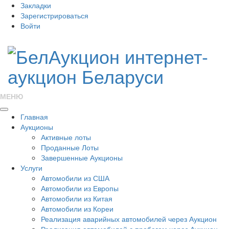
Закладки
Зарегистрироваться
Войти
МЕНЮ
Главная
Аукционы
Активные лоты
Проданные Лоты
Завершенные Аукционы
Услуги
Автомобили из США
Автомобили из Европы
Автомобили из Китая
Автомобили из Кореи
Реализация аварийных автомобилей через Аукцион