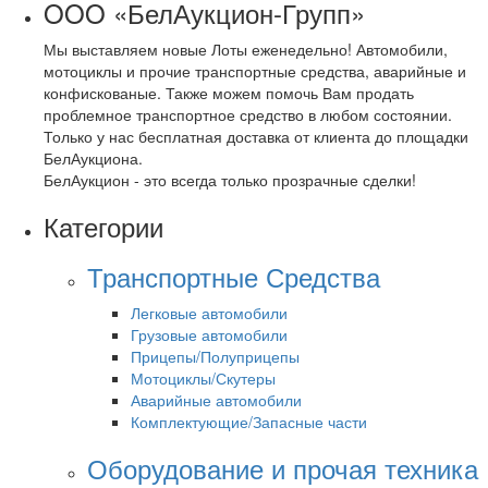
OOO «БелАукцион-Групп»
Мы выставляем новые Лоты еженедельно! Автомобили,
мотоциклы и прочие транспортные средства, аварийные и
конфискованые. Также можем помочь Вам продать
проблемное транспортное средство в любом состоянии.
Только у нас бесплатная доставка от клиента до площадки
БелАукциона.
БелАукцион - это всегда только прозрачные сделки!
Категории
Транспортные Средства
Легковые автомобили
Грузовые автомобили
Прицепы/Полуприцепы
Мотоциклы/Скутеры
Аварийные автомобили
Комплектующие/Запасные части
Оборудование и прочая техника