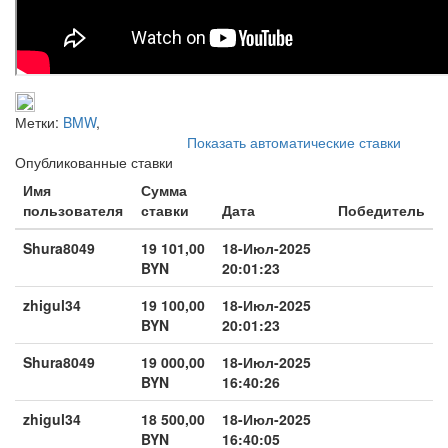
Метки:
BMW
,
Показать автоматические ставки
Опубликованные ставки
Имя
Сумма
пользователя
ставки
Дата
Победитель
Shura8049
19 101,00
18-Июл-2025
BYN
20:01:23
zhigul34
19 100,00
18-Июл-2025
BYN
20:01:23
Shura8049
19 000,00
18-Июл-2025
BYN
16:40:26
zhigul34
18 500,00
18-Июл-2025
BYN
16:40:05