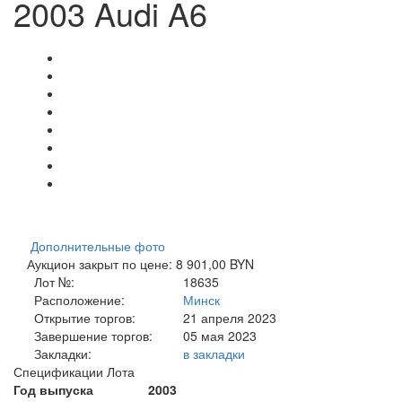
2003 Audi A6
Дополнительные фото
Аукцион закрыт по цене: 8 901,00 BYN
Лот №:
18635
Расположение:
Минск
Открытие торгов:
21 апреля 2023
Завершение торгов:
05 мая 2023
Закладки:
в закладки
Спецификации Лота
Год выпуска
2003