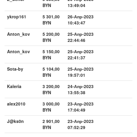
BYN
13:49:04
ykrop161
5 301,00
26-Апр-2023
BYN
10:43:47
Anton_kov
5 200,00
25-Апр-2023
BYN
22:44:46
Anton_kov
5 150,00
25-Апр-2023
BYN
22:41:37
Sota-by
5 104,00
25-Апр-2023
BYN
19:57:01
Kaleria
3 200,00
24-Апр-2023
BYN
13:55:38
alex2010
3 000,00
23-Апр-2023
BYN
17:04:49
J@ks0n
2 901,00
23-Апр-2023
BYN
07:52:29