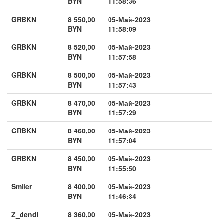
BYN
11:58:36
GRBKN
8 550,00
05-Май-2023
BYN
11:58:09
GRBKN
8 520,00
05-Май-2023
BYN
11:57:58
GRBKN
8 500,00
05-Май-2023
BYN
11:57:43
GRBKN
8 470,00
05-Май-2023
BYN
11:57:29
GRBKN
8 460,00
05-Май-2023
BYN
11:57:04
GRBKN
8 450,00
05-Май-2023
BYN
11:55:50
Smiler
8 400,00
05-Май-2023
BYN
11:46:34
Z_dendi
8 360,00
05-Май-2023