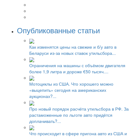
Опубликованные статьи
Как изменятся цены на свежие и б/у авто в
Беларуси из-за новых ставок утильсбора...
Ограничения на машины с объёмом двигателя
более 1,9 литра и дороже €50 тысяч....
Мотоциклы из США. Что хорошего можно
«выцепить» сегодня на американских
аукционах?...
Про новый порядок расчёта утильсбора в РФ. За
растаможенные по льготе авто придётся
доплачивать?...
Что происходит в сфере пригона авто из США и