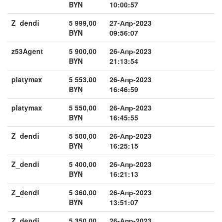
BYN
10:00:57
Z_dendi
5 999,00
27-Апр-2023
BYN
09:56:07
z53Agent
5 900,00
26-Апр-2023
BYN
21:13:54
platymax
5 553,00
26-Апр-2023
BYN
16:46:59
platymax
5 550,00
26-Апр-2023
BYN
16:45:55
Z_dendi
5 500,00
26-Апр-2023
BYN
16:25:15
Z_dendi
5 400,00
26-Апр-2023
BYN
16:21:13
Z_dendi
5 360,00
26-Апр-2023
BYN
13:51:07
Z_dendi
5 350,00
26-Апр-2023