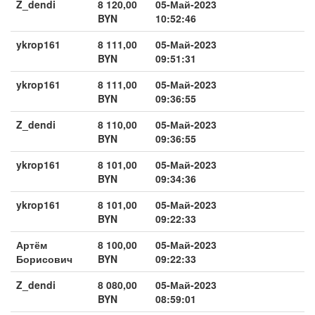
Z_dendi
8 120,00
05-Май-2023
BYN
10:52:46
ykrop161
8 111,00
05-Май-2023
BYN
09:51:31
ykrop161
8 111,00
05-Май-2023
BYN
09:36:55
Z_dendi
8 110,00
05-Май-2023
BYN
09:36:55
ykrop161
8 101,00
05-Май-2023
BYN
09:34:36
ykrop161
8 101,00
05-Май-2023
BYN
09:22:33
Артём
8 100,00
05-Май-2023
Борисович
BYN
09:22:33
Z_dendi
8 080,00
05-Май-2023
BYN
08:59:01