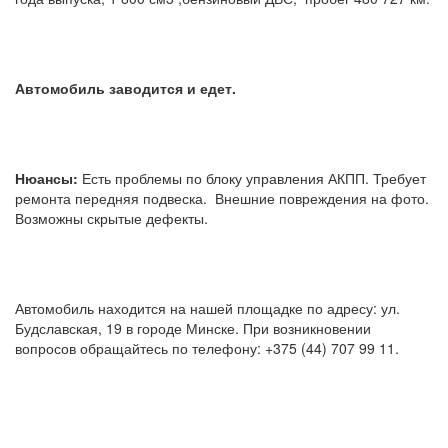
Автомобиль заводится и едет.
Нюансы:
Есть проблемы по блоку управления АКПП. Требует
ремонта передняя подвеска. Внешние повреждения на фото.
Возможны скрытые дефекты.
Автомобиль находится на нашей площадке по адресу: ул.
Будславская, 19 в городе Минске. При возникновении
вопросов обращайтесь по телефону: +375 (44) 707 99 11.