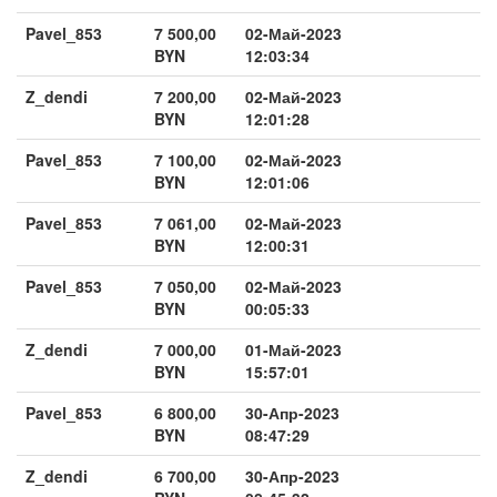
Pavel_853
7 500,00
02-Май-2023
BYN
12:03:34
Z_dendi
7 200,00
02-Май-2023
BYN
12:01:28
Pavel_853
7 100,00
02-Май-2023
BYN
12:01:06
Pavel_853
7 061,00
02-Май-2023
BYN
12:00:31
Pavel_853
7 050,00
02-Май-2023
BYN
00:05:33
Z_dendi
7 000,00
01-Май-2023
BYN
15:57:01
Pavel_853
6 800,00
30-Апр-2023
BYN
08:47:29
Z_dendi
6 700,00
30-Апр-2023