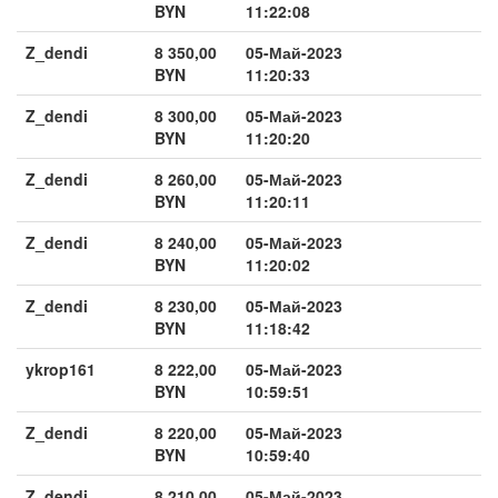
BYN
11:22:08
Z_dendi
8 350,00
05-Май-2023
BYN
11:20:33
Z_dendi
8 300,00
05-Май-2023
BYN
11:20:20
Z_dendi
8 260,00
05-Май-2023
BYN
11:20:11
Z_dendi
8 240,00
05-Май-2023
BYN
11:20:02
Z_dendi
8 230,00
05-Май-2023
BYN
11:18:42
ykrop161
8 222,00
05-Май-2023
BYN
10:59:51
Z_dendi
8 220,00
05-Май-2023
BYN
10:59:40
Z_dendi
8 210,00
05-Май-2023