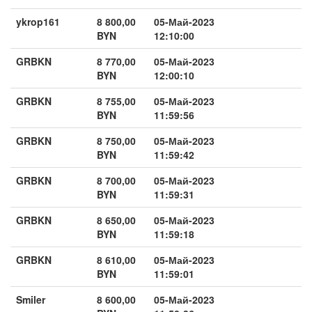
ykrop161
8 800,00
05-Май-2023
BYN
12:10:00
GRBKN
8 770,00
05-Май-2023
BYN
12:00:10
GRBKN
8 755,00
05-Май-2023
BYN
11:59:56
GRBKN
8 750,00
05-Май-2023
BYN
11:59:42
GRBKN
8 700,00
05-Май-2023
BYN
11:59:31
GRBKN
8 650,00
05-Май-2023
BYN
11:59:18
GRBKN
8 610,00
05-Май-2023
BYN
11:59:01
Smiler
8 600,00
05-Май-2023