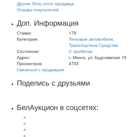
Другие Лоты этого продавца
Отзывы покупателей
Доп. Информация
Ставки:
179
Категория:
Легковые автомобили
,
Транспортные Средства
Состояние:
С пробегом
Адрес:
г. Минск, ул. Будславская 19
Просмотров:
4703
Связаться с продавцом
Поделись с друзьями
БелАукцион в соцсетях: