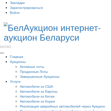
Закладки
Зарегистрироваться
Войти
МЕНЮ
Главная
Аукционы
Активные лоты
Проданные Лоты
Завершенные Аукционы
Услуги
Автомобили из США
Автомобили из Европы
Автомобили из Китая
Автомобили из Кореи
Реализация аварийных автомобилей через Аукцион