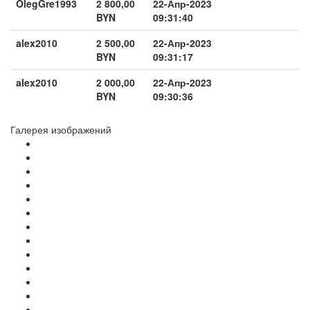
OlegGre1993
2 800,00
22-Апр-2023
BYN
09:31:40
alex2010
2 500,00
22-Апр-2023
BYN
09:31:17
alex2010
2 000,00
22-Апр-2023
BYN
09:30:36
Галерея изображений