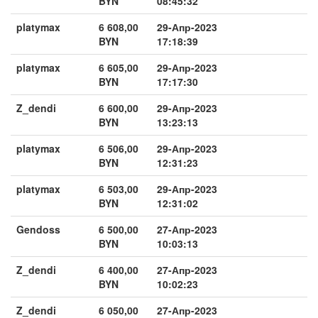
BYN
08:45:32
platymax
6 608,00
29-Апр-2023
BYN
17:18:39
platymax
6 605,00
29-Апр-2023
BYN
17:17:30
Z_dendi
6 600,00
29-Апр-2023
BYN
13:23:13
platymax
6 506,00
29-Апр-2023
BYN
12:31:23
platymax
6 503,00
29-Апр-2023
BYN
12:31:02
Gendoss
6 500,00
27-Апр-2023
BYN
10:03:13
Z_dendi
6 400,00
27-Апр-2023
BYN
10:02:23
Z_dendi
6 050,00
27-Апр-2023