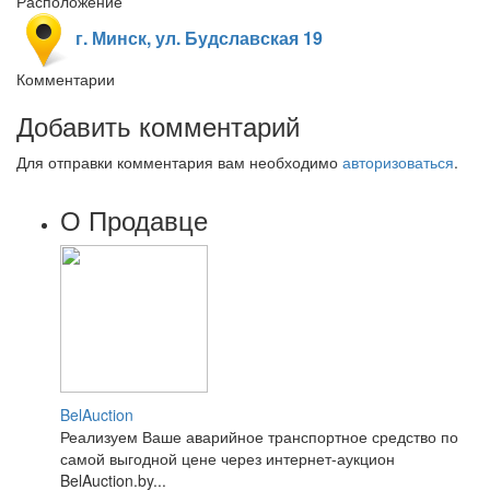
Расположение
г. Минск, ул. Будславская 19
Комментарии
Добавить комментарий
Для отправки комментария вам необходимо
авторизоваться
.
О Продавце
BelAuction
Реализуем Ваше аварийное транспортное средство по
самой выгодной цене через интернет-аукцион
BelAuction.by...