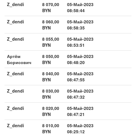
Z_dendi
8 070,00
05-Май-2023
BYN
08:58:44
Z_dendi
8 060,00
05-Май-2023
BYN
08:58:35
Z_dendi
8 055,00
05-Май-2023
BYN
08:53:51
Артём
8 050,00
05-Май-2023
Борисович
BYN
08:48:20
Z_dendi
8 040,00
05-Май-2023
BYN
08:47:55
Z_dendi
8 030,00
05-Май-2023
BYN
08:47:32
Z_dendi
8 020,00
05-Май-2023
BYN
08:47:21
Z_dendi
8 010,00
05-Май-2023
BYN
08:25:12