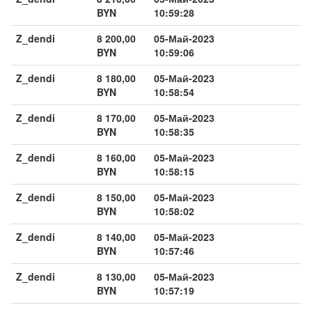
BYN
10:59:28
Z_dendi
8 200,00
05-Май-2023
BYN
10:59:06
Z_dendi
8 180,00
05-Май-2023
BYN
10:58:54
Z_dendi
8 170,00
05-Май-2023
BYN
10:58:35
Z_dendi
8 160,00
05-Май-2023
BYN
10:58:15
Z_dendi
8 150,00
05-Май-2023
BYN
10:58:02
Z_dendi
8 140,00
05-Май-2023
BYN
10:57:46
Z_dendi
8 130,00
05-Май-2023
BYN
10:57:19