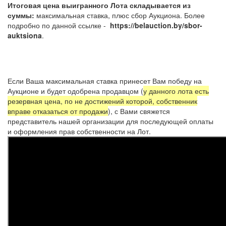
Итоговая цена выигранного Лота складывается из
суммы:
максимальная ставка, плюс сбор Аукциона. Более
подробно по данной ссылке -
https://belauction.by/sbor-
auktsiona
.
Если Ваша максимальная ставка принесет Вам победу на
Аукционе и будет одобрена продавцом (
у данного лота есть
резервная цена, по не достижений которой, собственник
вправе отказаться от продажи
), с Вами свяжется
представитель нашей организации для последующей оплаты
и оформления прав собственности на Лот.