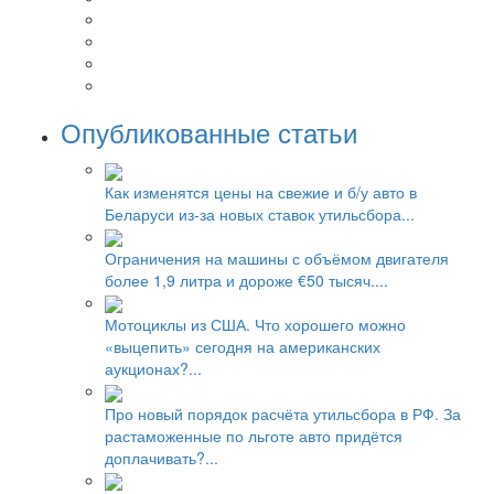
Опубликованные статьи
Как изменятся цены на свежие и б/у авто в
Беларуси из-за новых ставок утильсбора...
Ограничения на машины с объёмом двигателя
более 1,9 литра и дороже €50 тысяч....
Мотоциклы из США. Что хорошего можно
«выцепить» сегодня на американских
аукционах?...
Про новый порядок расчёта утильсбора в РФ. За
растаможенные по льготе авто придётся
доплачивать?...