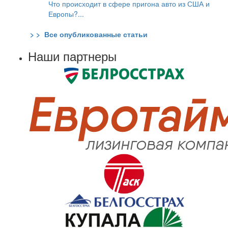
Что происходит в сфере пригона авто из США и
Европы?...
> > Все опубликованные статьи
Наши партнеры