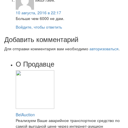
10 августа, 2016 в 22:17
Больше чем 6000 не дам.
Войдите, чтобы ответить
Добавить комментарий
Для отправки комментария вам необходимо
авторизоваться
.
О Продавце
BelAuction
Реализуем Ваше аварийное транспортное средство по
самой выгодной цене через интернет-аукцион