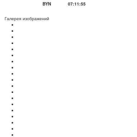
BYN
07:11:55
Галерея изображений