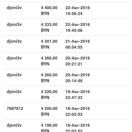
djoni3v
4 400,00
22-Авг-2016
BYN
19:56:24
djoni3v
4 333,00
22-Авг-2016
BYN
19:45:06
djoni3v
4 301,00
21-Авг-2016
BYN
08:54:55
djoni3v
4 266,00
20-Авг-2016
BYN
20:21:21
djoni3v
4 260,00
20-Авг-2016
BYN
20:14:48
djoni3v
4 220,00
19-Авг-2016
BYN
22:47:33
7687812
4 200,00
18-Авг-2016
BYN
22:03:53
djoni3v
4 199,00
18-Авг-2016
BYN
22:03:52