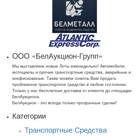
OOO «БелАукцион-Групп»
Мы выставляем новые Лоты еженедельно! Автомобили,
мотоциклы и прочие транспортные средства, аварийные и
конфискованые. Также можем помочь Вам продать
проблемное транспортное средство в любом состоянии.
Только у нас бесплатная доставка от клиента до площадки
БелАукциона.
БелАукцион - это всегда только прозрачные сделки!
Категории
Транспортные Средства