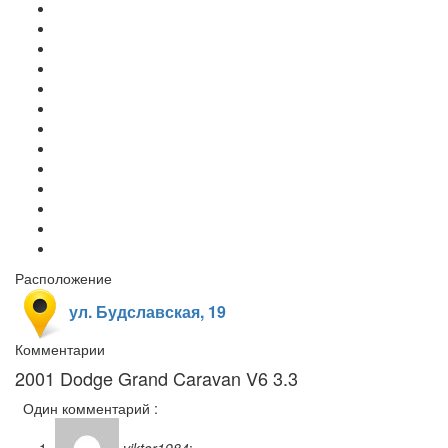
Расположение
ул. Будславская, 19
Комментарии
2001 Dodge Grand Caravan V6 3.3
Один комментарий :
viktor1984
: