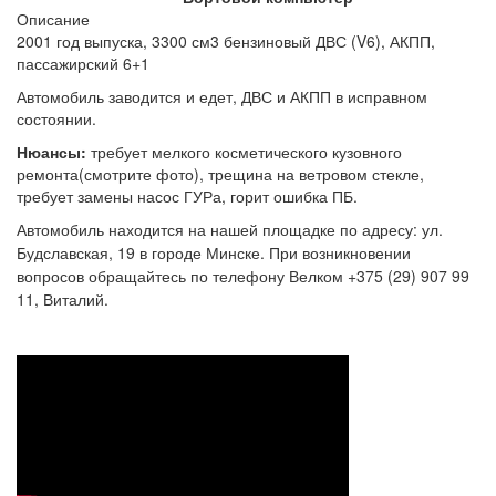
Описание
2001 год выпуска, 3300 см3 бензиновый ДВС (V6), АКПП,
пассажирский 6+1
Автомобиль заводится и едет, ДВС и АКПП в исправном
состоянии.
Нюансы:
требует мелкого косметического кузовного
ремонта(смотрите фото), трещина на ветровом стекле,
требует замены насос ГУРа, горит ошибка ПБ.
Автомобиль находится на нашей площадке по адресу: ул.
Будславская, 19 в городе Минске. При возникновении
вопросов обращайтесь по телефону Велком +375 (29) 907 99
11, Виталий.