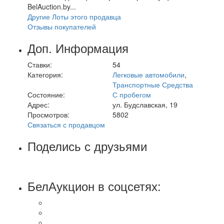
BelAuction.by...
Другие Лоты этого продавца
Отзывы покупателей
Доп. Информация
Ставки:
54
Категория:
Легковые автомобили
,
Транспортные Средства
Состояние:
С пробегом
Адрес:
ул. Будславская, 19
Просмотров:
5802
Связаться с продавцом
Поделись с друзьями
БелАукцион в соцсетях: