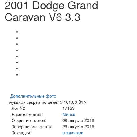
2001 Dodge Grand
Caravan V6 3.3
Дополнительные фото
Аукцион закрыт по цене: 5 101,00 BYN
Лот №:
17123
Расположение:
Минск
Открытие торгов:
09 августа 2016
Завершение торгов:
23 августа 2016
Закладки:
в закладки