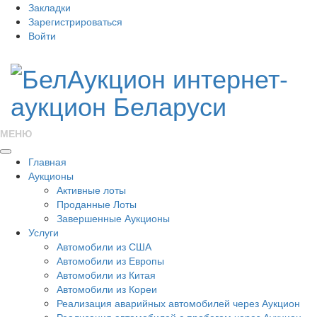
Закладки
Зарегистрироваться
Войти
МЕНЮ
Главная
Аукционы
Активные лоты
Проданные Лоты
Завершенные Аукционы
Услуги
Автомобили из США
Автомобили из Европы
Автомобили из Китая
Автомобили из Кореи
Реализация аварийных автомобилей через Аукцион