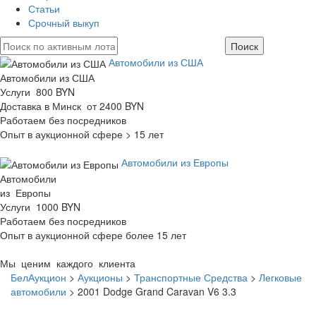
Статьи
Срочный выкуп
Автомобили из США
Автомобили из США
Услуги 800 BYN
Доставка в Минск от 2400 BYN
Работаем без посредников
Опыт в аукционной сфере > 15 лет
Автомобили из Европы
Автомобили
из Европы
Услуги 1000 BYN
Работаем без посредников
Опыт в аукционной сфере более 15 лет
Мы ценим каждого клиента
БелАукцион
>
Аукционы
>
Транспортные Средства
>
Легковые
автомобили
>
2001 Dodge Grand Caravan V6 3.3