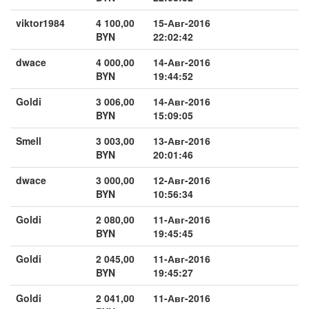
viktor1984
4 100,00
15-Авг-2016
BYN
22:02:42
dwace
4 000,00
14-Авг-2016
BYN
19:44:52
Goldi
3 006,00
14-Авг-2016
BYN
15:09:05
Smell
3 003,00
13-Авг-2016
BYN
20:01:46
dwace
3 000,00
12-Авг-2016
BYN
10:56:34
Goldi
2 080,00
11-Авг-2016
BYN
19:45:45
Goldi
2 045,00
11-Авг-2016
BYN
19:45:27
Goldi
2 041,00
11-Авг-2016