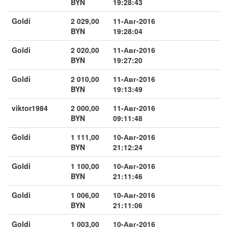
BYN
19:28:43
Goldi
2 029,00
11-Авг-2016
BYN
19:28:04
Goldi
2 020,00
11-Авг-2016
BYN
19:27:20
Goldi
2 010,00
11-Авг-2016
BYN
19:13:49
viktor1984
2 000,00
11-Авг-2016
BYN
09:11:48
Goldi
1 111,00
10-Авг-2016
BYN
21:12:24
Goldi
1 100,00
10-Авг-2016
BYN
21:11:46
Goldi
1 006,00
10-Авг-2016
BYN
21:11:06
Goldi
1 003,00
10-Авг-2016