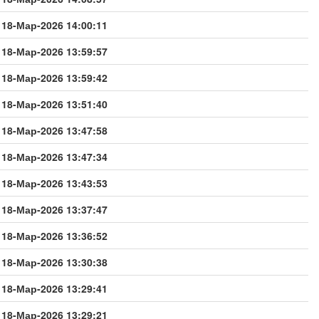
18-Мар-2026 14:00:11
18-Мар-2026 13:59:57
18-Мар-2026 13:59:42
18-Мар-2026 13:51:40
18-Мар-2026 13:47:58
18-Мар-2026 13:47:34
18-Мар-2026 13:43:53
18-Мар-2026 13:37:47
18-Мар-2026 13:36:52
18-Мар-2026 13:30:38
18-Мар-2026 13:29:41
18-Мар-2026 13:29:21