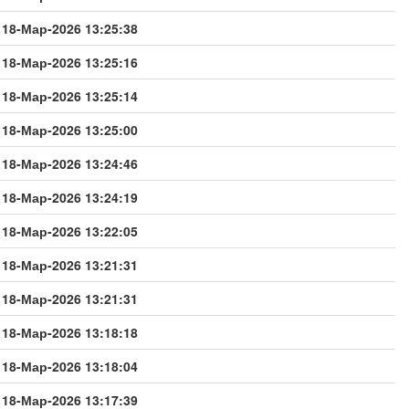
18-Мар-2026 13:25:38
18-Мар-2026 13:25:16
18-Мар-2026 13:25:14
18-Мар-2026 13:25:00
18-Мар-2026 13:24:46
18-Мар-2026 13:24:19
18-Мар-2026 13:22:05
18-Мар-2026 13:21:31
18-Мар-2026 13:21:31
18-Мар-2026 13:18:18
18-Мар-2026 13:18:04
18-Мар-2026 13:17:39