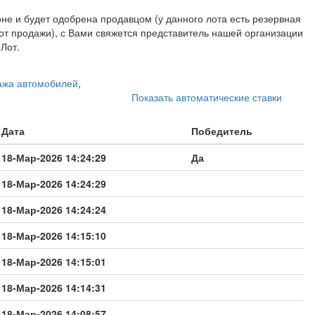
не и будет одобрена продавцом (у данного лота есть резервная
 от продажи), с Вами свяжется представитель нашей организации
Лот.
ажа автомобилей
,
Показать автоматические ставки
Дата
Победитель
18-Мар-2026 14:24:29
Да
18-Мар-2026 14:24:29
18-Мар-2026 14:24:24
18-Мар-2026 14:15:10
18-Мар-2026 14:15:01
18-Мар-2026 14:14:31
18-Мар-2026 14:08:57