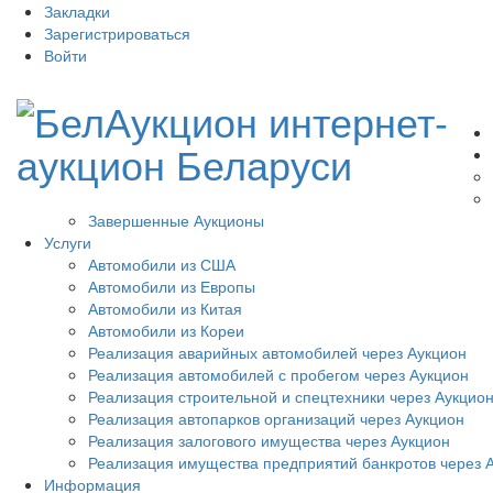
Закладки
Зарегистрироваться
Войти
Завершенные Аукционы
Услуги
Автомобили из США
Автомобили из Европы
Автомобили из Китая
Автомобили из Кореи
Реализация аварийных автомобилей через Аукцион
Реализация автомобилей с пробегом через Аукцион
Реализация строительной и спецтехники через Аукцио
Реализация автопарков организаций через Аукцион
Реализация залогового имущества через Аукцион
Реализация имущества предприятий банкротов через 
Информация