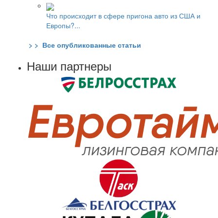
Что происходит в сфере пригона авто из США и
Европы?...
> > Все опубликованные статьи
Наши партнеры