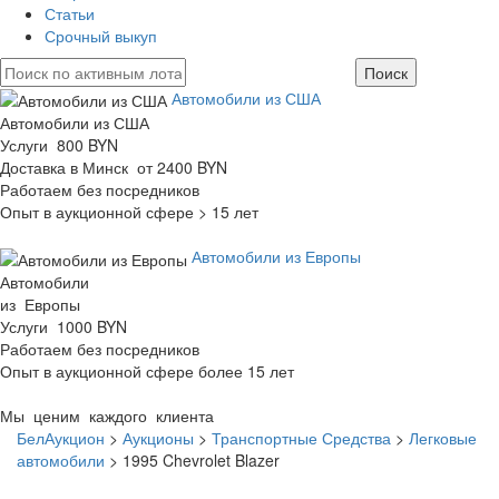
Статьи
Срочный выкуп
Автомобили из США
Автомобили из США
Услуги 800 BYN
Доставка в Минск от 2400 BYN
Работаем без посредников
Опыт в аукционной сфере > 15 лет
Автомобили из Европы
Автомобили
из Европы
Услуги 1000 BYN
Работаем без посредников
Опыт в аукционной сфере более 15 лет
Мы ценим каждого клиента
БелАукцион
>
Аукционы
>
Транспортные Средства
>
Легковые
автомобили
>
1995 Chevrolet Blazer