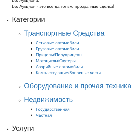
БелАукциона.
БелАукцион - это всегда только прозрачные сделки!
Категории
Транспортные Средства
Легковые автомобили
Грузовые автомобили
Прицепы/Полуприцепы
Мотоциклы/Скутеры
Аварийные автомобили
Комплектующие/Запасные части
Оборудование и прочая техника
Недвижимость
Государственная
Частная
Услуги