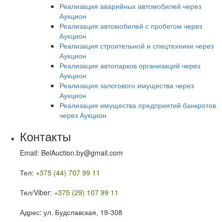
Реализация аварийных автомобилей через
Аукцион
Реализация автомобилей с пробегом через
Аукцион
Реализация строительной и спецтехники через
Аукцион
Реализация автопарков организаций через
Аукцион
Реализация залогового имущества через
Аукцион
Реализация имущества предприятий банкротов
через Аукцион
Контакты
Email: BelAuction.by@gmail.com
Тел:
+375 (44) 707 99 11
Тел/Viber:
+375 (29) 107 99 11
Адрес: ул. Будславская, 19-308