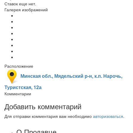
Ставок еще нет.
Галерея изображений
Расположение
Минская обл., Мядельский р-н, к.п. Нарочь,
Туристская, 12а
Комментарии
Добавить комментарий
Для отправки комментария вам необходимо
авторизоваться
.
О Продавце