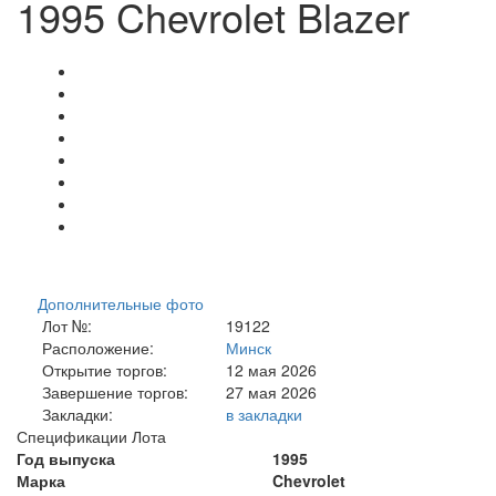
1995 Chevrolet Blazer
Дополнительные фото
Лот №:
19122
Расположение:
Минск
Открытие торгов:
12 мая 2026
Завершение торгов:
27 мая 2026
Закладки:
в закладки
Спецификации Лота
Год выпуска
1995
Марка
Chevrolet