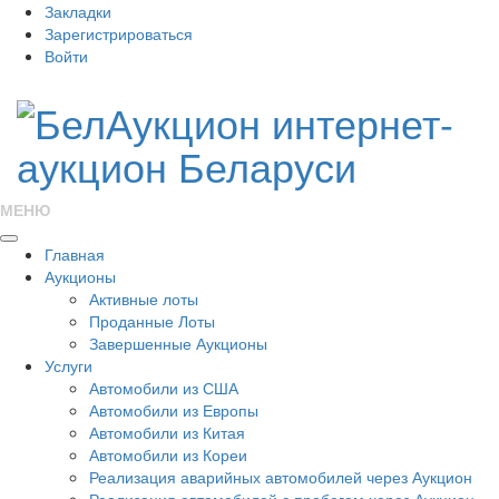
Закладки
Зарегистрироваться
Войти
МЕНЮ
Главная
Аукционы
Активные лоты
Проданные Лоты
Завершенные Аукционы
Услуги
Автомобили из США
Автомобили из Европы
Автомобили из Китая
Автомобили из Кореи
Реализация аварийных автомобилей через Аукцион