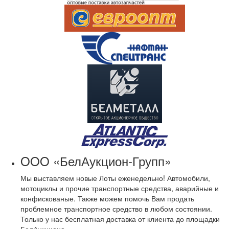
OOO «БелАукцион-Групп»
Мы выставляем новые Лоты еженедельно! Автомобили,
мотоциклы и прочие транспортные средства, аварийные и
конфискованые. Также можем помочь Вам продать
проблемное транспортное средство в любом состоянии.
Только у нас бесплатная доставка от клиента до площадки