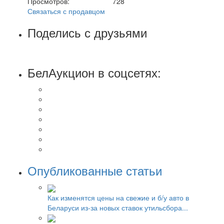
Просмотров:
728
Связаться с продавцом
Поделись с друзьями
БелАукцион в соцсетях:
Опубликованные статьи
Как изменятся цены на свежие и б/у авто в
Беларуси из-за новых ставок утильсбора...