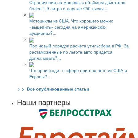
Ограничения на машины с объёмом двигателя
более 1,9 литра и дороже €50 тысяч....
Мотоциклы из США. Что хорошего можно
«выцепить» сегодня на американских
аукционах?...
Про новый порядок расчёта утильсбора в РФ. За
растаможенные по льготе авто придётся
доплачивать?...
Что происходит в сфере пригона авто из США и
Европы?...
> > Все опубликованные статьи
Наши партнеры