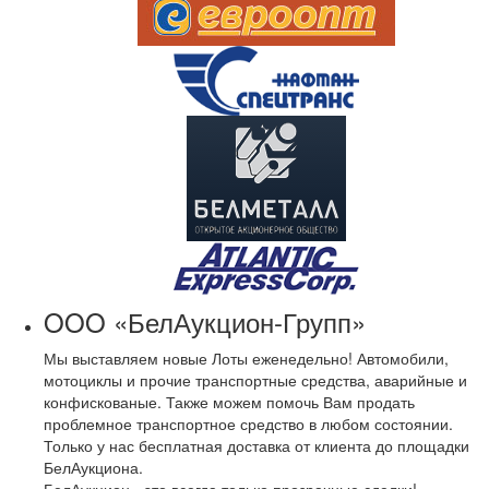
OOO «БелАукцион-Групп»
Мы выставляем новые Лоты еженедельно! Автомобили,
мотоциклы и прочие транспортные средства, аварийные и
конфискованые. Также можем помочь Вам продать
проблемное транспортное средство в любом состоянии.
Только у нас бесплатная доставка от клиента до площадки
БелАукциона.