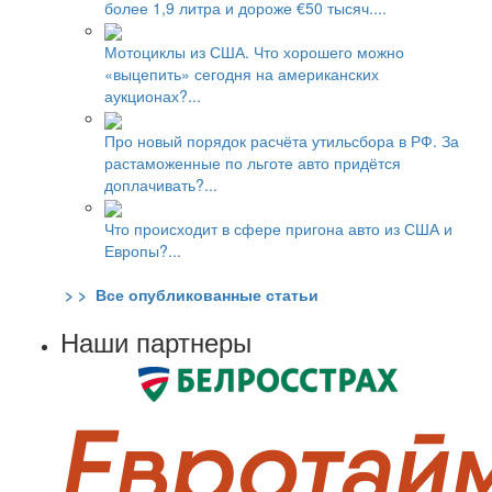
более 1,9 литра и дороже €50 тысяч....
Мотоциклы из США. Что хорошего можно
«выцепить» сегодня на американских
аукционах?...
Про новый порядок расчёта утильсбора в РФ. За
растаможенные по льготе авто придётся
доплачивать?...
Что происходит в сфере пригона авто из США и
Европы?...
> > Все опубликованные статьи
Наши партнеры