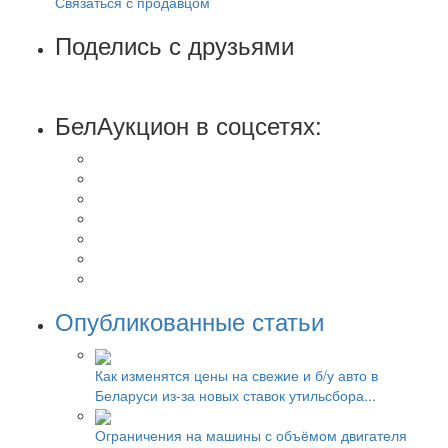
Связаться с продавцом
Поделись с друзьями
БелАукцион в соцсетях:
Опубликованные статьи
Как изменятся цены на свежие и б/у авто в
Беларуси из-за новых ставок утильсбора...
Ограничения на машины с объёмом двигателя