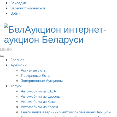
Закладки
Зарегистрироваться
Войти
МЕНЮ
Главная
Аукционы
Активные лоты
Проданные Лоты
Завершенные Аукционы
Услуги
Автомобили из США
Автомобили из Европы
Автомобили из Китая
Автомобили из Кореи
Реализация аварийных автомобилей через Аукцион