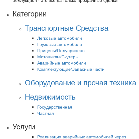
БелАукцион - это всегда только прозрачные сделки!
Категории
Транспортные Средства
Легковые автомобили
Грузовые автомобили
Прицепы/Полуприцепы
Мотоциклы/Скутеры
Аварийные автомобили
Комплектующие/Запасные части
Оборудование и прочая техника
Недвижимость
Государственная
Частная
Услуги
Реализация аварийных автомобилей через