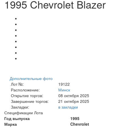
1995 Chevrolet Blazer
Дополнительные фото
Лот №:
19122
Расположение:
Минск
Открытие торгов:
08 октября 2025
Завершение торгов:
21 октября 2025
Закладки:
в закладки
Спецификации Лота
Год выпуска
1995
Марка
Chevrolet