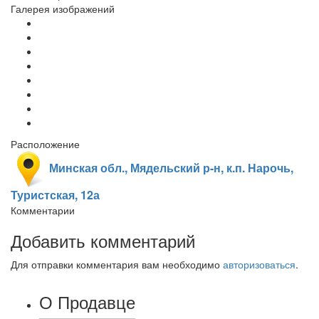
Галерея изображений
Расположение
Минская обл., Мядельский р-н, к.п. Нарочь,
Туристская, 12а
Комментарии
Добавить комментарий
Для отправки комментария вам необходимо
авторизоваться
.
О Продавце