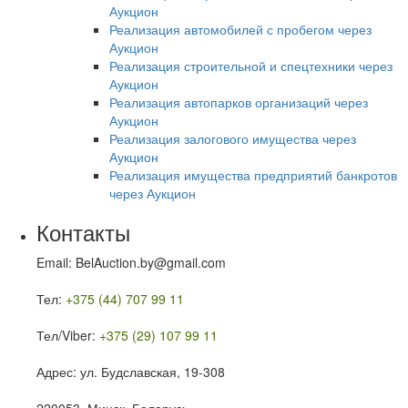
Аукцион
Реализация автомобилей с пробегом через
Аукцион
Реализация строительной и спецтехники через
Аукцион
Реализация автопарков организаций через
Аукцион
Реализация залогового имущества через
Аукцион
Реализация имущества предприятий банкротов
через Аукцион
Контакты
Email: BelAuction.by@gmail.com
Тел:
+375 (44) 707 99 11
Тел/Viber:
+375 (29) 107 99 11
Адрес: ул. Будславская, 19-308