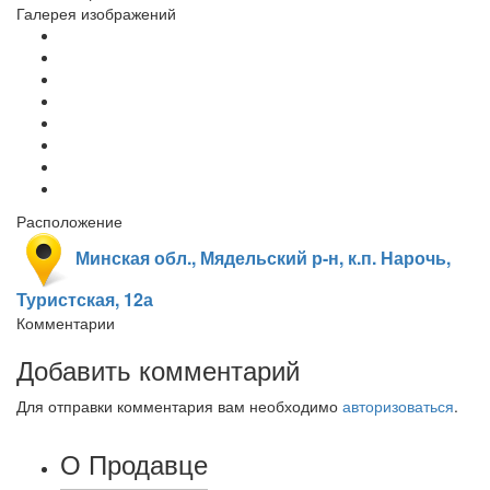
Галерея изображений
Расположение
Минская обл., Мядельский р-н, к.п. Нарочь,
Туристская, 12а
Комментарии
Добавить комментарий
Для отправки комментария вам необходимо
авторизоваться
.
О Продавце