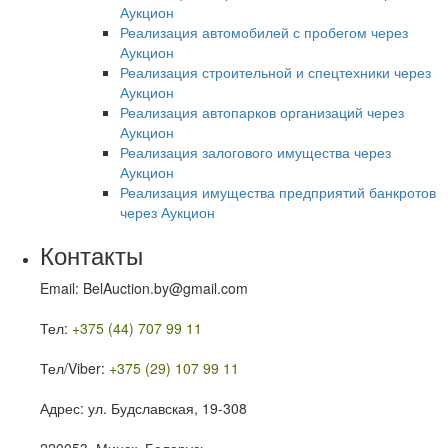
Аукцион
Реализация автомобилей с пробегом через
Аукцион
Реализация строительной и спецтехники через
Аукцион
Реализация автопарков организаций через
Аукцион
Реализация залогового имущества через
Аукцион
Реализация имущества предприятий банкротов
через Аукцион
Контакты
Email: BelAuction.by@gmail.com
Тел:
+375 (44) 707 99 11
Тел/Viber:
+375 (29) 107 99 11
Адрес: ул. Будславская, 19-308