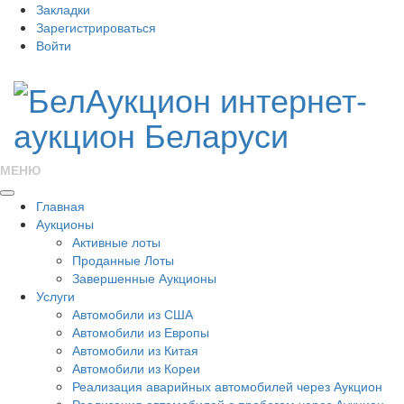
Закладки
Зарегистрироваться
Войти
МЕНЮ
Главная
Аукционы
Активные лоты
Проданные Лоты
Завершенные Аукционы
Услуги
Автомобили из США
Автомобили из Европы
Автомобили из Китая
Автомобили из Кореи
Реализация аварийных автомобилей через Аукцион