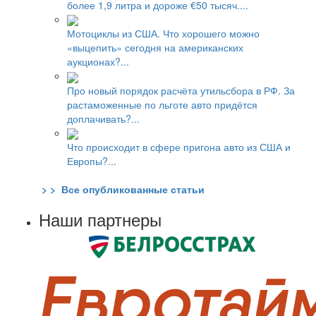
более 1,9 литра и дороже €50 тысяч....
Мотоциклы из США. Что хорошего можно
«выцепить» сегодня на американских
аукционах?...
Про новый порядок расчёта утильсбора в РФ. За
растаможенные по льготе авто придётся
доплачивать?...
Что происходит в сфере пригона авто из США и
Европы?...
> > Все опубликованные статьи
Наши партнеры