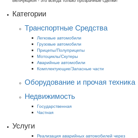
БелАукцион - это всегда только прозрачные сделки!
Категории
Транспортные Средства
Легковые автомобили
Грузовые автомобили
Прицепы/Полуприцепы
Мотоциклы/Скутеры
Аварийные автомобили
Комплектующие/Запасные части
Оборудование и прочая техника
Недвижимость
Государственная
Частная
Услуги
Реализация аварийных автомобилей через