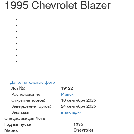
1995 Chevrolet Blazer
Дополнительные фото
Лот №:
19122
Расположение:
Минск
Открытие торгов:
10 сентября 2025
Завершение торгов:
24 сентября 2025
Закладки:
в закладки
Спецификации Лота
Год выпуска
1995
Марка
Chevrolet