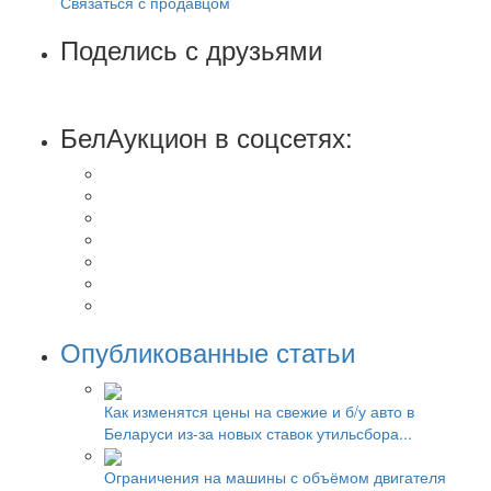
Связаться с продавцом
Поделись с друзьями
БелАукцион в соцсетях:
Опубликованные статьи
Как изменятся цены на свежие и б/у авто в
Беларуси из-за новых ставок утильсбора...
Ограничения на машины с объёмом двигателя