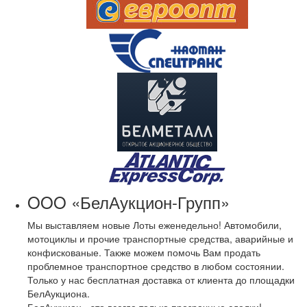
OOO «БелАукцион-Групп»
Мы выставляем новые Лоты еженедельно! Автомобили,
мотоциклы и прочие транспортные средства, аварийные и
конфискованые. Также можем помочь Вам продать
проблемное транспортное средство в любом состоянии.
Только у нас бесплатная доставка от клиента до площадки
БелАукциона.