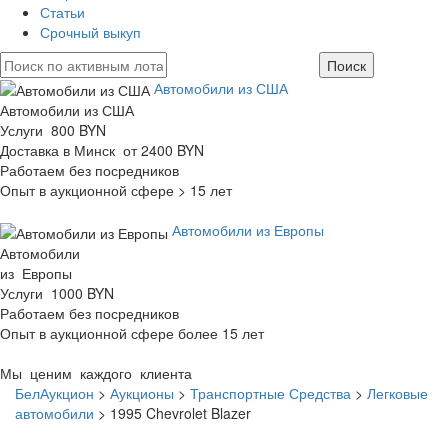
Статьи
Срочный выкуп
Автомобили из США
Автомобили из США
Услуги 800 BYN
Доставка в Минск от 2400 BYN
Работаем без посредников
Опыт в аукционной сфере > 15 лет
Автомобили из Европы
Автомобили
из Европы
Услуги 1000 BYN
Работаем без посредников
Опыт в аукционной сфере более 15 лет
Мы ценим каждого клиента
БелАукцион
>
Аукционы
>
Транспортные Средства
>
Легковые
автомобили
>
1995 Chevrolet Blazer