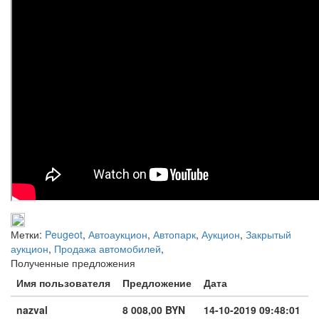
Метки:
Peugeot
,
Автоаукцион
,
Автопарк
,
Аукцион
,
Закрытый
аукцион
,
Продажа автомобилей
,
Полученные предложения
Имя пользователя
Предложение
Дата
nazval
8 008,00 BYN
14-10-2019 09:48:01