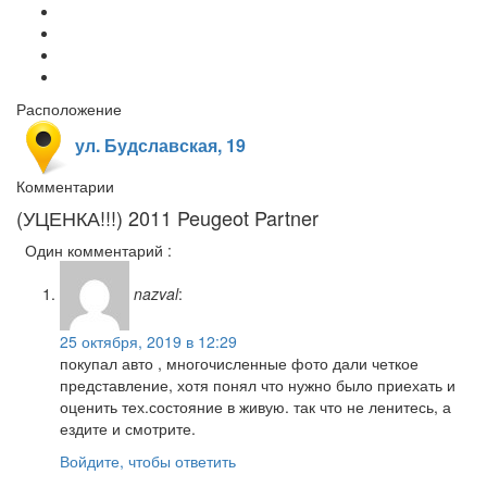
Расположение
ул. Будславская, 19
Комментарии
(УЦЕНКА!!!) 2011 Peugeot Partner
Один комментарий :
nazval
:
25 октября, 2019 в 12:29
покупал авто , многочисленные фото дали четкое
представление, хотя понял что нужно было приехать и
оценить тех.состояние в живую. так что не ленитесь, а
ездите и смотрите.
Войдите, чтобы ответить