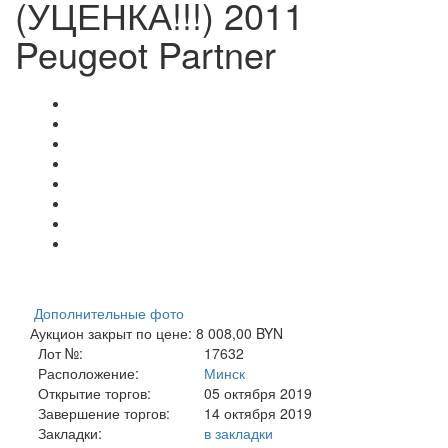
(УЦЕНКА!!!) 2011
Peugeot Partner
Дополнительные фото
Аукцион закрыт по цене: 8 008,00 BYN
Лот №:
17632
Расположение:
Минск
Открытие торгов:
05 октября 2019
Завершение торгов:
14 октября 2019
Закладки:
в закладки