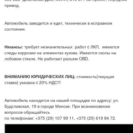
привод.
Автомобиль заводится и едет, технически в исправном
состоянии.
Нюансы:
требует незначительных работ c ЛКП, имеются
следы коррозии на элементах кузова. Имеются сколы на
лобовом стекле. Не работает разъем OBD.
ВНИМАНИЮ ЮРИДИЧЕСКИХ ЛИЦ:
стоимость(текущая
ставка) указана c 20% НДС!!!
Автомобиль находится на нашей площадке по адресу: ул.
Будславская, 19 в городе Минске. При возникновении
вопросов обращайтесь
по телефонам: +375 (29) 107 99 11, +375 (25) 619 84 72.