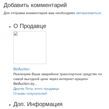
Добавить комментарий
Для отправки комментария вам необходимо
авторизоваться
.
О Продавце
BelAuction
Реализуем Ваше аварийное транспортное средство по
самой выгодной цене через интернет-аукцион
BelAuction.by...
Другие Лоты этого продавца
Отзывы покупателей
Доп. Информация