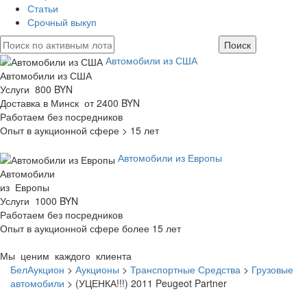
Статьи
Срочный выкуп
Автомобили из США
Автомобили из США
Услуги 800 BYN
Доставка в Минск от 2400 BYN
Работаем без посредников
Опыт в аукционной сфере > 15 лет
Автомобили из Европы
Автомобили
из Европы
Услуги 1000 BYN
Работаем без посредников
Опыт в аукционной сфере более 15 лет
Мы ценим каждого клиента
БелАукцион
>
Аукционы
>
Транспортные Средства
>
Грузовые
автомобили
>
(УЦЕНКА!!!) 2011 Peugeot Partner