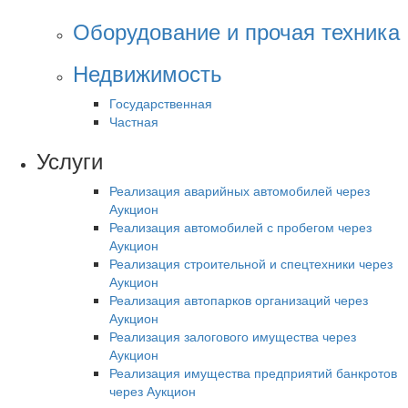
Оборудование и прочая техника
Недвижимость
Государственная
Частная
Услуги
Реализация аварийных автомобилей через
Аукцион
Реализация автомобилей с пробегом через
Аукцион
Реализация строительной и спецтехники через
Аукцион
Реализация автопарков организаций через
Аукцион
Реализация залогового имущества через
Аукцион
Реализация имущества предприятий банкротов
через Аукцион