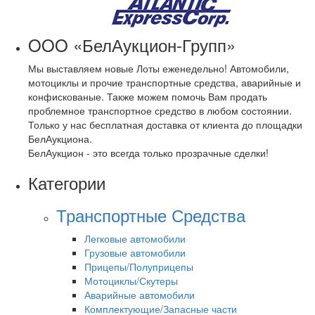
OOO «БелАукцион-Групп»
Мы выставляем новые Лоты еженедельно! Автомобили,
мотоциклы и прочие транспортные средства, аварийные и
конфискованые. Также можем помочь Вам продать
проблемное транспортное средство в любом состоянии.
Только у нас бесплатная доставка от клиента до площадки
БелАукциона.
БелАукцион - это всегда только прозрачные сделки!
Категории
Транспортные Средства
Легковые автомобили
Грузовые автомобили
Прицепы/Полуприцепы
Мотоциклы/Скутеры
Аварийные автомобили
Комплектующие/Запасные части