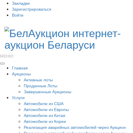
Закладки
Зарегистрироваться
Войти
МЕНЮ
Главная
Аукционы
Активные лоты
Проданные Лоты
Завершенные Аукционы
Услуги
Автомобили из США
Автомобили из Европы
Автомобили из Китая
Автомобили из Кореи
Реализация аварийных автомобилей через Аукцион