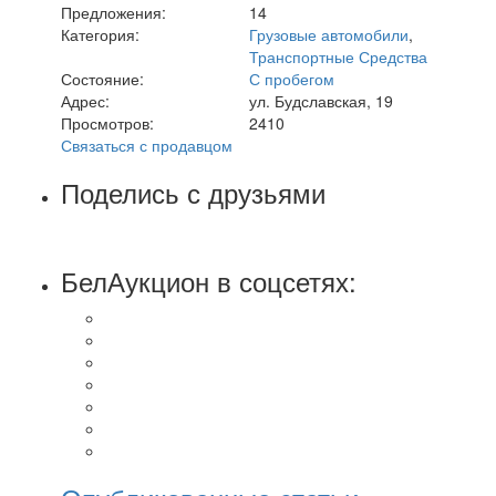
Предложения:
14
Категория:
Грузовые автомобили
,
Транспортные Средства
Состояние:
С пробегом
Адрес:
ул. Будславская, 19
Просмотров:
2410
Связаться с продавцом
Поделись с друзьями
БелАукцион в соцсетях: