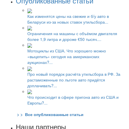
Опубликованные статьи
Как изменятся цены на свежие и б/у авто в
Беларуси из-за новых ставок утильсбора...
Ограничения на машины с объёмом двигателя
более 1,9 литра и дороже €50 тысяч....
Мотоциклы из США. Что хорошего можно
«выцепить» сегодня на американских
аукционах?...
Про новый порядок расчёта утильсбора в РФ. За
растаможенные по льготе авто придётся
доплачивать?...
Что происходит в сфере пригона авто из США и
Европы?...
> > Все опубликованные статьи
Наши партнеры