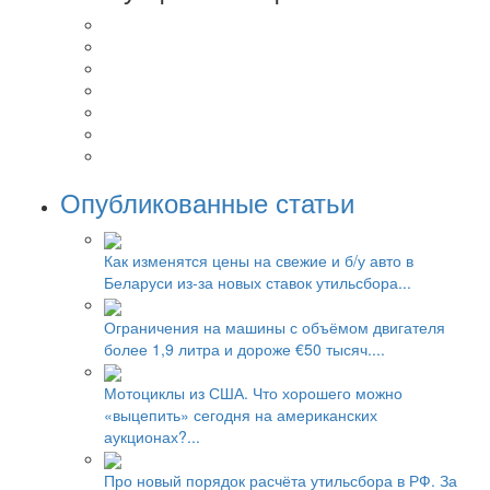
Опубликованные статьи
Как изменятся цены на свежие и б/у авто в
Беларуси из-за новых ставок утильсбора...
Ограничения на машины с объёмом двигателя
более 1,9 литра и дороже €50 тысяч....
Мотоциклы из США. Что хорошего можно
«выцепить» сегодня на американских
аукционах?...
Про новый порядок расчёта утильсбора в РФ. За