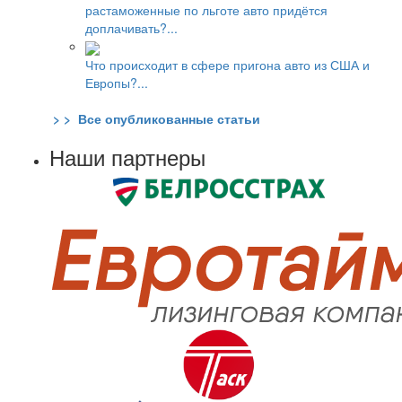
растаможенные по льготе авто придётся
доплачивать?...
Что происходит в сфере пригона авто из США и
Европы?...
> > Все опубликованные статьи
Наши партнеры