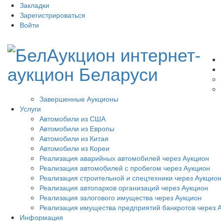
Закладки
Зарегистрироваться
Войти
Завершенные Аукционы
Услуги
Автомобили из США
Автомобили из Европы
Автомобили из Китая
Автомобили из Кореи
Реализация аварийных автомобилей через Аукцион
Реализация автомобилей с пробегом через Аукцион
Реализация строительной и спецтехники через Аукцио
Реализация автопарков организаций через Аукцион
Реализация залогового имущества через Аукцион
Реализация имущества предприятий банкротов через 
Информация