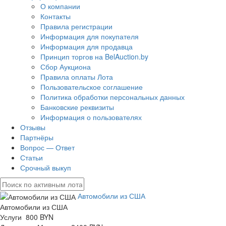
О компании
Контакты
Правила регистрации
Информация для покупателя
Информация для продавца
Принцип торгов на BelAuction.by
Сбор Аукциона
Правила оплаты Лота
Пользовательское соглашение
Политика обработки персональных данных
Банковские реквизиты
Информация о пользователях
Отзывы
Партнёры
Вопрос — Ответ
Статьи
Срочный выкуп
Автомобили из США
Автомобили из США
Услуги 800 BYN