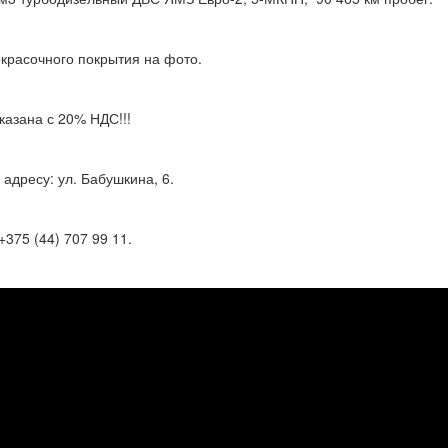
окрасочного покрытия на фото.
казана с 20% НДС!!!
адресу: ул. Бабушкина, 6.
375 (44) 707 99 11.