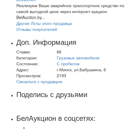
Реализуем Ваше аварийное транспортное средство по
самой выгодной цене через интернет-аукцион
BelAuction.by...
Другие Лоты этого продавца
Отзывы покупателей
Доп. Информация
Ставки:
66
Категория:
Грузовые автомобили
Состояние:
С пробегом
Адрес:
г.Минск, ул.Бабушкина, 6
Просмотров:
2193
Связаться с продавцом
Поделись с друзьями
БелАукцион в соцсетях: