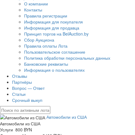
О компании
Контакты
Правила регистрации
Информация для покупателя
Информация для продавца
Принцип торгов на BelAuction.by
Сбор Аукциона
Правила оплаты Лота
Пользовательское соглашение
Политика обработки персональных данных
Банковские реквизиты
Информация о пользователях
Отзывы
Партнёры
Вопрос — Ответ
Статьи
Срочный выкуп
Автомобили из США
Автомобили из США
Услуги 800 BYN