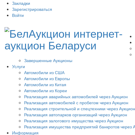
Закладки
Зарегистрироваться
Войти
Завершенные Аукционы
Услуги
Автомобили из США
Автомобили из Европы
Автомобили из Китая
Автомобили из Кореи
Реализация аварийных автомобилей через Аукцион
Реализация автомобилей с пробегом через Аукцион
Реализация строительной и спецтехники через Аукцио
Реализация автопарков организаций через Аукцион
Реализация залогового имущества через Аукцион
Реализация имущества предприятий банкротов через 
Информация