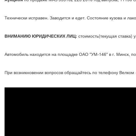
Технически исправен. Заводится и едет. Состояние кузова и лак
ВНИМАНИЮ ЮРИДИЧЕСКИХ ЛИЦ:
стоимость(текущая ставка) у
Автомобиль находится на площадке ОАО "УМ-146" в г. Минск, по 
При возникновении вопросов обращайтесь по телефону Велком +