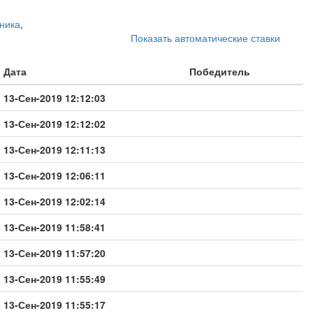
ника
,
Показать автоматические ставки
Дата
Победитель
13-Сен-2019 12:12:03
13-Сен-2019 12:12:02
13-Сен-2019 12:11:13
13-Сен-2019 12:06:11
13-Сен-2019 12:02:14
13-Сен-2019 11:58:41
13-Сен-2019 11:57:20
13-Сен-2019 11:55:49
13-Сен-2019 11:55:17