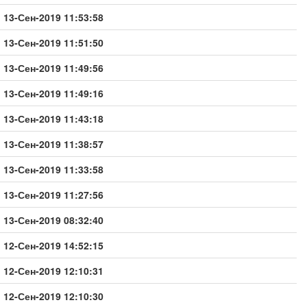
13-Сен-2019 11:53:58
13-Сен-2019 11:51:50
13-Сен-2019 11:49:56
13-Сен-2019 11:49:16
13-Сен-2019 11:43:18
13-Сен-2019 11:38:57
13-Сен-2019 11:33:58
13-Сен-2019 11:27:56
13-Сен-2019 08:32:40
12-Сен-2019 14:52:15
12-Сен-2019 12:10:31
12-Сен-2019 12:10:30