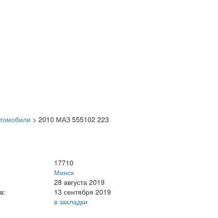
втомобили
>
2010 МАЗ 555102 223
17710
Минск
28 августа 2019
в:
13 сентября 2019
в закладки