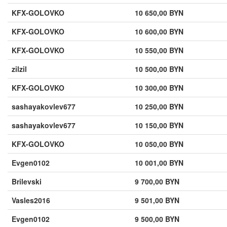
KFX-GOLOVKO
10 650,00 BYN
KFX-GOLOVKO
10 600,00 BYN
KFX-GOLOVKO
10 550,00 BYN
zilzil
10 500,00 BYN
KFX-GOLOVKO
10 300,00 BYN
sashayakovlev677
10 250,00 BYN
sashayakovlev677
10 150,00 BYN
KFX-GOLOVKO
10 050,00 BYN
Evgen0102
10 001,00 BYN
Brilevski
9 700,00 BYN
Vasles2016
9 501,00 BYN
Evgen0102
9 500,00 BYN