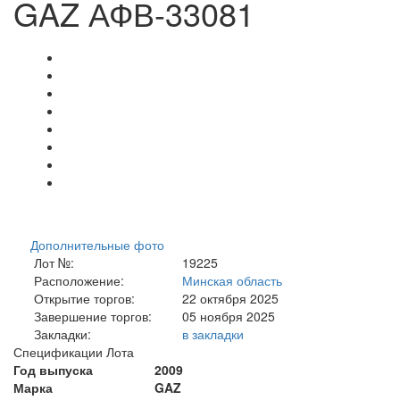
GAZ АФВ-33081
Дополнительные фото
Лот №:
19225
Расположение:
Минская область
Открытие торгов:
22 октября 2025
Завершение торгов:
05 ноября 2025
Закладки:
в закладки
Спецификации Лота
Год выпуска
2009
Марка
GAZ