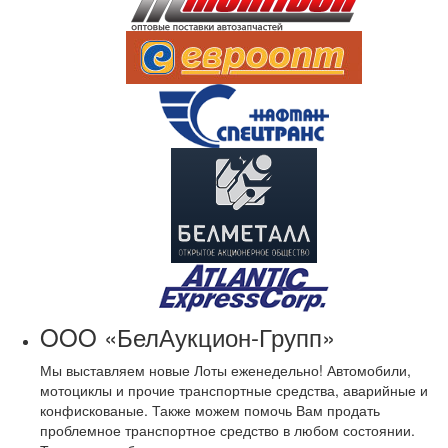
OOO «БелАукцион-Групп»
Мы выставляем новые Лоты еженедельно! Автомобили,
мотоциклы и прочие транспортные средства, аварийные и
конфискованые. Также можем помочь Вам продать
проблемное транспортное средство в любом состоянии.