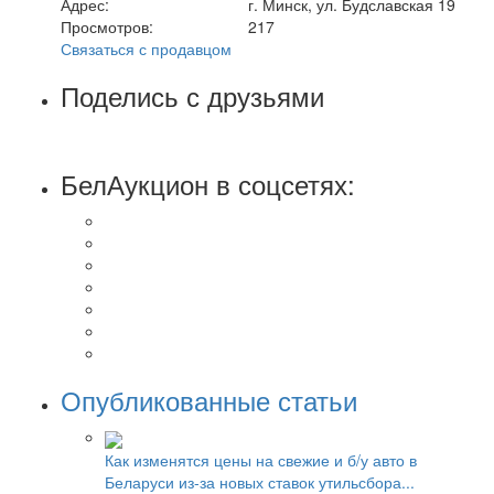
Адрес:
г. Минск, ул. Будславская 19
Просмотров:
217
Связаться с продавцом
Поделись с друзьями
БелАукцион в соцсетях:
Опубликованные статьи
Как изменятся цены на свежие и б/у авто в
Беларуси из-за новых ставок утильсбора...