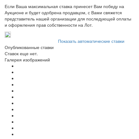
Если Ваша максимальная ставка принесет Вам победу на
Аукционе и будет одобрена продавцом, с Вами свяжется
представитель нашей организации для последующей оплаты
и оформления прав собственности на Лот.
Показать автоматические ставки
Опубликованные ставки
Ставок еще нет.
Галерея изображений