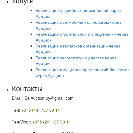
Услуги
Реализация аварийных автомобилей через
Аукцион
Реализация автомобилей с пробегом через
Аукцион
Реализация строительной и спецтехники через
Аукцион
Реализация автопарков организаций через
Аукцион
Реализация залогового имущества через
Аукцион
Реализация имущества предприятий банкротов
через Аукцион
Контакты
Email: BelAuction.by@gmail.com
Тел:
+375 (44) 707 99 11
Тел/Viber:
+375 (29) 107 99 11