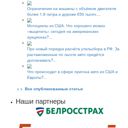
Ограничения на машины с объёмом двигателя
более 1,9 литра и дороже €50 тысяч....
Мотоциклы из США. Что хорошего можно
«выцепить» сегодня на американских
аукционах?...
Про новый порядок расчёта утильсбора в РФ. За
растаможенные по льготе авто придётся
доплачивать?...
Что происходит в сфере пригона авто из США и
Европы?...
> > Все опубликованные статьи
Наши партнеры