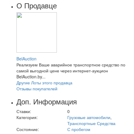
О Продавце
BelAuction
Реализуем Ваше аварийное транспортное средство по
самой выгодной цене через интернет-аукцион
BelAuction.by...
Другие Лоты этого продавца
Отзывы покупателей
Доп. Информация
Ставки:
0
Категория:
Грузовые автомобили
,
Транспортные Средства
Состояние:
С пробегом