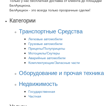
Только у нас бесплатная доставка от клиента до площадки
БелАукциона.
БелАукцион - это всегда только прозрачные сделки!
Категории
Транспортные Средства
Легковые автомобили
Грузовые автомобили
Прицепы/Полуприцепы
Мотоциклы/Скутеры
Аварийные автомобили
Комплектующие/Запасные части
Оборудование и прочая техника
Недвижимость
Государственная
Частная