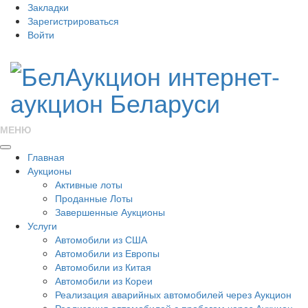
Закладки
Зарегистрироваться
Войти
МЕНЮ
Главная
Аукционы
Активные лоты
Проданные Лоты
Завершенные Аукционы
Услуги
Автомобили из США
Автомобили из Европы
Автомобили из Китая
Автомобили из Кореи
Реализация аварийных автомобилей через Аукцион