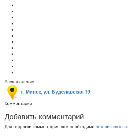
Расположение
г. Минск, ул. Будславская 19
Комментарии
Добавить комментарий
Для отправки комментария вам необходимо
авторизоваться
.