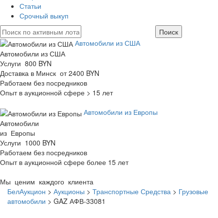
Статьи
Срочный выкуп
Автомобили из США
Автомобили из США
Услуги 800 BYN
Доставка в Минск от 2400 BYN
Работаем без посредников
Опыт в аукционной сфере > 15 лет
Автомобили из Европы
Автомобили
из Европы
Услуги 1000 BYN
Работаем без посредников
Опыт в аукционной сфере более 15 лет
Мы ценим каждого клиента
БелАукцион
>
Аукционы
>
Транспортные Средства
>
Грузовые
автомобили
>
GAZ АФВ-33081