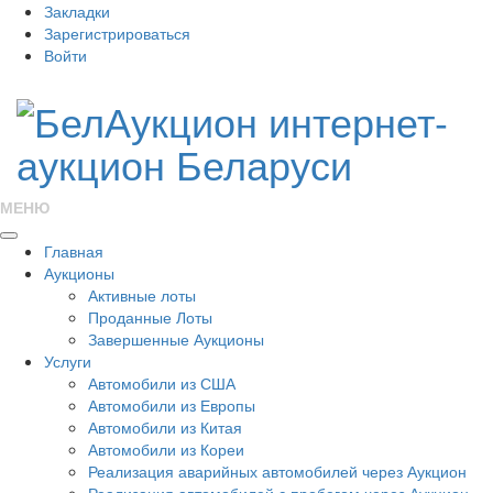
Закладки
Зарегистрироваться
Войти
МЕНЮ
Главная
Аукционы
Активные лоты
Проданные Лоты
Завершенные Аукционы
Услуги
Автомобили из США
Автомобили из Европы
Автомобили из Китая
Автомобили из Кореи
Реализация аварийных автомобилей через Аукцион