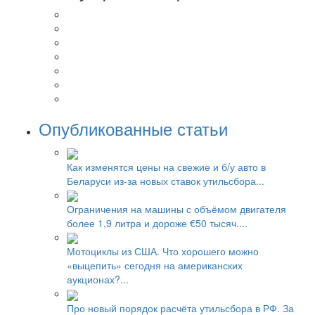
Опубликованные статьи
Как изменятся цены на свежие и б/у авто в
Беларуси из-за новых ставок утильсбора...
Ограничения на машины с объёмом двигателя
более 1,9 литра и дороже €50 тысяч....
Мотоциклы из США. Что хорошего можно
«выцепить» сегодня на американских
аукционах?...
Про новый порядок расчёта утильсбора в РФ. За