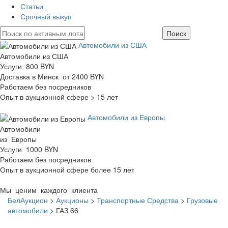
Статьи
Срочный выкуп
Автомобили из США
Автомобили из США
Услуги 800 BYN
Доставка в Минск от 2400 BYN
Работаем без посредников
Опыт в аукционной сфере > 15 лет
Автомобили из Европы
Автомобили
из Европы
Услуги 1000 BYN
Работаем без посредников
Опыт в аукционной сфере более 15 лет
Мы ценим каждого клиента
БелАукцион
>
Аукционы
>
Транспортные Средства
>
Грузовые
автомобили
>
ГАЗ 66