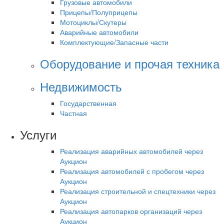
Грузовые автомобили
Прицепы/Полуприцепы
Мотоциклы/Скутеры
Аварийные автомобили
Комплектующие/Запасные части
Оборудование и прочая техника
Недвижимость
Государственная
Частная
Услуги
Реализация аварийных автомобилей через
Аукцион
Реализация автомобилей с пробегом через
Аукцион
Реализация строительной и спецтехники через
Аукцион
Реализация автопарков организаций через
Аукцион