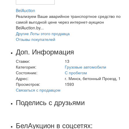
BelAuction
Реализуем Ваше аварийное транспортное средство по
самой выгодной цене через интернет-аукцион
BelAuction.by...
Другие Лоты этого продавца
Отзывы покупателей
Доп. Информация
Ставки:
13
Категория:
Грузовые автомобили
Состояние:
С пробегом
Адрес:
г. Минск, бетонный Проезд, 1
Просмотров:
1593
Связаться с продавцом
Поделись с друзьями
БелАукцион в соцсетях: