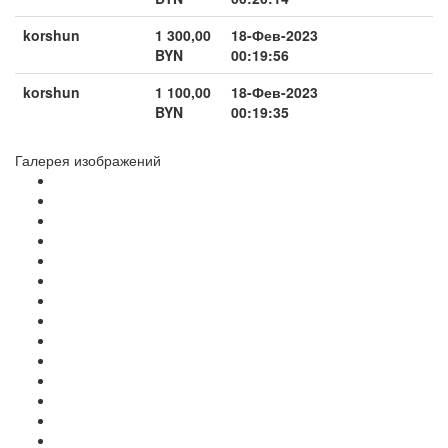
korshun
1 300,00
18-Фев-2023
BYN
00:19:56
korshun
1 100,00
18-Фев-2023
BYN
00:19:35
Галерея изображений