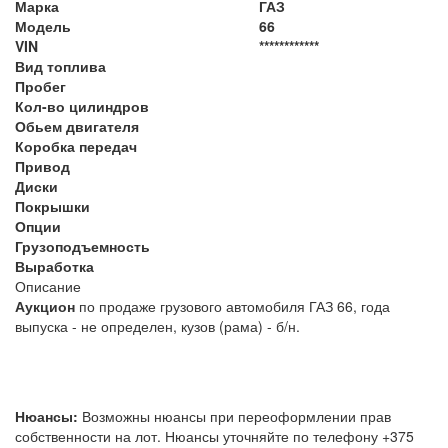
Марка
ГАЗ
Модель
66
VIN
************
Вид топлива
Пробег
Кол-во цилиндров
Обьем двигателя
Коробка передач
Привод
Диски
Покрышки
Опции
Грузоподъемность
Выработка
Описание
Аукцион
по продаже грузового автомобиля ГАЗ 66, года
выпуска - не определен, кузов (рама) - б/н.
Нюансы:
Возможны нюансы при переоформлении прав
собственности на лот. Нюансы уточняйте по телефону +375