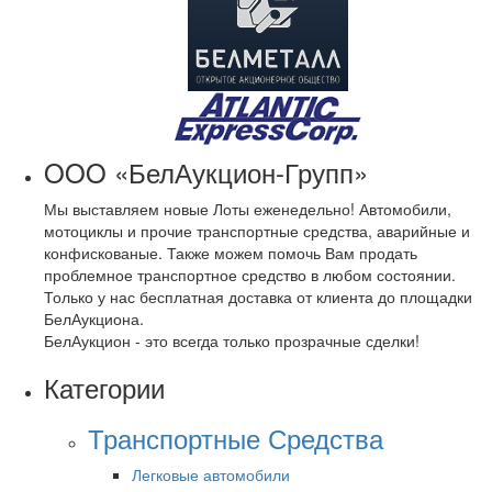
OOO «БелАукцион-Групп»
Мы выставляем новые Лоты еженедельно! Автомобили,
мотоциклы и прочие транспортные средства, аварийные и
конфискованые. Также можем помочь Вам продать
проблемное транспортное средство в любом состоянии.
Только у нас бесплатная доставка от клиента до площадки
БелАукциона.
БелАукцион - это всегда только прозрачные сделки!
Категории
Транспортные Средства
Легковые автомобили