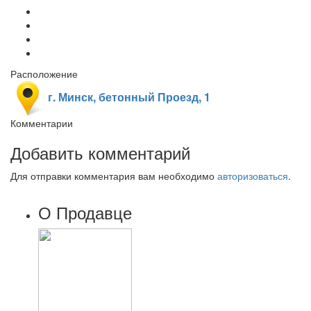
Расположение
г. Минск, бетонный Проезд, 1
Комментарии
Добавить комментарий
Для отправки комментария вам необходимо
авторизоваться
.
О Продавце