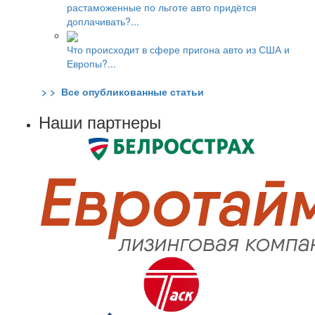
растаможенные по льготе авто придётся
доплачивать?...
Что происходит в сфере пригона авто из США и
Европы?...
> > Все опубликованные статьи
Наши партнеры