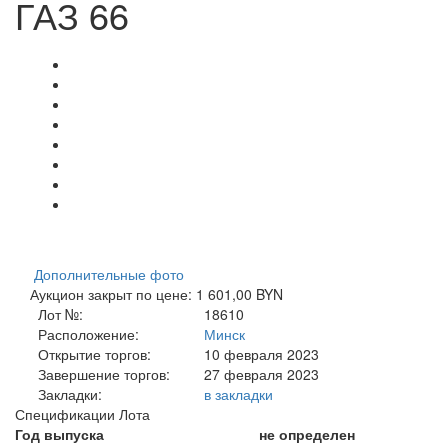
ГАЗ 66
Дополнительные фото
Аукцион закрыт по цене: 1 601,00 BYN
Лот №:
18610
Расположение:
Минск
Открытие торгов:
10 февраля 2023
Завершение торгов:
27 февраля 2023
Закладки:
в закладки
Спецификации Лота
Год выпуска
не определен