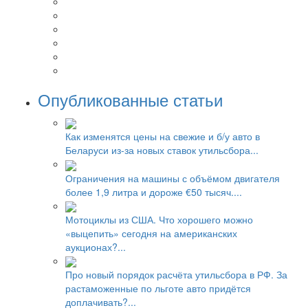
Опубликованные статьи
Как изменятся цены на свежие и б/у авто в
Беларуси из-за новых ставок утильсбора...
Ограничения на машины с объёмом двигателя
более 1,9 литра и дороже €50 тысяч....
Мотоциклы из США. Что хорошего можно
«выцепить» сегодня на американских
аукционах?...
Про новый порядок расчёта утильсбора в РФ. За
растаможенные по льготе авто придётся
доплачивать?...