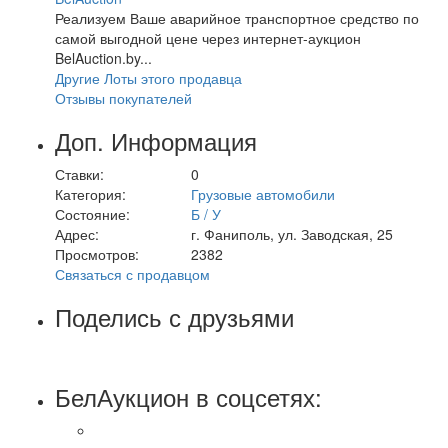
Реализуем Ваше аварийное транспортное средство по
самой выгодной цене через интернет-аукцион
BelAuction.by...
Другие Лоты этого продавца
Отзывы покупателей
Доп. Информация
Ставки:
0
Категория:
Грузовые автомобили
Состояние:
Б / У
Адрес:
г. Фаниполь, ул. Заводская, 25
Просмотров:
2382
Связаться с продавцом
Поделись с друзьями
БелАукцион в соцсетях: