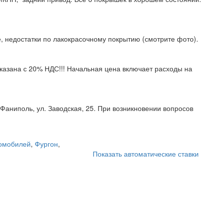
е, недостатки по лакокрасочному покрытию (смотрите фото).
казана с 20% НДС!!! Начальная цена включает расходы на
Фаниполь, ул. Заводская, 25. При возникновении вопросов
омобилей
,
Фургон
,
Показать автоматические ставки