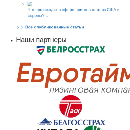
Что происходит в сфере пригона авто из США и
Европы?...
> > Все опубликованные статьи
Наши партнеры