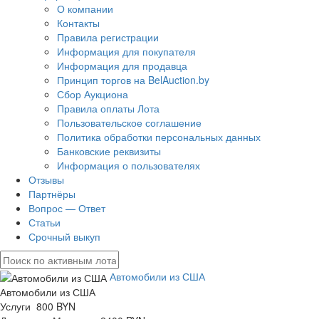
О компании
Контакты
Правила регистрации
Информация для покупателя
Информация для продавца
Принцип торгов на BelAuction.by
Сбор Аукциона
Правила оплаты Лота
Пользовательское соглашение
Политика обработки персональных данных
Банковские реквизиты
Информация о пользователях
Отзывы
Партнёры
Вопрос — Ответ
Статьи
Срочный выкуп
Автомобили из США
Автомобили из США
Услуги 800 BYN