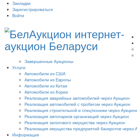
Закладки
Зарегистрироваться
Войти
Завершенные Аукционы
Услуги
Автомобили из США
Автомобили из Европы
Автомобили из Китая
Автомобили из Кореи
Реализация аварийных автомобилей через Аукцион
Реализация автомобилей с пробегом через Аукцион
Реализация строительной и спецтехники через Аукцио
Реализация автопарков организаций через Аукцион
Реализация залогового имущества через Аукцион
Реализация имущества предприятий банкротов через 
Информация