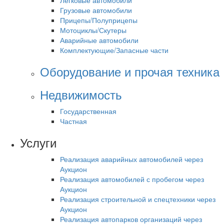
Легковые автомобили
Грузовые автомобили
Прицепы/Полуприцепы
Мотоциклы/Скутеры
Аварийные автомобили
Комплектующие/Запасные части
Оборудование и прочая техника
Недвижимость
Государственная
Частная
Услуги
Реализация аварийных автомобилей через
Аукцион
Реализация автомобилей с пробегом через
Аукцион
Реализация строительной и спецтехники через
Аукцион
Реализация автопарков организаций через