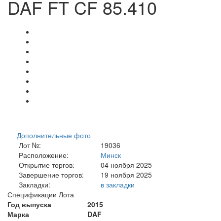
DAF FT CF 85.410
Дополнительные фото
Лот №:
19036
Расположение:
Минск
Открытие торгов:
04 ноября 2025
Завершение торгов:
19 ноября 2025
Закладки:
в закладки
Спецификации Лота
Год выпуска
2015
Марка
DAF