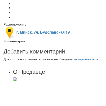
Расположение
г. Минск, ул. Будславская 19
Комментарии
Добавить комментарий
Для отправки комментария вам необходимо
авторизоваться
.
О Продавце