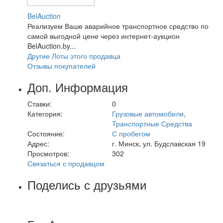
BelAuction
Реализуем Ваше аварийное транспортное средство по
самой выгодной цене через интернет-аукцион
BelAuction.by...
Другие Лоты этого продавца
Отзывы покупателей
Доп. Информация
Ставки:
0
Категория:
Грузовые автомобили
,
Транспортные Средства
Состояние:
С пробегом
Адрес:
г. Минск, ул. Будславская 19
Просмотров:
302
Связаться с продавцом
Поделись с друзьями