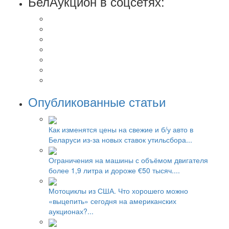
БелАукцион в соцсетях:
Опубликованные статьи
Как изменятся цены на свежие и б/у авто в
Беларуси из-за новых ставок утильсбора...
Ограничения на машины с объёмом двигателя
более 1,9 литра и дороже €50 тысяч....
Мотоциклы из США. Что хорошего можно
«выцепить» сегодня на американских
аукционах?...