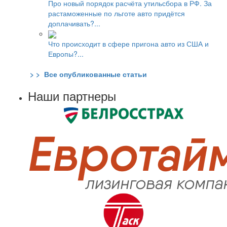
Про новый порядок расчёта утильсбора в РФ. За
растаможенные по льготе авто придётся
доплачивать?...
Что происходит в сфере пригона авто из США и
Европы?...
> > Все опубликованные статьи
Наши партнеры