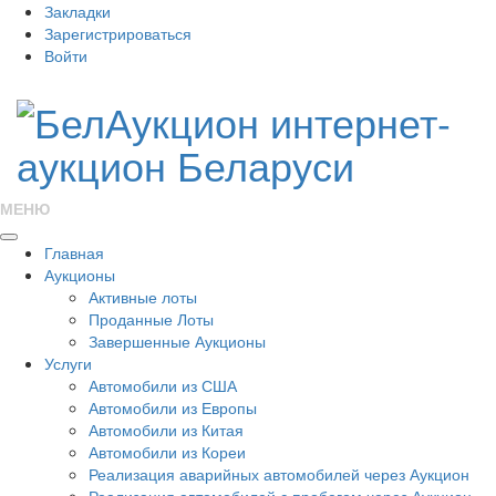
Закладки
Зарегистрироваться
Войти
МЕНЮ
Главная
Аукционы
Активные лоты
Проданные Лоты
Завершенные Аукционы
Услуги
Автомобили из США
Автомобили из Европы
Автомобили из Китая
Автомобили из Кореи
Реализация аварийных автомобилей через Аукцион