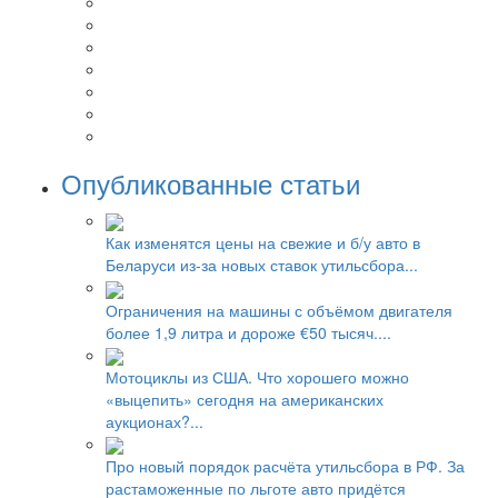
Опубликованные статьи
Как изменятся цены на свежие и б/у авто в
Беларуси из-за новых ставок утильсбора...
Ограничения на машины с объёмом двигателя
более 1,9 литра и дороже €50 тысяч....
Мотоциклы из США. Что хорошего можно
«выцепить» сегодня на американских
аукционах?...
Про новый порядок расчёта утильсбора в РФ. За
растаможенные по льготе авто придётся