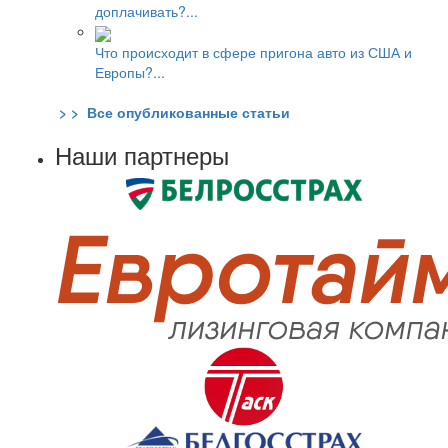
доплачивать?...
Что происходит в сфере пригона авто из США и
Европы?...
> > Все опубликованные статьи
Наши партнеры