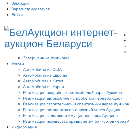
Закладки
Зарегистрироваться
Войти
Завершенные Аукционы
Услуги
Автомобили из США
Автомобили из Европы
Автомобили из Китая
Автомобили из Кореи
Реализация аварийных автомобилей через Аукцион
Реализация автомобилей с пробегом через Аукцион
Реализация строительной и спецтехники через Аукцио
Реализация автопарков организаций через Аукцион
Реализация залогового имущества через Аукцион
Реализация имущества предприятий банкротов через 
Информация