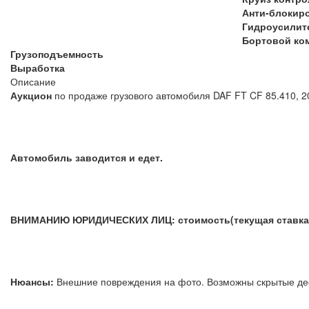
Анти-блокир
Гидроусилит
Бортовой ко
Грузоподъемность
Выработка
Описание
Аукцион
по продаже грузового автомобиля DAF FT CF 85.410, 
Автомобиль заводится и едет.
ВНИМАНИЮ ЮРИДИЧЕСКИХ ЛИЦ: стоимость(текущая ставка) 
Нюансы:
Внешние повреждения на фото. Возможны