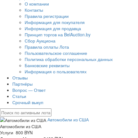
О компании
Контакты
Правила регистрации
Информация для покупателя
Информация для продавца
Принцип торгов на BelAuction.by
Сбор Аукциона
Правила оплаты Лота
Пользовательское соглашение
Политика обработки персональных данных
Банковские реквизиты
Информация о пользователях
Отзывы
Партнёры
Вопрос — Ответ
Статьи
Срочный выкуп
Автомобили из США
Автомобили из США
Услуги 800 BYN