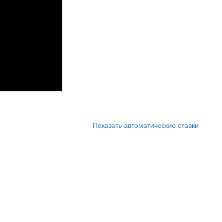
Показать автоматические ставки