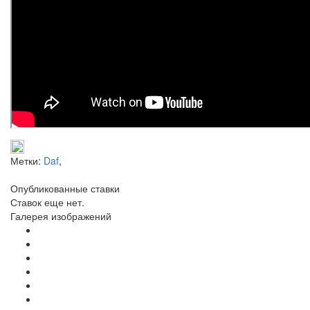
Метки:
Daf
,
Опубликованные ставки
Ставок еще нет.
Галерея изображений