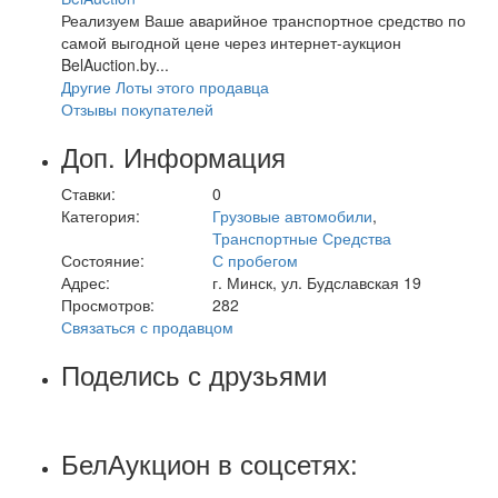
Реализуем Ваше аварийное транспортное средство по
самой выгодной цене через интернет-аукцион
BelAuction.by...
Другие Лоты этого продавца
Отзывы покупателей
Доп. Информация
Ставки:
0
Категория:
Грузовые автомобили
,
Транспортные Средства
Состояние:
С пробегом
Адрес:
г. Минск, ул. Будславская 19
Просмотров:
282
Связаться с продавцом
Поделись с друзьями
БелАукцион в соцсетях: