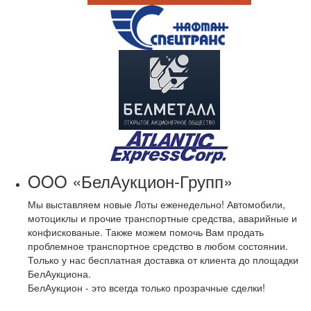
OOO «БелАукцион-Групп»
Мы выставляем новые Лоты еженедельно! Автомобили,
мотоциклы и прочие транспортные средства, аварийные и
конфискованые. Также можем помочь Вам продать
проблемное транспортное средство в любом состоянии.
Только у нас бесплатная доставка от клиента до площадки
БелАукциона.
БелАукцион - это всегда только прозрачные сделки!