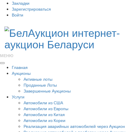
Закладки
Зарегистрироваться
Войти
МЕНЮ
Главная
Аукционы
Активные лоты
Проданные Лоты
Завершенные Аукционы
Услуги
Автомобили из США
Автомобили из Европы
Автомобили из Китая
Автомобили из Кореи
Реализация аварийных автомобилей через Аукцион