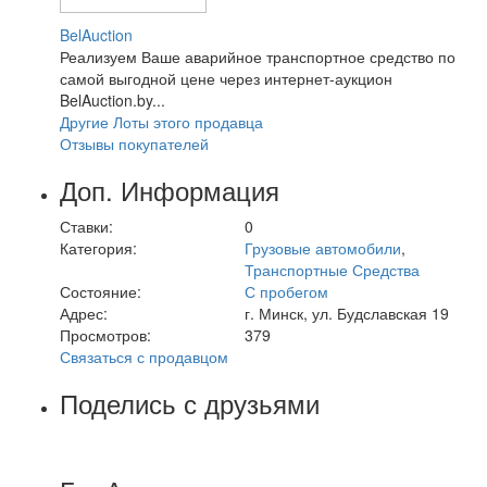
BelAuction
Реализуем Ваше аварийное транспортное средство по
самой выгодной цене через интернет-аукцион
BelAuction.by...
Другие Лоты этого продавца
Отзывы покупателей
Доп. Информация
Ставки:
0
Категория:
Грузовые автомобили
,
Транспортные Средства
Состояние:
С пробегом
Адрес:
г. Минск, ул. Будславская 19
Просмотров:
379
Связаться с продавцом
Поделись с друзьями