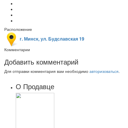
Расположение
г. Минск, ул. Будславская 19
Комментарии
Добавить комментарий
Для отправки комментария вам необходимо
авторизоваться
.
О Продавце