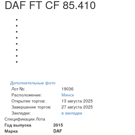
DAF FT CF 85.410
Дополнительные фото
Лот №:
19036
Расположение:
Минск
Открытие торгов:
13 августа 2025
Завершение торгов:
27 августа 2025
Закладки:
в закладки
Спецификации Лота
Год выпуска
2015
Марка
DAF