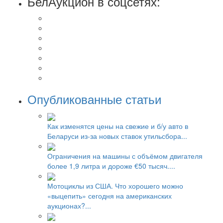
БелАукцион в соцсетях:
Опубликованные статьи
Как изменятся цены на свежие и б/у авто в
Беларуси из-за новых ставок утильсбора...
Ограничения на машины с объёмом двигателя
более 1,9 литра и дороже €50 тысяч....
Мотоциклы из США. Что хорошего можно
«выцепить» сегодня на американских
аукционах?...