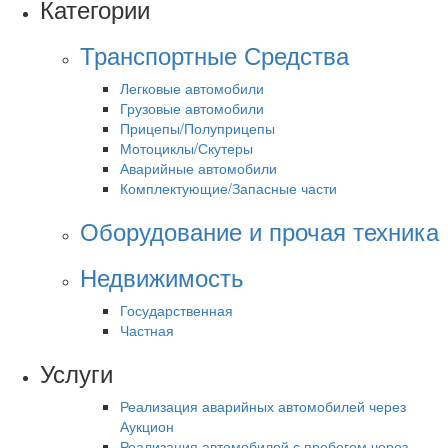
Категории
Транспортные Средства
Легковые автомобили
Грузовые автомобили
Прицепы/Полуприцепы
Мотоциклы/Скутеры
Аварийные автомобили
Комплектующие/Запасные части
Оборудование и прочая техника
Недвижимость
Государственная
Частная
Услуги
Реализация аварийных автомобилей через
Аукцион
Реализация автомобилей с пробегом через