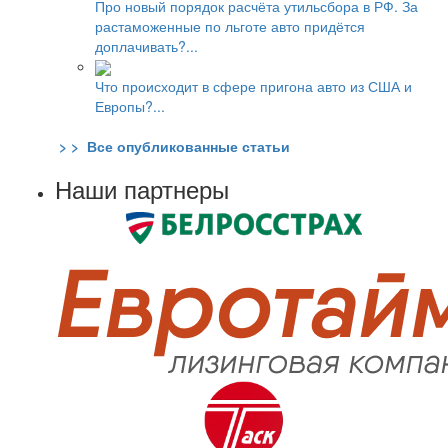
Про новый порядок расчёта утильсбора в РФ. За
растаможенные по льготе авто придётся
доплачивать?...
Что происходит в сфере пригона авто из США и
Европы?...
> > Все опубликованные статьи
Наши партнеры