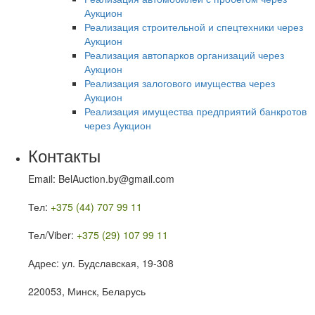
Аукцион
Реализация строительной и спецтехники через
Аукцион
Реализация автопарков организаций через
Аукцион
Реализация залогового имущества через
Аукцион
Реализация имущества предприятий банкротов
через Аукцион
Контакты
Email: BelAuction.by@gmail.com
Тел:
+375 (44) 707 99 11
Тел/Viber:
+375 (29) 107 99 11
Адрес: ул. Будславская, 19-308
220053, Минск, Беларусь