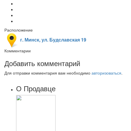
Расположение
г. Минск, ул. Будславская 19
Комментарии
Добавить комментарий
Для отправки комментария вам необходимо
авторизоваться
.
О Продавце