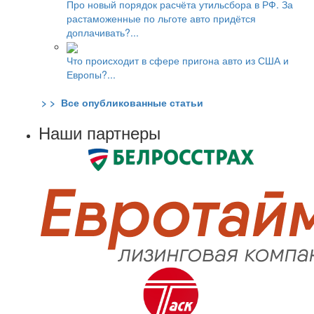
Про новый порядок расчёта утильсбора в РФ. За
растаможенные по льготе авто придётся
доплачивать?...
Что происходит в сфере пригона авто из США и
Европы?...
> > Все опубликованные статьи
Наши партнеры