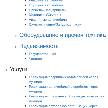
Легковые автомобили
Грузовые автомобили
Прицепы/Полуприцепы
Мотоциклы/Скутеры
Аварийные автомобили
Комплектующие/Запасные части
Оборудование и прочая техника
Недвижимость
Государственная
Частная
Услуги
Реализация аварийных автомобилей через
Аукцион
Реализация автомобилей с пробегом через
Аукцион
Реализация строительной и спецтехники через
Аукцион
Реализация автопарков организаций через