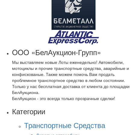
OOO «БелАукцион-Групп»
Мы выставляем новые Лоты еженедельно! Автомобили,
мотоциклы и прочие транспортные средства, аварийные и
конфискованые. Также можем помочь Вам продать
проблемное транспортное средство в любом состоянии.
Только у нас бесплатная доставка от клиента до площадки
БелАукциона.
БелАукцион - это всегда только прозрачные сделки!
Категории
Транспортные Средства