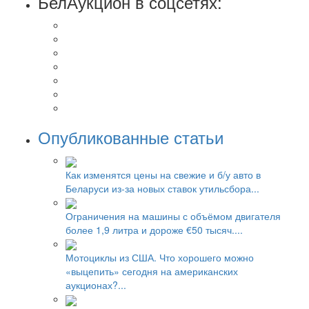
БелАукцион в соцсетях:
Опубликованные статьи
Как изменятся цены на свежие и б/у авто в
Беларуси из-за новых ставок утильсбора...
Ограничения на машины с объёмом двигателя
более 1,9 литра и дороже €50 тысяч....
Мотоциклы из США. Что хорошего можно
«выцепить» сегодня на американских
аукционах?...