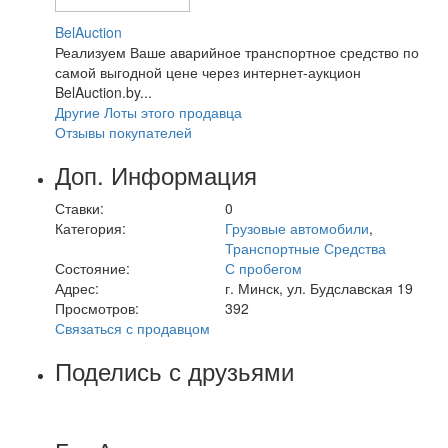
BelAuction
Реализуем Ваше аварийное транспортное средство по
самой выгодной цене через интернет-аукцион
BelAuction.by...
Другие Лоты этого продавца
Отзывы покупателей
Доп. Информация
Ставки:
0
Категория:
Грузовые автомобили
,
Транспортные Средства
Состояние:
С пробегом
Адрес:
г. Минск, ул. Будславская 19
Просмотров:
392
Связаться с продавцом
Поделись с друзьями