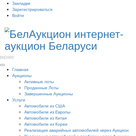
Закладки
Зарегистрироваться
Войти
МЕНЮ
Главная
Аукционы
Активные лоты
Проданные Лоты
Завершенные Аукционы
Услуги
Автомобили из США
Автомобили из Европы
Автомобили из Китая
Автомобили из Кореи
Реализация аварийных автомобилей через Аукцион