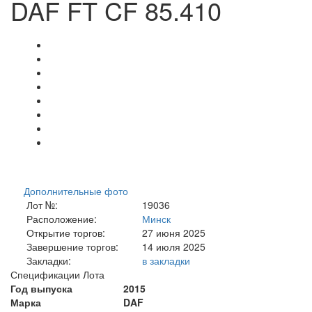
DAF FT CF 85.410
Дополнительные фото
Лот №:
19036
Расположение:
Минск
Открытие торгов:
27 июня 2025
Завершение торгов:
14 июля 2025
Закладки:
в закладки
Спецификации Лота
Год выпуска
2015
Марка
DAF