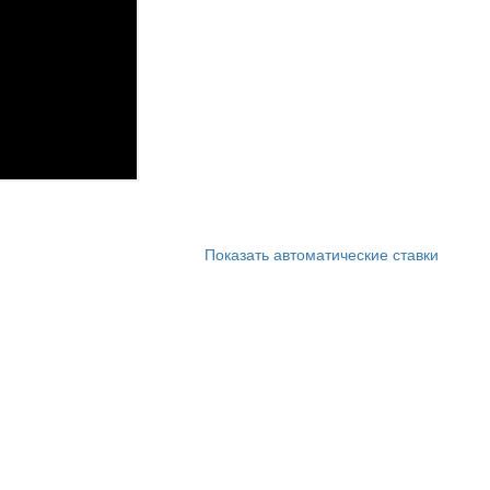
Показать автоматические ставки