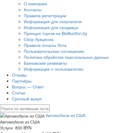
О компании
Контакты
Правила регистрации
Информация для покупателя
Информация для продавца
Принцип торгов на BelAuction.by
Сбор Аукциона
Правила оплаты Лота
Пользовательское соглашение
Политика обработки персональных данных
Банковские реквизиты
Информация о пользователях
Отзывы
Партнёры
Вопрос — Ответ
Статьи
Срочный выкуп
Автомобили из США
Автомобили из США
Услуги 800 BYN