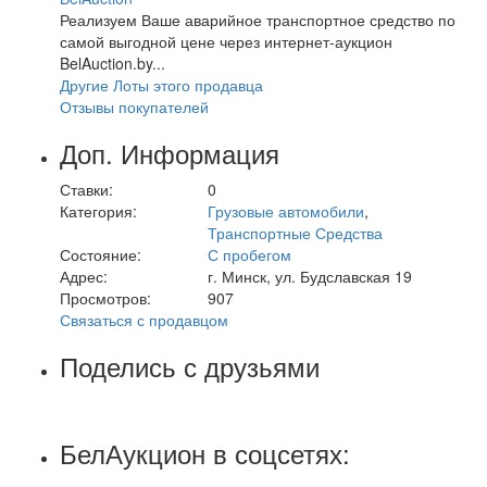
Реализуем Ваше аварийное транспортное средство по
самой выгодной цене через интернет-аукцион
BelAuction.by...
Другие Лоты этого продавца
Отзывы покупателей
Доп. Информация
Ставки:
0
Категория:
Грузовые автомобили
,
Транспортные Средства
Состояние:
С пробегом
Адрес:
г. Минск, ул. Будславская 19
Просмотров:
907
Связаться с продавцом
Поделись с друзьями
БелАукцион в соцсетях: