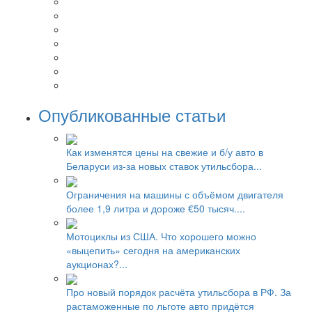
Опубликованные статьи
Как изменятся цены на свежие и б/у авто в
Беларуси из-за новых ставок утильсбора...
Ограничения на машины с объёмом двигателя
более 1,9 литра и дороже €50 тысяч....
Мотоциклы из США. Что хорошего можно
«выцепить» сегодня на американских
аукционах?...
Про новый порядок расчёта утильсбора в РФ. За
растаможенные по льготе авто придётся