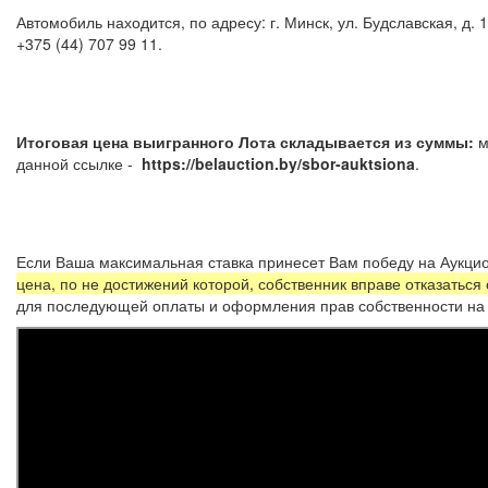
Автомобиль находится, по адресу: г. Минск, ул. Будславская, д
+375 (44) 707 99 11.
Итоговая цена выигранного Лота складывается из суммы:
м
данной ссылке -
https://belauction.by/sbor-auktsiona
Если Ваша максимальная ставка принесет Вам победу на Аукцио
цена, по не достижений которой, собственник вправе отказаться
для последующей оплаты и оформления прав собственности на 