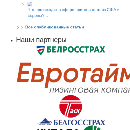
Что происходит в сфере пригона авто из США и
Европы?...
> > Все опубликованные статьи
Наши партнеры