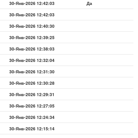
30-Янв-2026 12:42:03
Да
30-Янв-2026 12:42:03
30-Янв-2026 12:40:30
30-Янв-2026 12:39:25
30-Янв-2026 12:38:03
30-Янв-2026 12:32:04
30-Янв-2026 12:31:30
30-Янв-2026 12:30:28
30-Янв-2026 12:29:31
30-Янв-2026 12:27:05
30-Янв-2026 12:24:34
30-Янв-2026 12:15:14