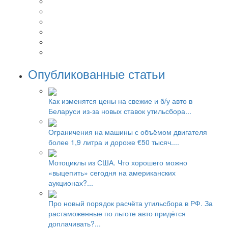
Опубликованные статьи
Как изменятся цены на свежие и б/у авто в
Беларуси из-за новых ставок утильсбора...
Ограничения на машины с объёмом двигателя
более 1,9 литра и дороже €50 тысяч....
Мотоциклы из США. Что хорошего можно
«выцепить» сегодня на американских
аукционах?...
Про новый порядок расчёта утильсбора в РФ. За
растаможенные по льготе авто придётся
доплачивать?...