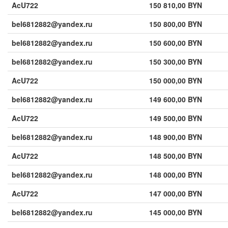
AcU722
150 810,00 BYN
bel6812882@yandex.ru
150 800,00 BYN
bel6812882@yandex.ru
150 600,00 BYN
bel6812882@yandex.ru
150 300,00 BYN
AcU722
150 000,00 BYN
bel6812882@yandex.ru
149 600,00 BYN
AcU722
149 500,00 BYN
bel6812882@yandex.ru
148 900,00 BYN
AcU722
148 500,00 BYN
bel6812882@yandex.ru
148 000,00 BYN
AcU722
147 000,00 BYN
bel6812882@yandex.ru
145 000,00 BYN