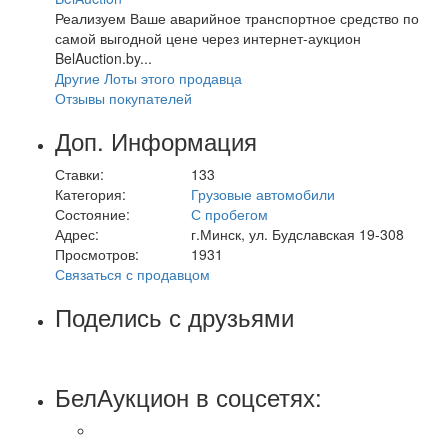
Реализуем Ваше аварийное транспортное средство по
самой выгодной цене через интернет-аукцион
BelAuction.by...
Другие Лоты этого продавца
Отзывы покупателей
Доп. Информация
Ставки:
133
Категория:
Грузовые автомобили
Состояние:
С пробегом
Адрес:
г.Минск, ул. Будславская 19-308
Просмотров:
1931
Связаться с продавцом
Поделись с друзьями
БелАукцион в соцсетях: