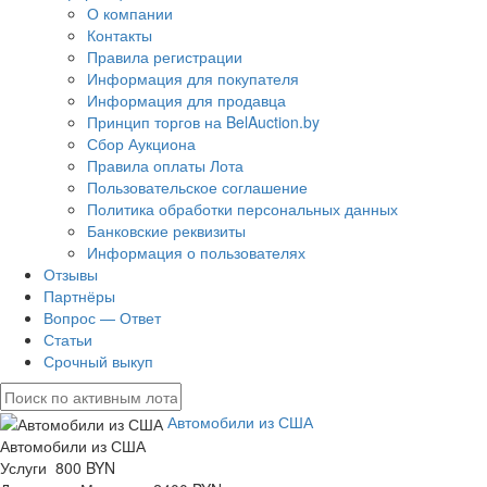
О компании
Контакты
Правила регистрации
Информация для покупателя
Информация для продавца
Принцип торгов на BelAuction.by
Сбор Аукциона
Правила оплаты Лота
Пользовательское соглашение
Политика обработки персональных данных
Банковские реквизиты
Информация о пользователях
Отзывы
Партнёры
Вопрос — Ответ
Статьи
Срочный выкуп
Автомобили из США
Автомобили из США
Услуги 800 BYN