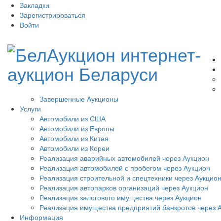
Закладки
Зарегистрироваться
Войти
Завершенные Аукционы
Услуги
Автомобили из США
Автомобили из Европы
Автомобили из Китая
Автомобили из Кореи
Реализация аварийных автомобилей через Аукцион
Реализация автомобилей с пробегом через Аукцион
Реализация строительной и спецтехники через Аукцио
Реализация автопарков организаций через Аукцион
Реализация залогового имущества через Аукцион
Реализация имущества предприятий банкротов через 
Информация