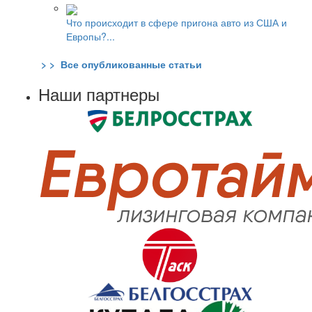
Что происходит в сфере пригона авто из США и
Европы?...
> > Все опубликованные статьи
Наши партнеры