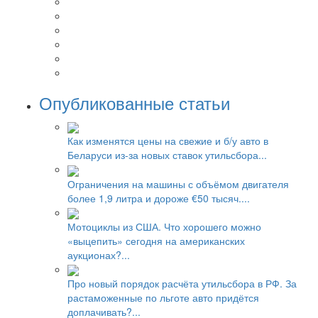
Опубликованные статьи
Как изменятся цены на свежие и б/у авто в
Беларуси из-за новых ставок утильсбора...
Ограничения на машины с объёмом двигателя
более 1,9 литра и дороже €50 тысяч....
Мотоциклы из США. Что хорошего можно
«выцепить» сегодня на американских
аукционах?...
Про новый порядок расчёта утильсбора в РФ. За
растаможенные по льготе авто придётся
доплачивать?...