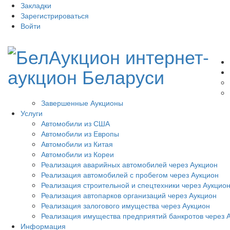
Закладки
Зарегистрироваться
Войти
Завершенные Аукционы
Услуги
Автомобили из США
Автомобили из Европы
Автомобили из Китая
Автомобили из Кореи
Реализация аварийных автомобилей через Аукцион
Реализация автомобилей с пробегом через Аукцион
Реализация строительной и спецтехники через Аукцио
Реализация автопарков организаций через Аукцион
Реализация залогового имущества через Аукцион
Реализация имущества предприятий банкротов через 
Информация