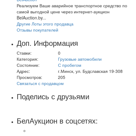
Реализуем Ваше аварийное транспортное средство по
самой выгодной цене через интернет-аукцион
BelAuction.by...
Другие Лоты этого продавца
Отзывы покупателей
Доп. Информация
Ставки:
0
Категория:
Грузовые автомобили
Состояние:
С пробегом
Адрес:
г.Минск, ул. Будславская 19-308
Просмотров:
205
Связаться с продавцом
Поделись с друзьями
БелАукцион в соцсетях: