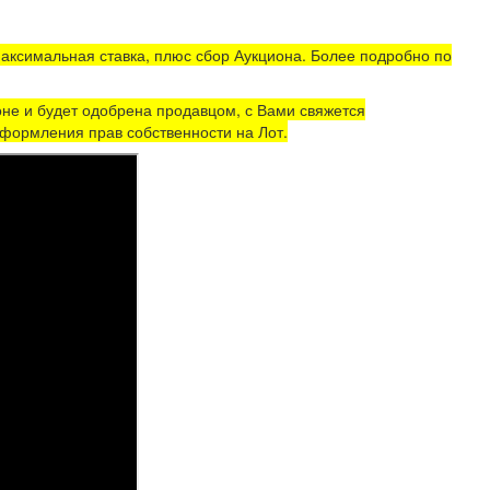
аксимальная ставка, плюс сбор Аукциона. Более подробно по
не и будет одобрена продавцом, с Вами свяжется
формления прав собственности на Лот.