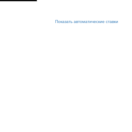
Показать автоматические ставки