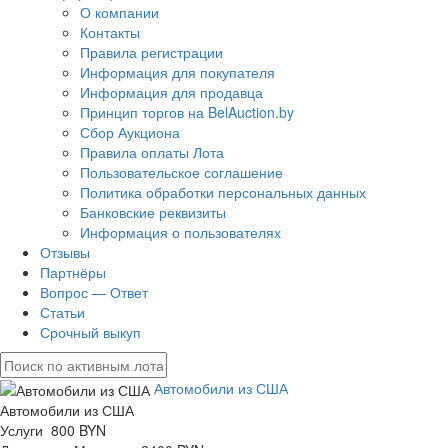
О компании
Контакты
Правила регистрации
Информация для покупателя
Информация для продавца
Принцип торгов на BelAuction.by
Сбор Аукциона
Правила оплаты Лота
Пользовательское соглашение
Политика обработки персональных данных
Банковские реквизиты
Информация о пользователях
Отзывы
Партнёры
Вопрос — Ответ
Статьи
Срочный выкуп
Автомобили из США
Автомобили из США
Услуги 800 BYN