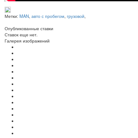
Метки:
MAN
,
авто с пробегом
,
грузовой
,
Опубликованные ставки
Ставок еще нет.
Галерея изображений