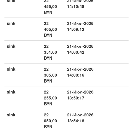
sink
22
21-Июл-2026
455,00
14:10:48
BYN
sink
22
21-Июл-2026
405,00
14:09:12
BYN
sink
22
21-Июл-2026
351,00
14:00:42
BYN
sink
22
21-Июл-2026
305,00
14:00:16
BYN
sink
22
21-Июл-2026
255,00
13:59:17
BYN
sink
22
21-Июл-2026
050,00
13:54:18
BYN