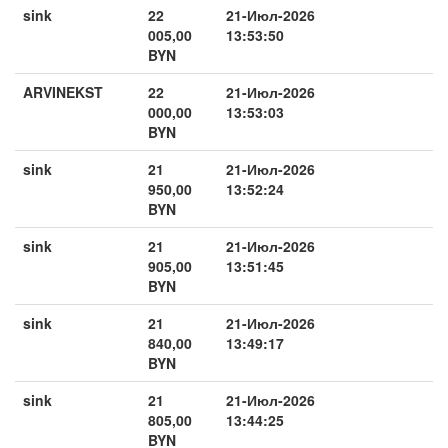
sink
22
21-Июл-2026
005,00
13:53:50
BYN
ARVINEKST
22
21-Июл-2026
000,00
13:53:03
BYN
sink
21
21-Июл-2026
950,00
13:52:24
BYN
sink
21
21-Июл-2026
905,00
13:51:45
BYN
sink
21
21-Июл-2026
840,00
13:49:17
BYN
sink
21
21-Июл-2026
805,00
13:44:25
BYN