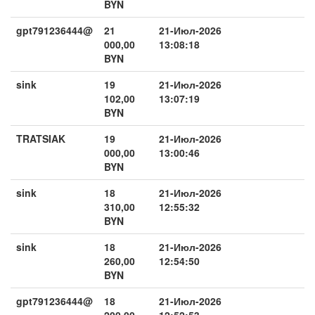
BYN
gpt791236444@
21
21-Июл-2026
000,00
13:08:18
BYN
sink
19
21-Июл-2026
102,00
13:07:19
BYN
TRATSIAK
19
21-Июл-2026
000,00
13:00:46
BYN
sink
18
21-Июл-2026
310,00
12:55:32
BYN
sink
18
21-Июл-2026
260,00
12:54:50
BYN
gpt791236444@
18
21-Июл-2026
200,00
12:52:53