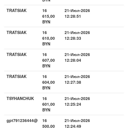
TRATSIAK
16
21-Июл-2026
615,00
12:28:51
BYN
TRATSIAK
16
21-Июл-2026
610,00
12:28:33
BYN
TRATSIAK
16
21-Июл-2026
607,00
12:28:04
BYN
TRATSIAK
16
21-Июл-2026
604,00
12:27:38
BYN
TSYHANCHUK
16
21-Июл-2026
601,00
12:25:24
BYN
gpt791236444@
16
21-Июл-2026
500,00
12:24:49