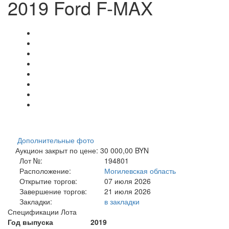
2019 Ford F-MAX
Дополнительные фото
Аукцион закрыт по цене: 30 000,00 BYN
Лот №:
194801
Расположение:
Могилевская область
Открытие торгов:
07 июля 2026
Завершение торгов:
21 июля 2026
Закладки:
в закладки
Спецификации Лота
Год выпуска
2019