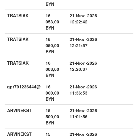
BYN
TRATSIAK
16
21-Июл-2026
053,00
12:22:42
BYN
TRATSIAK
16
21-Июл-2026
050,00
12:21:57
BYN
TRATSIAK
16
21-Июл-2026
003,00
12:20:37
BYN
gpt791236444@
16
21-Июл-2026
000,00
11:36:53
BYN
ARVINEKST
15
21-Июл-2026
500,00
11:01:56
BYN
ARVINEKST
15
21-Июл-2026