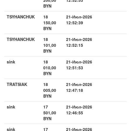
BYN
TSYHANCHUK
18
21-Июл-2026
150,00
12:52:39
BYN
TSYHANCHUK
18
21-Июл-2026
101,00
12:52:15
BYN
sink
18
21-Июл-2026
010,00
12:51:53
BYN
TRATSIAK
18
21-Июл-2026
005,00
12:47:18
BYN
sink
17
21-Июл-2026
501,00
12:46:55
BYN
sink
17
21-Июл-2026