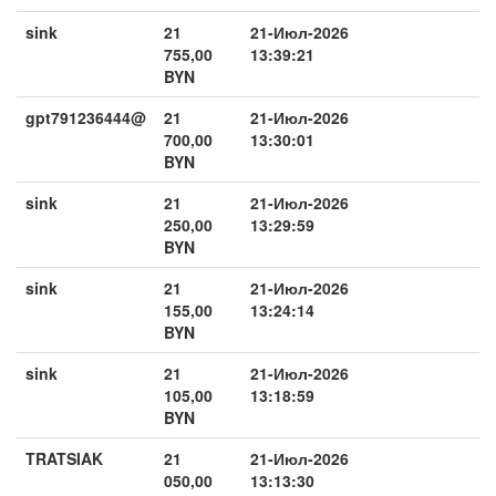
sink
21
21-Июл-2026
755,00
13:39:21
BYN
gpt791236444@
21
21-Июл-2026
700,00
13:30:01
BYN
sink
21
21-Июл-2026
250,00
13:29:59
BYN
sink
21
21-Июл-2026
155,00
13:24:14
BYN
sink
21
21-Июл-2026
105,00
13:18:59
BYN
TRATSIAK
21
21-Июл-2026
050,00
13:13:30