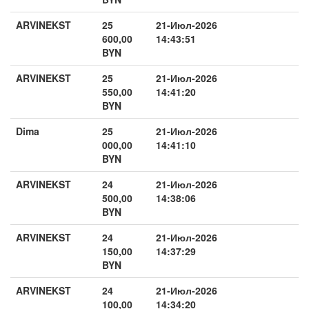
ARVINEKST
25
21-Июл-2026
600,00
14:43:51
BYN
ARVINEKST
25
21-Июл-2026
550,00
14:41:20
BYN
Dima
25
21-Июл-2026
000,00
14:41:10
BYN
ARVINEKST
24
21-Июл-2026
500,00
14:38:06
BYN
ARVINEKST
24
21-Июл-2026
150,00
14:37:29
BYN
ARVINEKST
24
21-Июл-2026
100,00
14:34:20