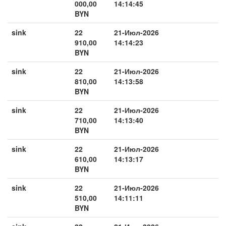
000,00
14:14:45
BYN
sink
22
21-Июл-2026
910,00
14:14:23
BYN
sink
22
21-Июл-2026
810,00
14:13:58
BYN
sink
22
21-Июл-2026
710,00
14:13:40
BYN
sink
22
21-Июл-2026
610,00
14:13:17
BYN
sink
22
21-Июл-2026
510,00
14:11:11
BYN