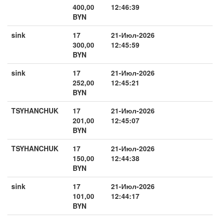
400,00
12:46:39
BYN
sink
17
21-Июл-2026
300,00
12:45:59
BYN
sink
17
21-Июл-2026
252,00
12:45:21
BYN
TSYHANCHUK
17
21-Июл-2026
201,00
12:45:07
BYN
TSYHANCHUK
17
21-Июл-2026
150,00
12:44:38
BYN
sink
17
21-Июл-2026
101,00
12:44:17
BYN