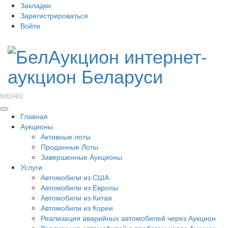
Закладки
Зарегистрироваться
Войти
МЕНЮ
Главная
Аукционы
Активные лоты
Проданные Лоты
Завершенные Аукционы
Услуги
Автомобили из США
Автомобили из Европы
Автомобили из Китая
Автомобили из Кореи
Реализация аварийных автомобилей через Аукцион