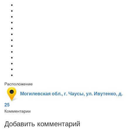
Расположение
Могилевская обл., г. Чаусы, ул. Ивутенко, д.
25
Комментарии
Добавить комментарий