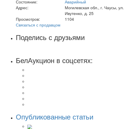
Состояние:
Аварийный
Адрес:
Могилевская обл., г. Чаусы, ул.
Ивутенко, д. 25
Просмотров:
1104
Связаться с продавцом
Поделись с друзьями
БелАукцион в соцсетях:
Опубликованные статьи