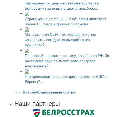
Как изменятся цены на свежие и б/у авто в
Беларуси из-за новых ставок утильсбора...
Ограничения на машины с объёмом двигателя
более 1,9 литра и дороже €50 тысяч....
Мотоциклы из США. Что хорошего можно
«выцепить» сегодня на американских
аукционах?...
Про новый порядок расчёта утильсбора в РФ. За
растаможенные по льготе авто придётся
доплачивать?...
Что происходит в сфере пригона авто из США и
Европы?...
> > Все опубликованные статьи
Наши партнеры