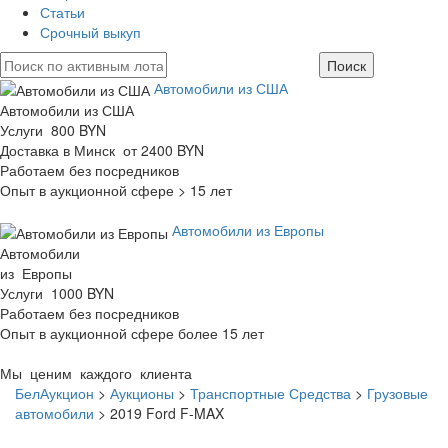
Статьи
Срочный выкуп
Автомобили из США
Автомобили из США
Услуги 800 BYN
Доставка в Минск от 2400 BYN
Работаем без посредников
Опыт в аукционной сфере > 15 лет
Автомобили из Европы
Автомобили
из Европы
Услуги 1000 BYN
Работаем без посредников
Опыт в аукционной сфере более 15 лет
Мы ценим каждого клиента
БелАукцион
>
Аукционы
>
Транспортные Средства
>
Грузовые
автомобили
>
2019 Ford F-MAX