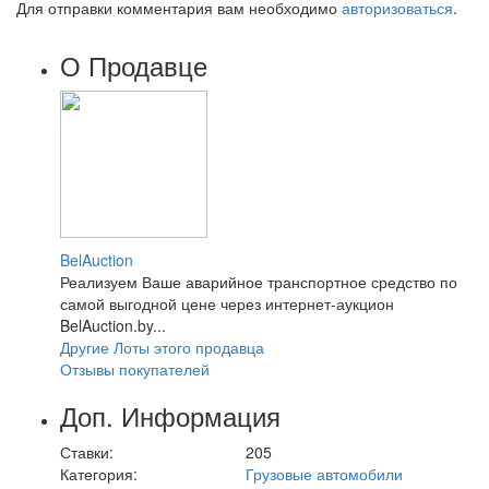
Для отправки комментария вам необходимо
авторизоваться
.
О Продавце
BelAuction
Реализуем Ваше аварийное транспортное средство по
самой выгодной цене через интернет-аукцион
BelAuction.by...
Другие Лоты этого продавца
Отзывы покупателей
Доп. Информация
Ставки:
205
Категория:
Грузовые автомобили