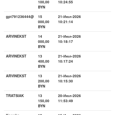
100,00
10:24:55
BYN
gpt791236444@
15
21-Июл-2026
000,00
10:21:14
BYN
ARVINEKST
14
21-Июл-2026
000,00
10:18:17
BYN
ARVINEKST
13
21-Июл-2026
400,00
10:17:24
BYN
ARVINEKST
13
21-Июл-2026
200,00
10:15:30
BYN
TRATSIAK
13
20-Июл-2026
150,00
11:53:49
BYN