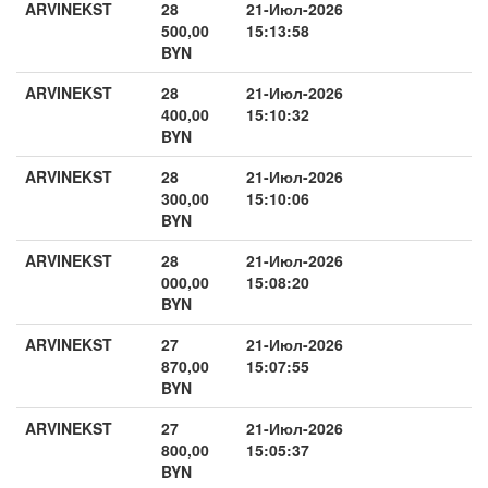
ARVINEKST
28
21-Июл-2026
500,00
15:13:58
BYN
ARVINEKST
28
21-Июл-2026
400,00
15:10:32
BYN
ARVINEKST
28
21-Июл-2026
300,00
15:10:06
BYN
ARVINEKST
28
21-Июл-2026
000,00
15:08:20
BYN
ARVINEKST
27
21-Июл-2026
870,00
15:07:55
BYN
ARVINEKST
27
21-Июл-2026
800,00
15:05:37
BYN