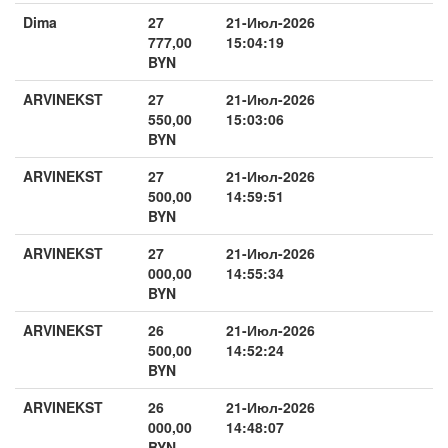
Dima
27
21-Июл-2026
777,00
15:04:19
BYN
ARVINEKST
27
21-Июл-2026
550,00
15:03:06
BYN
ARVINEKST
27
21-Июл-2026
500,00
14:59:51
BYN
ARVINEKST
27
21-Июл-2026
000,00
14:55:34
BYN
ARVINEKST
26
21-Июл-2026
500,00
14:52:24
BYN
ARVINEKST
26
21-Июл-2026
000,00
14:48:07
BYN