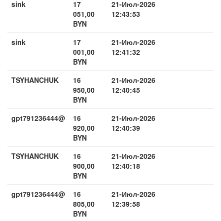
sink
17
21-Июл-2026
051,00
12:43:53
BYN
sink
17
21-Июл-2026
001,00
12:41:32
BYN
TSYHANCHUK
16
21-Июл-2026
950,00
12:40:45
BYN
gpt791236444@
16
21-Июл-2026
920,00
12:40:39
BYN
TSYHANCHUK
16
21-Июл-2026
900,00
12:40:18
BYN
gpt791236444@
16
21-Июл-2026
805,00
12:39:58
BYN