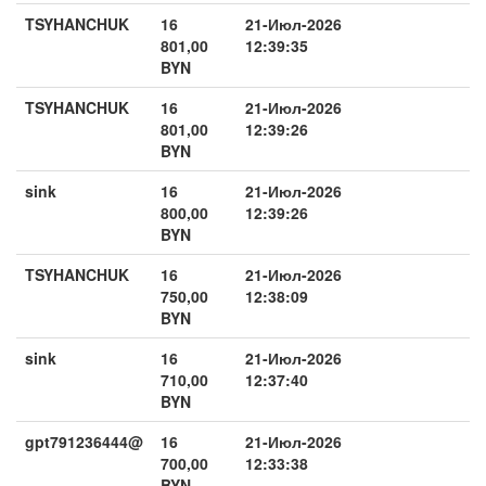
TSYHANCHUK
16
21-Июл-2026
801,00
12:39:35
BYN
TSYHANCHUK
16
21-Июл-2026
801,00
12:39:26
BYN
sink
16
21-Июл-2026
800,00
12:39:26
BYN
TSYHANCHUK
16
21-Июл-2026
750,00
12:38:09
BYN
sink
16
21-Июл-2026
710,00
12:37:40
BYN
gpt791236444@
16
21-Июл-2026
700,00
12:33:38
BYN