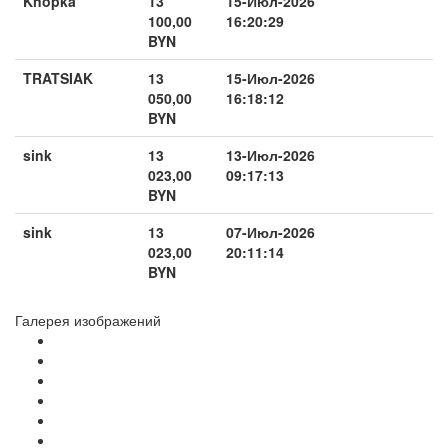
Knopka
13
15-Июл-2026
100,00
16:20:29
BYN
TRATSIAK
13
15-Июл-2026
050,00
16:18:12
BYN
sink
13
13-Июл-2026
023,00
09:17:13
BYN
sink
13
07-Июл-2026
023,00
20:11:14
BYN
Галерея изображений