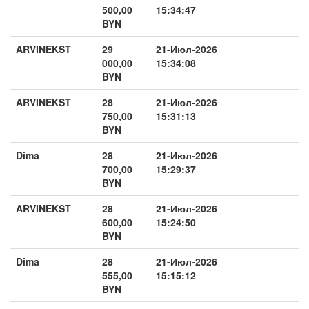
500,00
15:34:47
BYN
ARVINEKST
29
21-Июл-2026
000,00
15:34:08
BYN
ARVINEKST
28
21-Июл-2026
750,00
15:31:13
BYN
Dima
28
21-Июл-2026
700,00
15:29:37
BYN
ARVINEKST
28
21-Июл-2026
600,00
15:24:50
BYN
Dima
28
21-Июл-2026
555,00
15:15:12
BYN