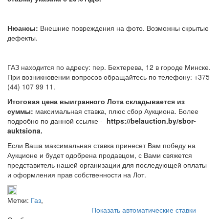
Нюансы:
Внешние повреждения на фото. Возможны скрытые
дефекты.
ГАЗ находится по адресу: пер. Бехтерева, 12 в городе Минске.
При возникновении вопросов обращайтесь по телефону: +375
(44) 107 99 11.
Итоговая цена выигранного Лота складывается из
суммы:
максимальная ставка, плюс сбор Аукциона. Более
подробно по данной ссылке -
https://belauction.by/sbor-
auktsiona.
Если Ваша максимальная ставка принесет Вам победу на
Аукционе и будет одобрена продавцом, с Вами свяжется
представитель нашей организации для последующей оплаты
и оформления прав собственности на Лот.
Метки:
Газ
,
Показать автоматические ставки