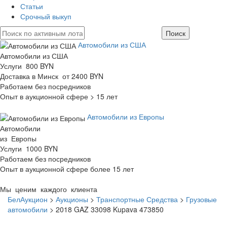
Статьи
Срочный выкуп
Автомобили из США
Автомобили из США
Услуги 800 BYN
Доставка в Минск от 2400 BYN
Работаем без посредников
Опыт в аукционной сфере > 15 лет
Автомобили из Европы
Автомобили
из Европы
Услуги 1000 BYN
Работаем без посредников
Опыт в аукционной сфере более 15 лет
Мы ценим каждого клиента
БелАукцион
>
Аукционы
>
Транспортные Средства
>
Грузовые
автомобили
>
2018 GAZ 33098 Kupava 473850