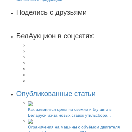
Поделись с друзьями
БелАукцион в соцсетях:
Опубликованные статьи
Как изменятся цены на свежие и б/у авто в
Беларуси из-за новых ставок утильсбора...
Ограничения на машины с объёмом двигателя