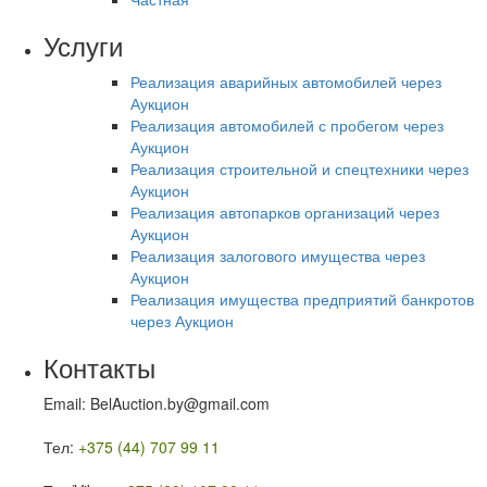
Услуги
Реализация аварийных автомобилей через
Аукцион
Реализация автомобилей с пробегом через
Аукцион
Реализация строительной и спецтехники через
Аукцион
Реализация автопарков организаций через
Аукцион
Реализация залогового имущества через
Аукцион
Реализация имущества предприятий банкротов
через Аукцион
Контакты
Email: BelAuction.by@gmail.com
Тел:
+375 (44) 707 99 11