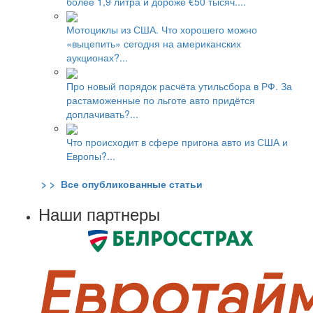
более 1,9 литра и дороже €50 тысяч....
Мотоциклы из США. Что хорошего можно
«выцепить» сегодня на американских
аукционах?...
Про новый порядок расчёта утильсбора в РФ. За
растаможенные по льготе авто придётся
доплачивать?...
Что происходит в сфере пригона авто из США и
Европы?...
> > Все опубликованные статьи
Наши партнеры