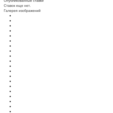
Опубликованные ставки
Ставок еще нет.
Галерея изображений