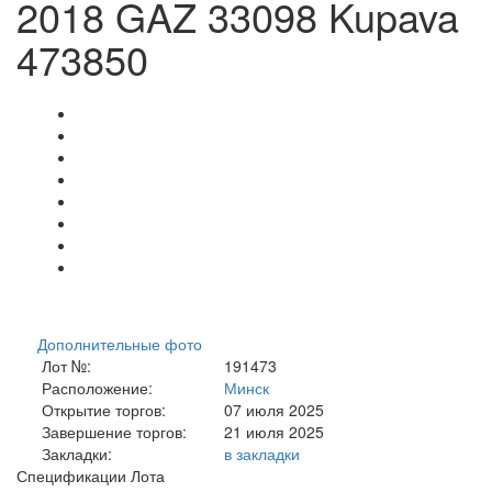
2018 GAZ 33098 Kupava
473850
Дополнительные фото
Лот №:
191473
Расположение:
Минск
Открытие торгов:
07 июля 2025
Завершение торгов:
21 июля 2025
Закладки:
в закладки
Спецификации Лота