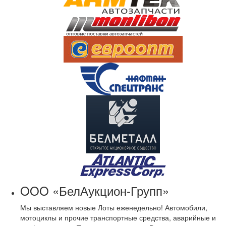
OOO «БелАукцион-Групп»
Мы выставляем новые Лоты еженедельно! Автомобили,
мотоциклы и прочие транспортные средства, аварийные и