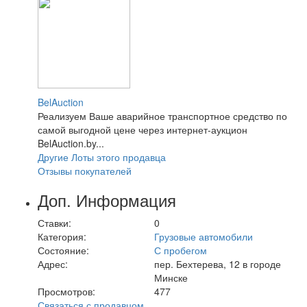
BelAuction
Реализуем Ваше аварийное транспортное средство по
самой выгодной цене через интернет-аукцион
BelAuction.by...
Другие Лоты этого продавца
Отзывы покупателей
Доп. Информация
Ставки:
0
Категория:
Грузовые автомобили
Состояние:
С пробегом
Адрес:
пер. Бехтерева, 12 в городе
Минске
Просмотров:
477
Связаться с продавцом