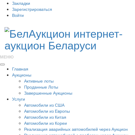
Закладки
Зарегистрироваться
Войти
МЕНЮ
Главная
Аукционы
Активные лоты
Проданные Лоты
Завершенные Аукционы
Услуги
Автомобили из США
Автомобили из Европы
Автомобили из Китая
Автомобили из Кореи
Реализация аварийных автомобилей через Аукцион