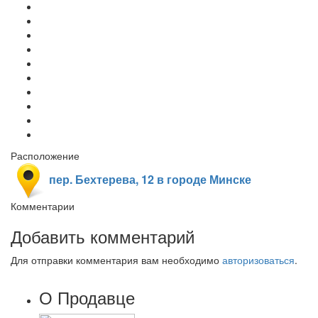
Расположение
пер. Бехтерева, 12 в городе Минске
Комментарии
Добавить комментарий
Для отправки комментария вам необходимо
авторизоваться
.
О Продавце