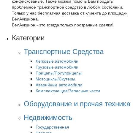
конфискованые. Также можем помочь Вам продать
проблемное транспортное средство в любом состоянии.
Только у нас бесплатная доставка от клиента до площадки
БелАукциона.
БелАукцион - это всегда только прозрачные сделки!
Категории
Транспортные Средства
Легковые автомобили
Грузовые автомобили
Прицепы/Полуприцепы
Мотоциклы/Скутеры
Аварийные автомобили
Комплектующие/Запасные части
Оборудование и прочая техника
Недвижимость
Государственная
Частная