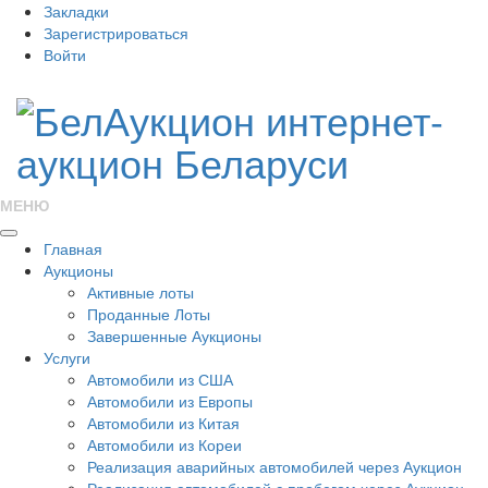
Закладки
Зарегистрироваться
Войти
МЕНЮ
Главная
Аукционы
Активные лоты
Проданные Лоты
Завершенные Аукционы
Услуги
Автомобили из США
Автомобили из Европы
Автомобили из Китая
Автомобили из Кореи
Реализация аварийных автомобилей через Аукцион