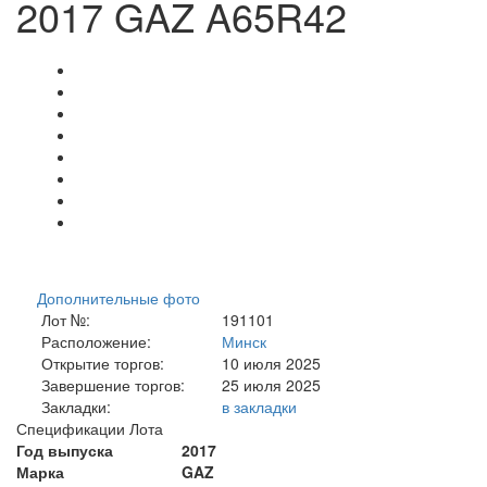
2017 GAZ A65R42
Дополнительные фото
Лот №:
191101
Расположение:
Минск
Открытие торгов:
10 июля 2025
Завершение торгов:
25 июля 2025
Закладки:
в закладки
Спецификации Лота
Год выпуска
2017
Марка
GAZ