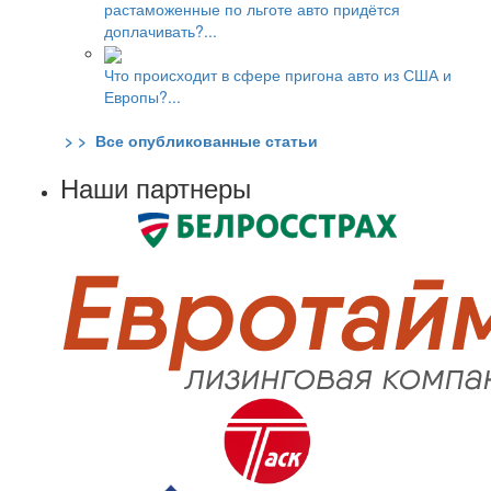
растаможенные по льготе авто придётся
доплачивать?...
Что происходит в сфере пригона авто из США и
Европы?...
> > Все опубликованные статьи
Наши партнеры