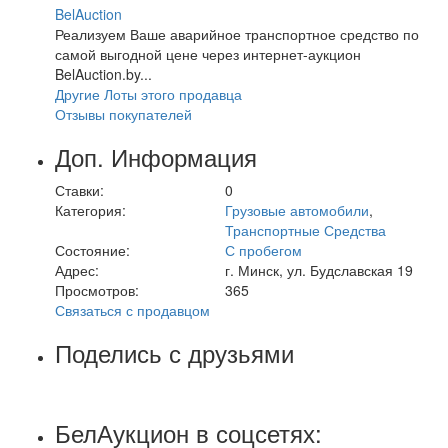
BelAuction
Реализуем Ваше аварийное транспортное средство по
самой выгодной цене через интернет-аукцион
BelAuction.by...
Другие Лоты этого продавца
Отзывы покупателей
Доп. Информация
Ставки:
0
Категория:
Грузовые автомобили
,
Транспортные Средства
Состояние:
С пробегом
Адрес:
г. Минск, ул. Будславская 19
Просмотров:
365
Связаться с продавцом
Поделись с друзьями
БелАукцион в соцсетях: