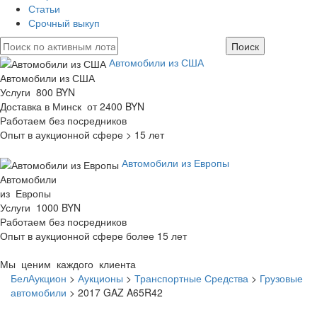
Статьи
Срочный выкуп
Автомобили из США
Автомобили из США
Услуги 800 BYN
Доставка в Минск от 2400 BYN
Работаем без посредников
Опыт в аукционной сфере > 15 лет
Автомобили из Европы
Автомобили
из Европы
Услуги 1000 BYN
Работаем без посредников
Опыт в аукционной сфере более 15 лет
Мы ценим каждого клиента
БелАукцион
>
Аукционы
>
Транспортные Средства
>
Грузовые
автомобили
>
2017 GAZ A65R42