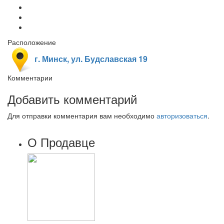
Расположение
г. Минск, ул. Будславская 19
Комментарии
Добавить комментарий
Для отправки комментария вам необходимо
авторизоваться
.
О Продавце