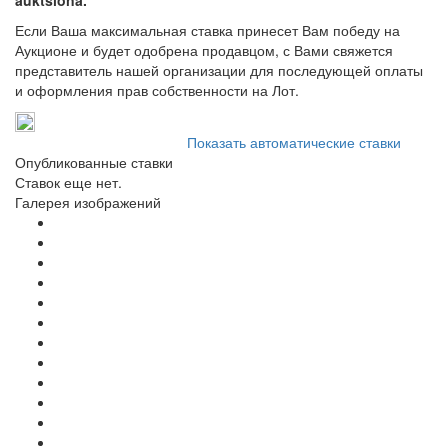
Если Ваша максимальная ставка принесет Вам победу на
Аукционе и будет одобрена продавцом, с Вами свяжется
представитель нашей организации для последующей оплаты
и оформления прав собственности на Лот.
Показать автоматические ставки
Опубликованные ставки
Ставок еще нет.
Галерея изображений