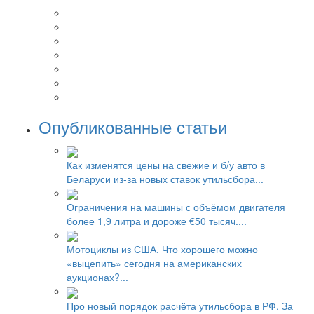
Опубликованные статьи
Как изменятся цены на свежие и б/у авто в
Беларуси из-за новых ставок утильсбора...
Ограничения на машины с объёмом двигателя
более 1,9 литра и дороже €50 тысяч....
Мотоциклы из США. Что хорошего можно
«выцепить» сегодня на американских
аукционах?...
Про новый порядок расчёта утильсбора в РФ. За