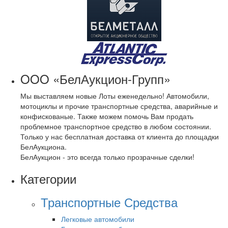
OOO «БелАукцион-Групп»
Мы выставляем новые Лоты еженедельно! Автомобили,
мотоциклы и прочие транспортные средства, аварийные и
конфискованые. Также можем помочь Вам продать
проблемное транспортное средство в любом состоянии.
Только у нас бесплатная доставка от клиента до площадки
БелАукциона.
БелАукцион - это всегда только прозрачные сделки!
Категории
Транспортные Средства
Легковые автомобили