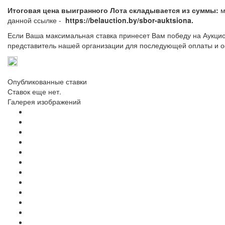
Итоговая цена выигранного Лота складывается из суммы:
м
данной ссылке -
https://belauction.by/sbor-auktsiona.
Если Ваша максимальная ставка принесет Вам победу на Аукцио
представитель нашей организации для последующей оплаты и о
Опубликованные ставки
Ставок еще нет.
Галерея изображений