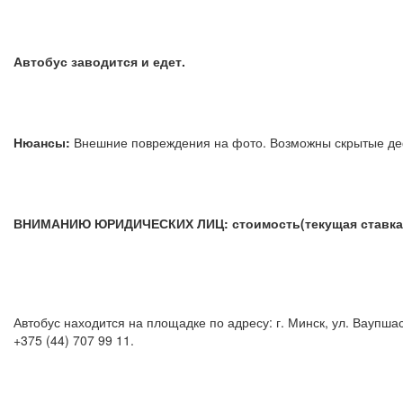
Автобус заводится и едет.
Нюансы:
Внешние повреждения на фото. Возможны скр
ВНИМАНИЮ ЮРИДИЧЕСКИХ ЛИЦ: стоимость(текущая ставка) у
Автобус находится на площадке по адресу: г. Минск, ул. Ваупш
+375 (44) 707 99 11.