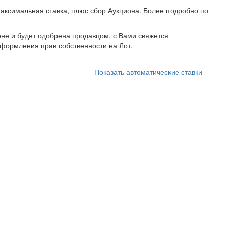
аксимальная ставка, плюс сбор Аукциона. Более подробно по
не и будет одобрена продавцом, с Вами свяжется
формления прав собственности на Лот.
Показать автоматические ставки