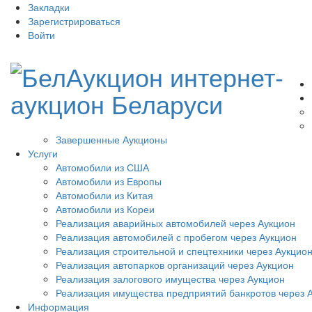
Закладки
Зарегистрироваться
Войти
Завершенные Аукционы
Услуги
Автомобили из США
Автомобили из Европы
Автомобили из Китая
Автомобили из Кореи
Реализация аварийных автомобилей через Аукцион
Реализация автомобилей с пробегом через Аукцион
Реализация строительной и спецтехники через Аукцио
Реализация автопарков организаций через Аукцион
Реализация залогового имущества через Аукцион
Реализация имущества предприятий банкротов через 
Информация