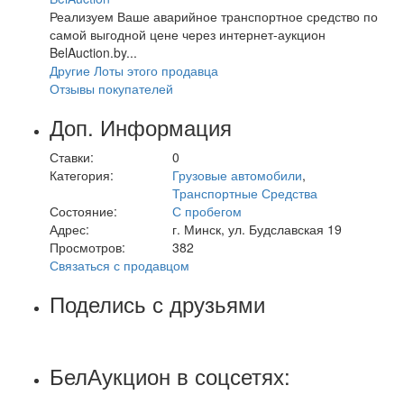
Реализуем Ваше аварийное транспортное средство по
самой выгодной цене через интернет-аукцион
BelAuction.by...
Другие Лоты этого продавца
Отзывы покупателей
Доп. Информация
Ставки:
0
Категория:
Грузовые автомобили
,
Транспортные Средства
Состояние:
С пробегом
Адрес:
г. Минск, ул. Будславская 19
Просмотров:
382
Связаться с продавцом
Поделись с друзьями
БелАукцион в соцсетях: