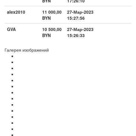
BYN
17:26:10
alex2010
11 000,00
27-Мар-2023
BYN
15:27:56
GVA
10 500,00
27-Мар-2023
BYN
15:26:33
Галерея изображений