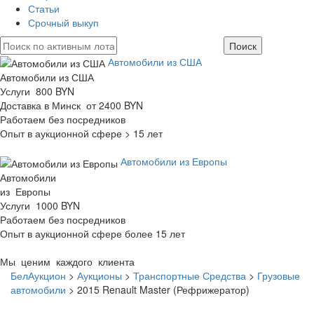
Статьи
Срочный выкуп
Автомобили из США
Автомобили из США
Услуги 800 BYN
Доставка в Минск от 2400 BYN
Работаем без посредников
Опыт в аукционной сфере > 15 лет
Автомобили из Европы
Автомобили
из Европы
Услуги 1000 BYN
Работаем без посредников
Опыт в аукционной сфере более 15 лет
Мы ценим каждого клиента
БелАукцион
>
Аукционы
>
Транспортные Средства
>
Грузовые
автомобили
>
2015 Renault Master (Рефрижератор)