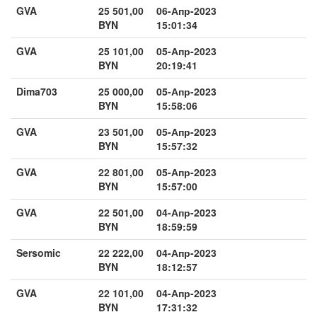
GVA
25 501,00
06-Апр-2023
BYN
15:01:34
GVA
25 101,00
05-Апр-2023
BYN
20:19:41
Dima703
25 000,00
05-Апр-2023
BYN
15:58:06
GVA
23 501,00
05-Апр-2023
BYN
15:57:32
GVA
22 801,00
05-Апр-2023
BYN
15:57:00
GVA
22 501,00
04-Апр-2023
BYN
18:59:59
Sersomic
22 222,00
04-Апр-2023
BYN
18:12:57
GVA
22 101,00
04-Апр-2023
BYN
17:31:32