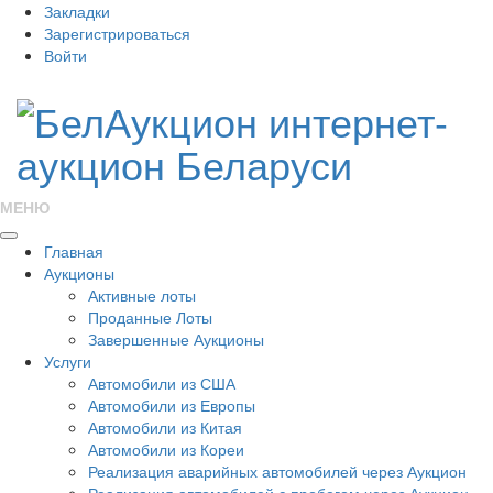
Закладки
Зарегистрироваться
Войти
МЕНЮ
Главная
Аукционы
Активные лоты
Проданные Лоты
Завершенные Аукционы
Услуги
Автомобили из США
Автомобили из Европы
Автомобили из Китая
Автомобили из Кореи
Реализация аварийных автомобилей через Аукцион