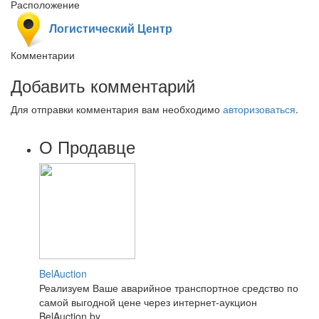
Расположение
Логистический Центр
Комментарии
Добавить комментарий
Для отправки комментария вам необходимо
авторизоваться
.
О Продавце
BelAuction
Реализуем Ваше аварийное транспортное средство по
самой выгодной цене через интернет-аукцион
BelAuction.by...