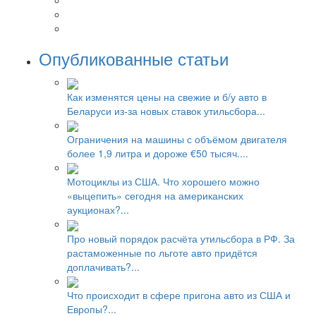
Опубликованные статьи
Как изменятся цены на свежие и б/у авто в
Беларуси из-за новых ставок утильсбора...
Ограничения на машины с объёмом двигателя
более 1,9 литра и дороже €50 тысяч....
Мотоциклы из США. Что хорошего можно
«выцепить» сегодня на американских
аукционах?...
Про новый порядок расчёта утильсбора в РФ. За
растаможенные по льготе авто придётся
доплачивать?...
Что происходит в сфере пригона авто из США и
Европы?...