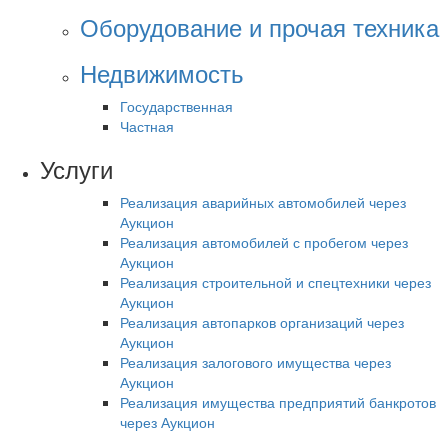
Оборудование и прочая техника
Недвижимость
Государственная
Частная
Услуги
Реализация аварийных автомобилей через
Аукцион
Реализация автомобилей с пробегом через
Аукцион
Реализация строительной и спецтехники через
Аукцион
Реализация автопарков организаций через
Аукцион
Реализация залогового имущества через
Аукцион
Реализация имущества предприятий банкротов
через Аукцион