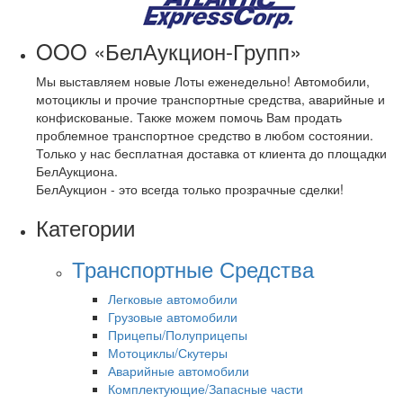
OOO «БелАукцион-Групп»
Мы выставляем новые Лоты еженедельно! Автомобили,
мотоциклы и прочие транспортные средства, аварийные и
конфискованые. Также можем помочь Вам продать
проблемное транспортное средство в любом состоянии.
Только у нас бесплатная доставка от клиента до площадки
БелАукциона.
БелАукцион - это всегда только прозрачные сделки!
Категории
Транспортные Средства
Легковые автомобили
Грузовые автомобили
Прицепы/Полуприцепы
Мотоциклы/Скутеры
Аварийные автомобили
Комплектующие/Запасные части