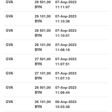
GVA
29 501,00
07-Апр-2023
BYN
11:11:07
GVA
29 101,00
07-Апр-2023
BYN
11:10:38
GVA
28 501,00
07-Апр-2023
BYN
11:10:01
GVA
28 101,00
07-Апр-2023
BYN
11:08:18
GVA
27 501,00
07-Апр-2023
BYN
11:07:51
GVA
27 101,00
07-Апр-2023
BYN
11:07:13
GVA
26 501,00
07-Апр-2023
BYN
11:06:44
GVA
26 101,00
06-Апр-2023
BYN
15:03:38