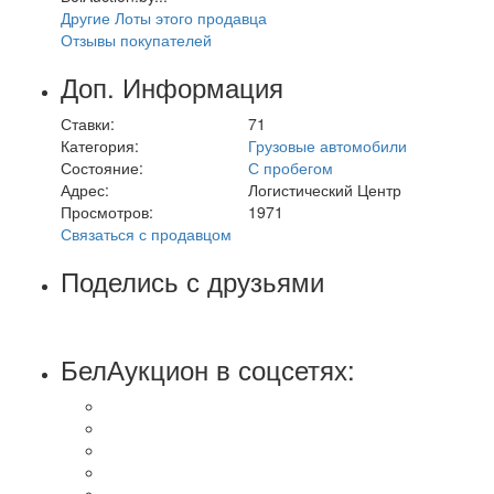
Другие Лоты этого продавца
Отзывы покупателей
Доп. Информация
Ставки:
71
Категория:
Грузовые автомобили
Состояние:
С пробегом
Адрес:
Логистический Центр
Просмотров:
1971
Связаться с продавцом
Поделись с друзьями
БелАукцион в соцсетях: