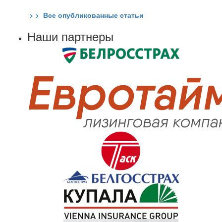
> > Все опубликованные статьи
Наши партнеры