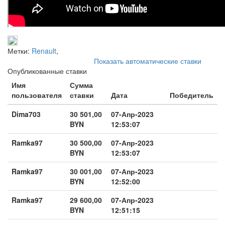
Метки:
Renault
,
Показать автоматические ставки
Опубликованные ставки
Имя
Сумма
пользователя
ставки
Дата
Победитель
Dima703
30 501,00
07-Апр-2023
BYN
12:53:07
Ramka97
30 500,00
07-Апр-2023
BYN
12:53:07
Ramka97
30 001,00
07-Апр-2023
BYN
12:52:00
Ramka97
29 600,00
07-Апр-2023
BYN
12:51:15