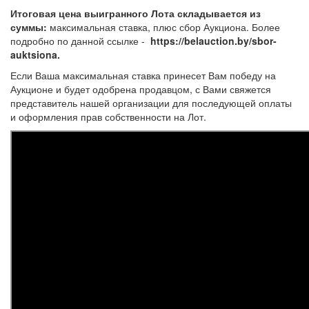
Итоговая цена выигранного Лота складывается из
суммы:
максимальная ставка, плюс сбор Аукциона. Более
подробно по данной ссылке -
https://belauction.by/sbor-
auktsiona.
Если Ваша максимальная ставка принесет Вам победу на
Аукционе и будет одобрена продавцом, с Вами свяжется
представитель нашей организации для последующей оплаты
и оформления прав собственности на Лот.