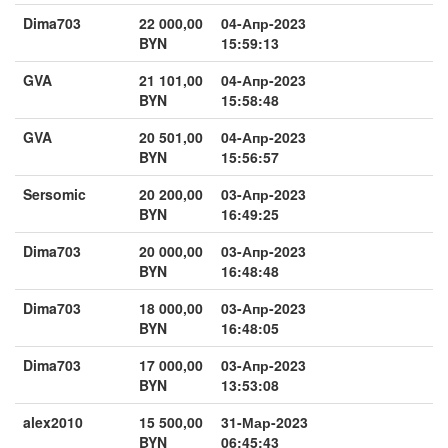
Dima703
22 000,00
04-Апр-2023
BYN
15:59:13
GVA
21 101,00
04-Апр-2023
BYN
15:58:48
GVA
20 501,00
04-Апр-2023
BYN
15:56:57
Sersomic
20 200,00
03-Апр-2023
BYN
16:49:25
Dima703
20 000,00
03-Апр-2023
BYN
16:48:48
Dima703
18 000,00
03-Апр-2023
BYN
16:48:05
Dima703
17 000,00
03-Апр-2023
BYN
13:53:08
alex2010
15 500,00
31-Мар-2023
BYN
06:45:43