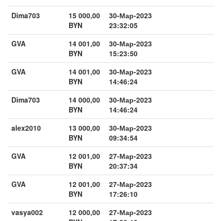
Dima703
15 000,00
30-Мар-2023
BYN
23:32:05
GVA
14 001,00
30-Мар-2023
BYN
15:23:50
GVA
14 001,00
30-Мар-2023
BYN
14:46:24
Dima703
14 000,00
30-Мар-2023
BYN
14:46:24
alex2010
13 000,00
30-Мар-2023
BYN
09:34:54
GVA
12 001,00
27-Мар-2023
BYN
20:37:34
GVA
12 001,00
27-Мар-2023
BYN
17:26:10
vasya002
12 000,00
27-Мар-2023