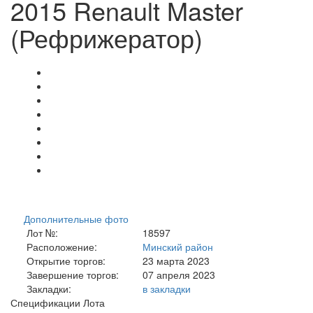
2015 Renault Master
(Рефрижератор)
Дополнительные фото
Лот №:
18597
Расположение:
Минский район
Открытие торгов:
23 марта 2023
Завершение торгов:
07 апреля 2023
Закладки:
в закладки
Спецификации Лота