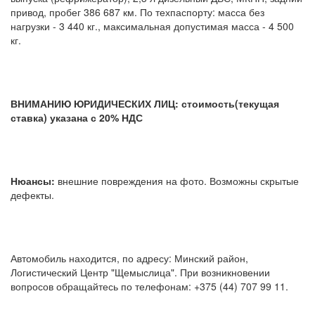
привод, пробег 386 687 км. По техпаспорту: масса без
нагрузки - 3 440 кг., максимальная допустимая масса - 4 500
кг.
ВНИМАНИЮ ЮРИДИЧЕСКИХ ЛИЦ: стоимость(текущая
ставка) указана с 20% НДС
Нюансы:
внешние повреждения на фото. Возможны скрытые
дефекты.
Автомобиль находится, по адресу: Минский район,
Логистический Центр "Щемыслица". При возникновении
вопросов обращайтесь по телефонам: +375 (44) 707 99 11.