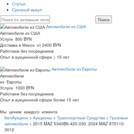
Статьи
Срочный выкуп
Автомобили из США
Автомобили из США
Услуги 800 BYN
Доставка в Минск от 2400 BYN
Работаем без посредников
Опыт в аукционной сфере > 15 лет
Автомобили из Европы
Автомобили
из Европы
Услуги 1000 BYN
Работаем без посредников
Опыт в аукционной сфере более 15 лет
Мы ценим каждого клиента
БелАукцион
>
Аукционы
>
Транспортные Средства
>
Грузовые
автомобили
>
2015 MAZ 5340B9-420-030, 2024 MAZ 870110-
3012