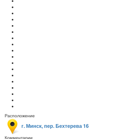
Расположение
г. Минск, пер. Бехтерева 16
Комментарии