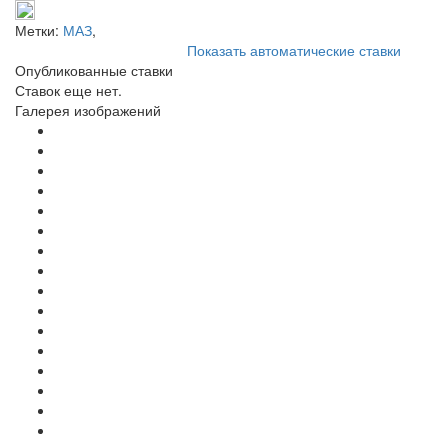
Метки:
МАЗ
,
Показать автоматические ставки
Опубликованные ставки
Ставок еще нет.
Галерея изображений