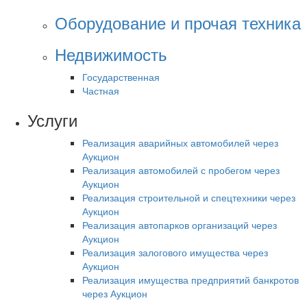
Оборудование и прочая техника
Недвижимость
Государственная
Частная
Услуги
Реализация аварийных автомобилей через
Аукцион
Реализация автомобилей с пробегом через
Аукцион
Реализация строительной и спецтехники через
Аукцион
Реализация автопарков организаций через
Аукцион
Реализация залогового имущества через
Аукцион
Реализация имущества предприятий банкротов
через Аукцион