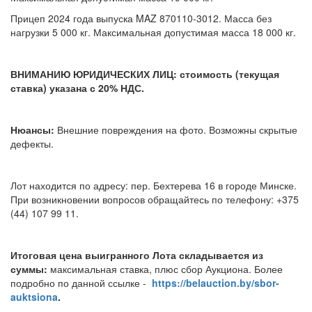
Прицеп 2024 года выпуска MAZ 870110-3012. Масса без
нагрузки 5 000 кг. Максимальная допустимая масса 18 000 кг.
ВНИМАНИЮ ЮРИДИЧЕСКИХ ЛИЦ: стоимость (текущая
ставка) указана с 20% НДС.
Нюансы:
Внешние повреждения на фото. Возможны скрытые
дефекты.
Лот находится по адресу: пер. Бехтерева 16 в городе Минске.
При возникновении вопросов обращайтесь по телефону: +375
(44) 107 99 11.
Итоговая цена выигранного Лота складывается из
суммы:
максимальная ставка, плюс сбор Аукциона. Более
подробно по данной ссылке -
https://belauction.by/sbor-
auktsiona
.