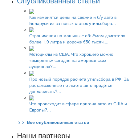
Опубликованные статьи
Как изменятся цены на свежие и б/у авто в
Беларуси из-за новых ставок утильсбора...
Ограничения на машины с объёмом двигателя
более 1,9 литра и дороже €50 тысяч....
Мотоциклы из США. Что хорошего можно
«выцепить» сегодня на американских
аукционах?...
Про новый порядок расчёта утильсбора в РФ. За
растаможенные по льготе авто придётся
доплачивать?...
Что происходит в сфере пригона авто из США и
Европы?...
> > Все опубликованные статьи
Наши партнеры