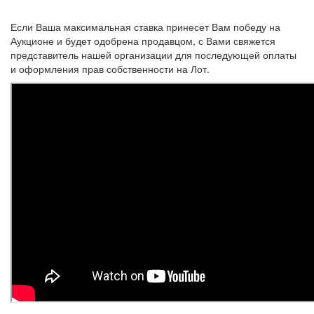
Если Ваша максимальная ставка принесет Вам победу на
Аукционе и будет одобрена продавцом, с Вами свяжется
представитель нашей организации для последующей оплаты
и оформления прав собственности на Лот.