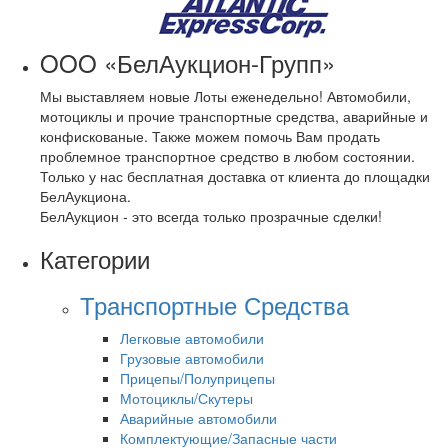
OOO «БелАукцион-Групп»
Мы выставляем новые Лоты еженедельно! Автомобили,
мотоциклы и прочие транспортные средства, аварийные и
конфискованые. Также можем помочь Вам продать
проблемное транспортное средство в любом состоянии.
Только у нас бесплатная доставка от клиента до площадки
БелАукциона.
БелАукцион - это всегда только прозрачные сделки!
Категории
Транспортные Средства
Легковые автомобили
Грузовые автомобили
Прицепы/Полуприцепы
Мотоциклы/Скутеры
Аварийные автомобили
Комплектующие/Запасные части