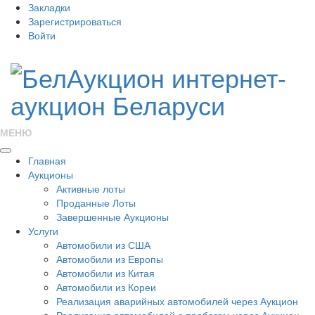
Закладки
Зарегистрироваться
Войти
МЕНЮ
Главная
Аукционы
Активные лоты
Проданные Лоты
Завершенные Аукционы
Услуги
Автомобили из США
Автомобили из Европы
Автомобили из Китая
Автомобили из Кореи
Реализация аварийных автомобилей через Аукцион