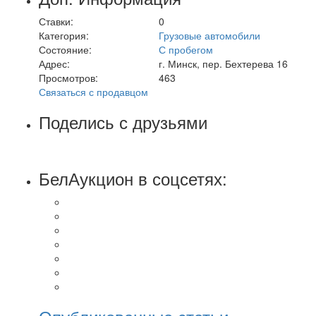
Ставки:
0
Категория:
Грузовые автомобили
Состояние:
С пробегом
Адрес:
г. Минск, пер. Бехтерева 16
Просмотров:
463
Связаться с продавцом
Поделись с друзьями
БелАукцион в соцсетях: