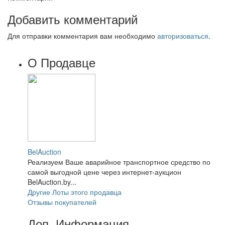
Добавить комментарий
Для отправки комментария вам необходимо
авторизоваться
.
О Продавце
BelAuction
Реализуем Ваше аварийное транспортное средство по
самой выгодной цене через интернет-аукцион
BelAuction.by...
Другие Лоты этого продавца
Отзывы покупателей
Доп. Информация