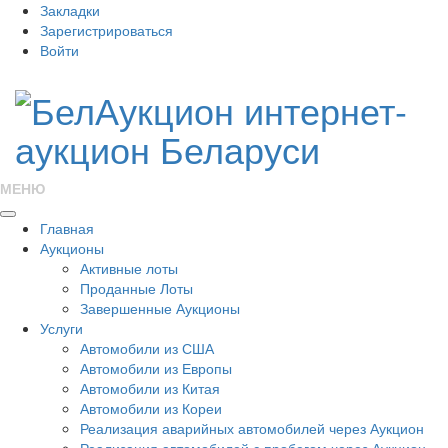
Закладки
Зарегистрироваться
Войти
МЕНЮ
Главная
Аукционы
Активные лоты
Проданные Лоты
Завершенные Аукционы
Услуги
Автомобили из США
Автомобили из Европы
Автомобили из Китая
Автомобили из Кореи
Реализация аварийных автомобилей через Аукцион