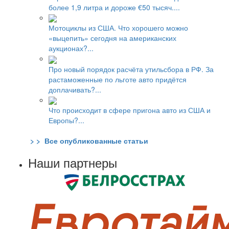
более 1,9 литра и дороже €50 тысяч....
Мотоциклы из США. Что хорошего можно
«выцепить» сегодня на американских
аукционах?...
Про новый порядок расчёта утильсбора в РФ. За
растаможенные по льготе авто придётся
доплачивать?...
Что происходит в сфере пригона авто из США и
Европы?...
> > Все опубликованные статьи
Наши партнеры