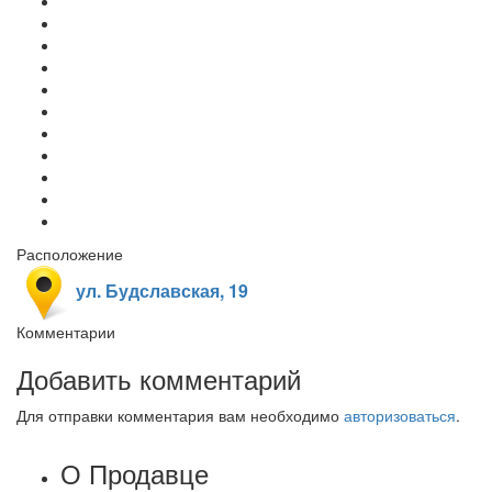
Расположение
ул. Будславская, 19
Комментарии
Добавить комментарий
Для отправки комментария вам необходимо
авторизоваться
.
О Продавце