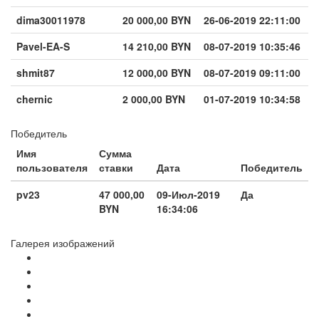
dima30011978
20 000,00 BYN
26-06-2019 22:11:00
Pavel-EA-S
14 210,00 BYN
08-07-2019 10:35:46
shmit87
12 000,00 BYN
08-07-2019 09:11:00
chernic
2 000,00 BYN
01-07-2019 10:34:58
Победитель
Имя
Сумма
пользователя
ставки
Дата
Победитель
pv23
47 000,00
09-Июл-2019
Да
BYN
16:34:06
Галерея изображений