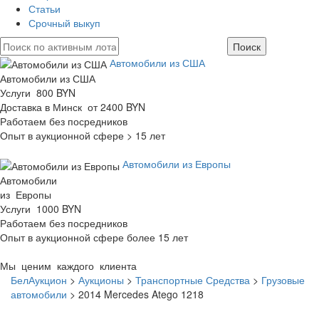
Статьи
Срочный выкуп
Автомобили из США
Автомобили из США
Услуги 800 BYN
Доставка в Минск от 2400 BYN
Работаем без посредников
Опыт в аукционной сфере > 15 лет
Автомобили из Европы
Автомобили
из Европы
Услуги 1000 BYN
Работаем без посредников
Опыт в аукционной сфере более 15 лет
Мы ценим каждого клиента
БелАукцион
>
Аукционы
>
Транспортные Средства
>
Грузовые
автомобили
>
2014 Mercedes Atego 1218