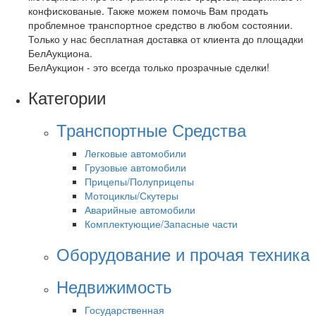
конфискованые. Также можем помочь Вам продать
проблемное транспортное средство в любом состоянии.
Только у нас бесплатная доставка от клиента до площадки
БелАукциона.
БелАукцион - это всегда только прозрачные сделки!
Категории
Транспортные Средства
Легковые автомобили
Грузовые автомобили
Прицепы/Полуприцепы
Мотоциклы/Скутеры
Аварийные автомобили
Комплектующие/Запасные части
Оборудование и прочая техника
Недвижимость
Государственная