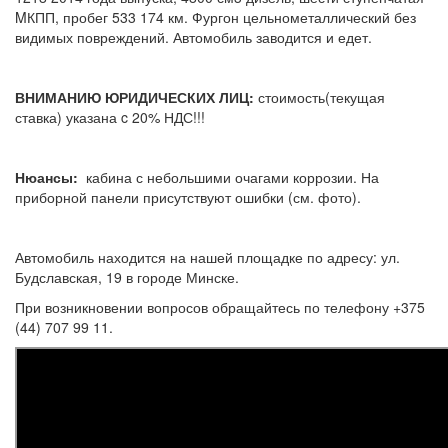
MКПП, пробег 533 174 км. Фургон цельнометаллический без
видимых повреждений. Автомобиль заводится и едет.
ВНИМАНИЮ ЮРИДИЧЕСКИХ ЛИЦ:
стоимость(текущая
ставка) указана c 20% НДС!!!
Нюансы:
кабина с небольшими очагами коррозии. На
приборной панели присутствуют ошибки (см. фото).
Автомобиль находится на нашей площадке по адресу: ул.
Будславская, 19 в городе Минске.
При возникновении вопросов обращайтесь по телефону +375
(44) 707 99 11.