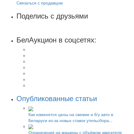
Связаться с продавцом
Поделись с друзьями
БелАукцион в соцсетях:
Опубликованные статьи
Как изменятся цены на свежие и б/у авто в
Беларуси из-за новых ставок утильсбора...
Ограничения на машины с объёмом двигателя