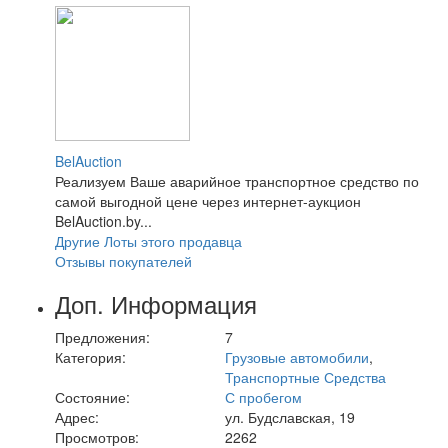
BelAuction
Реализуем Ваше аварийное транспортное средство по
самой выгодной цене через интернет-аукцион
BelAuction.by...
Другие Лоты этого продавца
Отзывы покупателей
Доп. Информация
Предложения:
7
Категория:
Грузовые автомобили
,
Транспортные Средства
Состояние:
С пробегом
Адрес:
ул. Будславская, 19
Просмотров:
2262