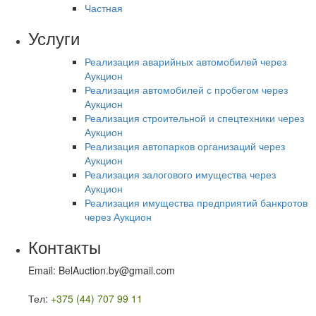
Частная
Услуги
Реализация аварийных автомобилей через
Аукцион
Реализация автомобилей с пробегом через
Аукцион
Реализация строительной и спецтехники через
Аукцион
Реализация автопарков организаций через
Аукцион
Реализация залогового имущества через
Аукцион
Реализация имущества предприятий банкротов
через Аукцион
Контакты
Email: BelAuction.by@gmail.com
Тел:
+375 (44) 707 99 11