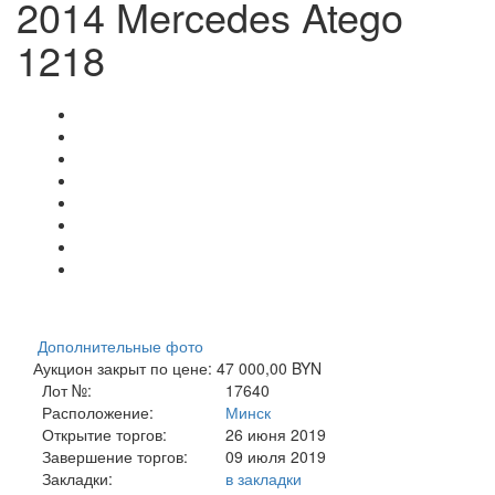
2014 Mercedes Atego
1218
Дополнительные фото
Аукцион закрыт по цене: 47 000,00 BYN
Лот №:
17640
Расположение:
Минск
Открытие торгов:
26 июня 2019
Завершение торгов:
09 июля 2019
Закладки:
в закладки