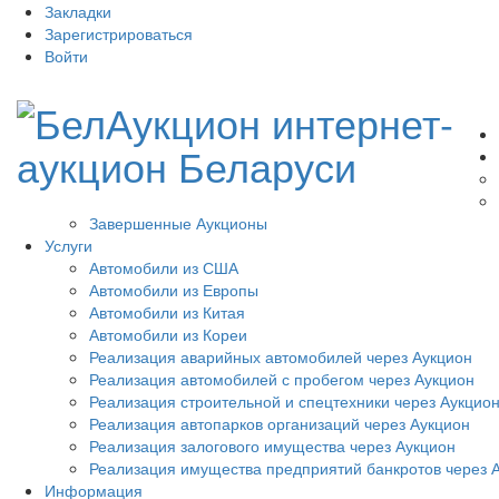
Закладки
Зарегистрироваться
Войти
Завершенные Аукционы
Услуги
Автомобили из США
Автомобили из Европы
Автомобили из Китая
Автомобили из Кореи
Реализация аварийных автомобилей через Аукцион
Реализация автомобилей с пробегом через Аукцион
Реализация строительной и спецтехники через Аукцио
Реализация автопарков организаций через Аукцион
Реализация залогового имущества через Аукцион
Реализация имущества предприятий банкротов через 
Информация