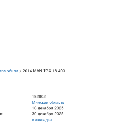
втомобили
>
2014 MAN TGX 18.400
192802
Минская область
16 декабря 2025
в:
30 декабря 2025
в закладки