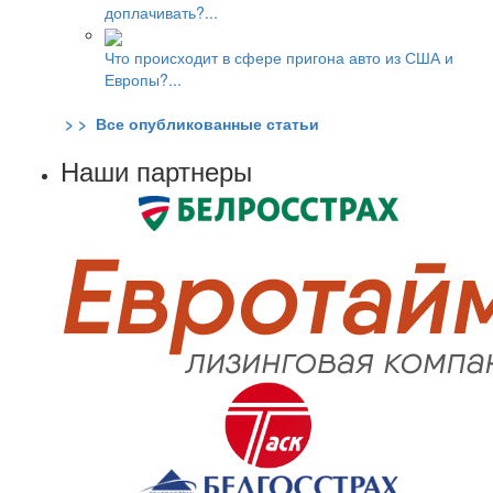
доплачивать?...
Что происходит в сфере пригона авто из США и
Европы?...
> > Все опубликованные статьи
Наши партнеры