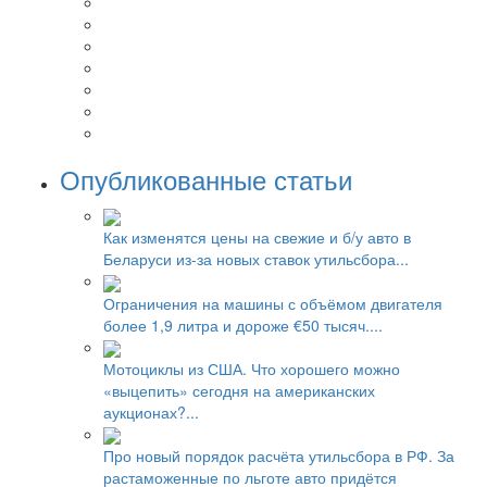
Опубликованные статьи
Как изменятся цены на свежие и б/у авто в
Беларуси из-за новых ставок утильсбора...
Ограничения на машины с объёмом двигателя
более 1,9 литра и дороже €50 тысяч....
Мотоциклы из США. Что хорошего можно
«выцепить» сегодня на американских
аукционах?...
Про новый порядок расчёта утильсбора в РФ. За
растаможенные по льготе авто придётся