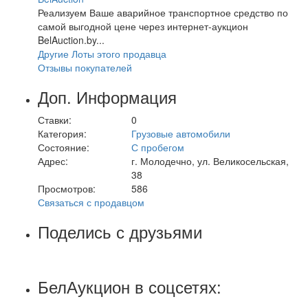
Реализуем Ваше аварийное транспортное средство по
самой выгодной цене через интернет-аукцион
BelAuction.by...
Другие Лоты этого продавца
Отзывы покупателей
Доп. Информация
Ставки:
0
Категория:
Грузовые автомобили
Состояние:
С пробегом
Адрес:
г. Молодечно, ул. Великосельская,
38
Просмотров:
586
Связаться с продавцом
Поделись с друзьями
БелАукцион в соцсетях: