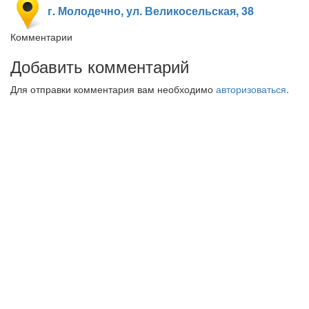
г. Молодечно, ул. Великосельская, 38
Комментарии
Добавить комментарий
Для отправки комментария вам необходимо
авторизоваться
.