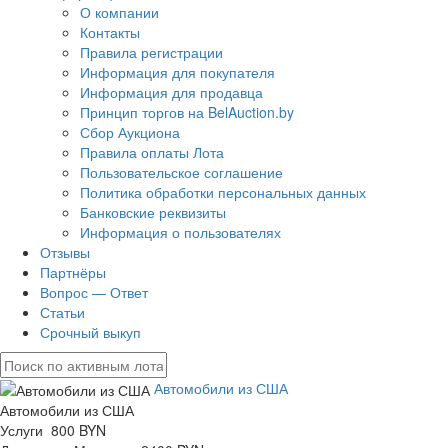
О компании
Контакты
Правила регистрации
Информация для покупателя
Информация для продавца
Принцип торгов на BelAuction.by
Сбор Аукциона
Правила оплаты Лота
Пользовательское соглашение
Политика обработки персональных данных
Банковские реквизиты
Информация о пользователях
Отзывы
Партнёры
Вопрос — Ответ
Статьи
Срочный выкуп
Автомобили из США
Автомобили из США
Услуги 800 BYN