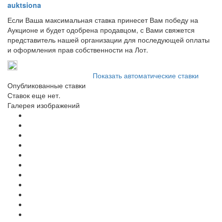
auktsiona
Если Ваша максимальная ставка принесет Вам победу на
Аукционе и будет одобрена продавцом, с Вами свяжется
представитель нашей организации для последующей оплаты
и оформления прав собственности на Лот.
Показать автоматические ставки
Опубликованные ставки
Ставок еще нет.
Галерея изображений