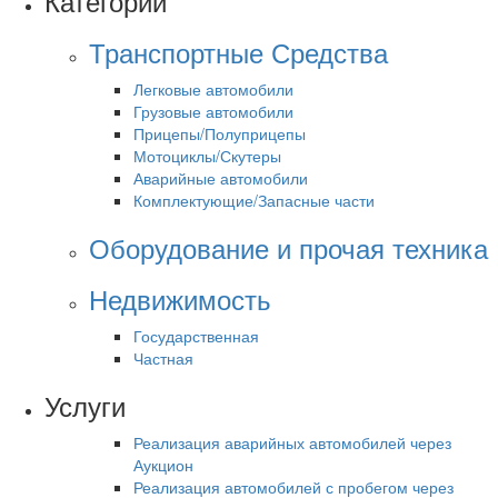
Категории
Транспортные Средства
Легковые автомобили
Грузовые автомобили
Прицепы/Полуприцепы
Мотоциклы/Скутеры
Аварийные автомобили
Комплектующие/Запасные части
Оборудование и прочая техника
Недвижимость
Государственная
Частная
Услуги
Реализация аварийных автомобилей через
Аукцион
Реализация автомобилей с пробегом через