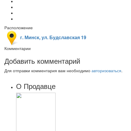
Расположение
г. Минск, ул. Будславская 19
Комментарии
Добавить комментарий
Для отправки комментария вам необходимо
авторизоваться
.
О Продавце