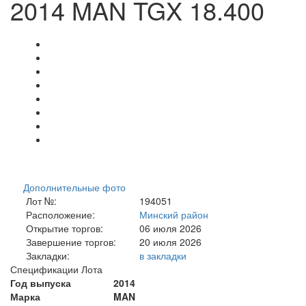
2014 MAN TGX 18.400
Дополнительные фото
Лот №:
194051
Расположение:
Минский район
Открытие торгов:
06 июля 2026
Завершение торгов:
20 июля 2026
Закладки:
в закладки
Спецификации Лота
Год выпуска
2014
Марка
MAN