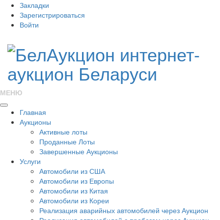
Закладки
Зарегистрироваться
Войти
МЕНЮ
Главная
Аукционы
Активные лоты
Проданные Лоты
Завершенные Аукционы
Услуги
Автомобили из США
Автомобили из Европы
Автомобили из Китая
Автомобили из Кореи
Реализация аварийных автомобилей через Аукцион