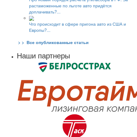
растаможенные по льготе авто придётся
доплачивать?...
Что происходит в сфере пригона авто из США и
Европы?...
> > Все опубликованные статьи
Наши партнеры