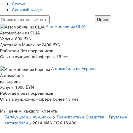
Статьи
Срочный выкуп
Автомобили из США
Автомобили из США
Услуги 800 BYN
Доставка в Минск от 2400 BYN
Работаем без посредников
Опыт в аукционной сфере > 15 лет
Автомобили из Европы
Автомобили
из Европы
Услуги 1000 BYN
Работаем без посредников
Опыт в аукционной сфере более 15 лет
Мы ценим каждого клиента
БелАукцион
>
Аукционы
>
Транспортные Средства
>
Грузовые
автомобили
>
2014 MAN TGX 18.400