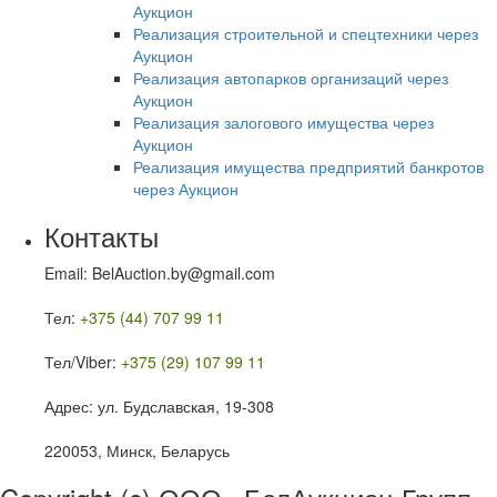
Аукцион
Реализация строительной и спецтехники через
Аукцион
Реализация автопарков организаций через
Аукцион
Реализация залогового имущества через
Аукцион
Реализация имущества предприятий банкротов
через Аукцион
Контакты
Email: BelAuction.by@gmail.com
Тел:
+375 (44) 707 99 11
Тел/Viber:
+375 (29) 107 99 11
Адрес: ул. Будславская, 19-308
220053, Минск, Беларусь