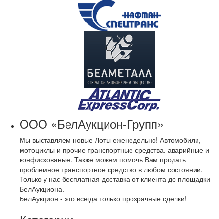
OOO «БелАукцион-Групп»
Мы выставляем новые Лоты еженедельно! Автомобили,
мотоциклы и прочие транспортные средства, аварийные и
конфискованые. Также можем помочь Вам продать
проблемное транспортное средство в любом состоянии.
Только у нас бесплатная доставка от клиента до площадки
БелАукциона.
БелАукцион - это всегда только прозрачные сделки!