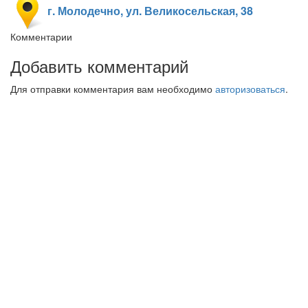
г. Молодечно, ул. Великосельская, 38
Комментарии
Добавить комментарий
Для отправки комментария вам необходимо
авторизоваться
.