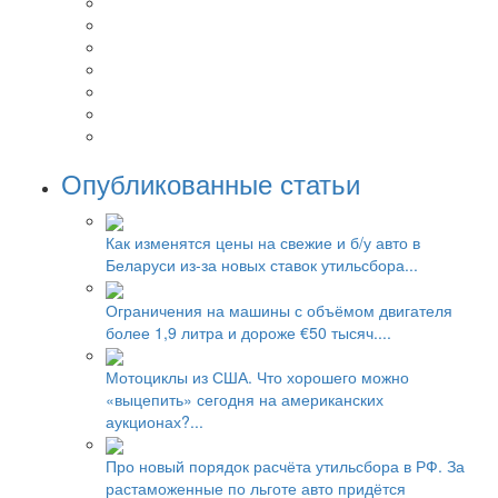
Опубликованные статьи
Как изменятся цены на свежие и б/у авто в
Беларуси из-за новых ставок утильсбора...
Ограничения на машины с объёмом двигателя
более 1,9 литра и дороже €50 тысяч....
Мотоциклы из США. Что хорошего можно
«выцепить» сегодня на американских
аукционах?...
Про новый порядок расчёта утильсбора в РФ. За
растаможенные по льготе авто придётся