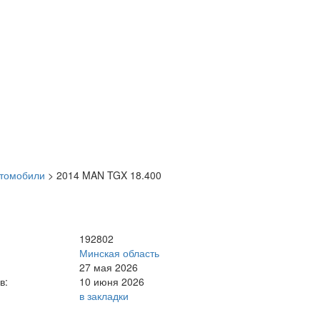
втомобили
>
2014 MAN TGX 18.400
192802
Минская область
27 мая 2026
в:
10 июня 2026
в закладки