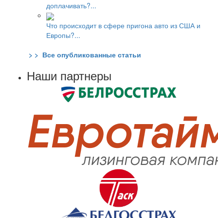
доплачивать?...
Что происходит в сфере пригона авто из США и
Европы?...
> > Все опубликованные статьи
Наши партнеры