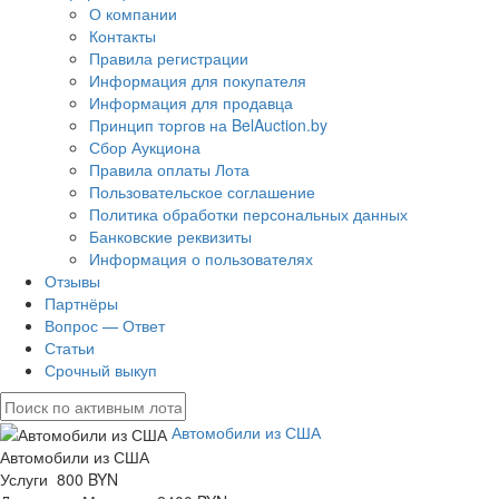
О компании
Контакты
Правила регистрации
Информация для покупателя
Информация для продавца
Принцип торгов на BelAuction.by
Сбор Аукциона
Правила оплаты Лота
Пользовательское соглашение
Политика обработки персональных данных
Банковские реквизиты
Информация о пользователях
Отзывы
Партнёры
Вопрос — Ответ
Статьи
Срочный выкуп
Автомобили из США
Автомобили из США
Услуги 800 BYN