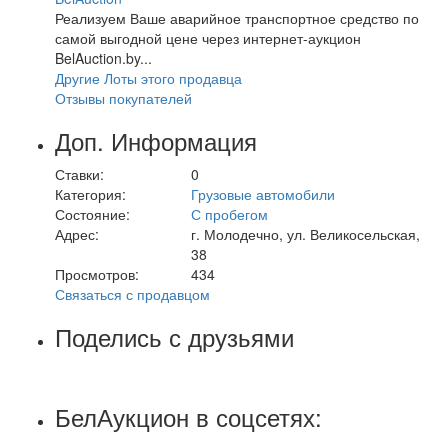
Реализуем Ваше аварийное транспортное средство по
самой выгодной цене через интернет-аукцион
BelAuction.by...
Другие Лоты этого продавца
Отзывы покупателей
Доп. Информация
Ставки:
0
Категория:
Грузовые автомобили
Состояние:
С пробегом
Адрес:
г. Молодечно, ул. Великосельская,
38
Просмотров:
434
Связаться с продавцом
Поделись с друзьями
БелАукцион в соцсетях: