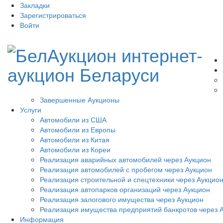
Закладки
Зарегистрироваться
Войти
Завершенные Аукционы
Услуги
Автомобили из США
Автомобили из Европы
Автомобили из Китая
Автомобили из Кореи
Реализация аварийных автомобилей через Аукцион
Реализация автомобилей с пробегом через Аукцион
Реализация строительной и спецтехники через Аукцио
Реализация автопарков организаций через Аукцион
Реализация залогового имущества через Аукцион
Реализация имущества предприятий банкротов через 
Информация