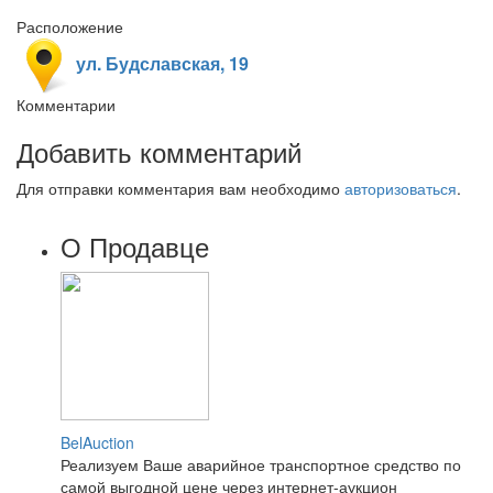
Расположение
ул. Будславская, 19
Комментарии
Добавить комментарий
Для отправки комментария вам необходимо
авторизоваться
.
О Продавце
BelAuction
Реализуем Ваше аварийное транспортное средство по
самой выгодной цене через интернет-аукцион