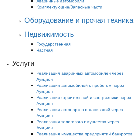
Аварийные автомобили
Комплектующие/Запасные части
Оборудование и прочая техника
Недвижимость
Государственная
Частная
Услуги
Реализация аварийных автомобилей через
Аукцион
Реализация автомобилей с пробегом через
Аукцион
Реализация строительной и спецтехники через
Аукцион
Реализация автопарков организаций через
Аукцион
Реализация залогового имущества через
Аукцион
Реализация имущества предприятий банкротов