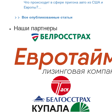
Что происходит в сфере пригона авто из США и
Европы?...
> > Все опубликованные статьи
Наши партнеры