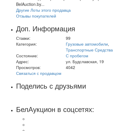
BelAuction.by...
Другие Лоты этого продавца
Отзывы покупателей
Доп. Информация
Ставки:
99
Категория:
Грузовые автомобили
,
Транспортные Средства
Состояние:
С пробегом
Адрес:
ул. Будславская, 19
Просмотров:
4042
Связаться с продавцом
Поделись с друзьями
БелАукцион в соцсетях: