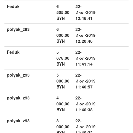
Feduk
6
22-
505,00
Июл-2019
BYN
12:46:41
polyak_z93
6
22-
000,00
Июл-2019
BYN
12:20:40
Feduk
5
22-
678,00
Июл-2019
BYN
11:41:14
polyak_z93
5
22-
000,00
Июл-2019
BYN
11:40:57
polyak_z93
4
22-
000,00
Июл-2019
BYN
11:40:38
polyak_z93
3
22-
000,00
Июл-2019
BYN
11:40:22