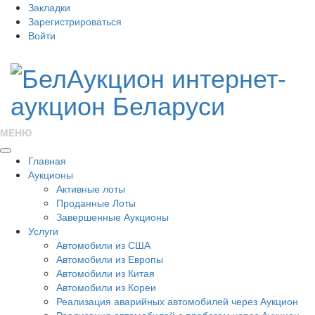
Закладки
Зарегистрироваться
Войти
МЕНЮ
Главная
Аукционы
Активные лоты
Проданные Лоты
Завершенные Аукционы
Услуги
Автомобили из США
Автомобили из Европы
Автомобили из Китая
Автомобили из Кореи
Реализация аварийных автомобилей через Аукцион