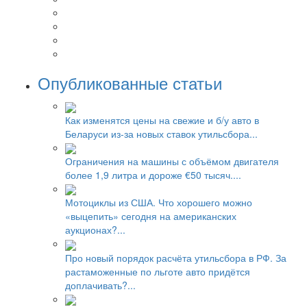
Опубликованные статьи
Как изменятся цены на свежие и б/у авто в
Беларуси из-за новых ставок утильсбора...
Ограничения на машины с объёмом двигателя
более 1,9 литра и дороже €50 тысяч....
Мотоциклы из США. Что хорошего можно
«выцепить» сегодня на американских
аукционах?...
Про новый порядок расчёта утильсбора в РФ. За
растаможенные по льготе авто придётся
доплачивать?...