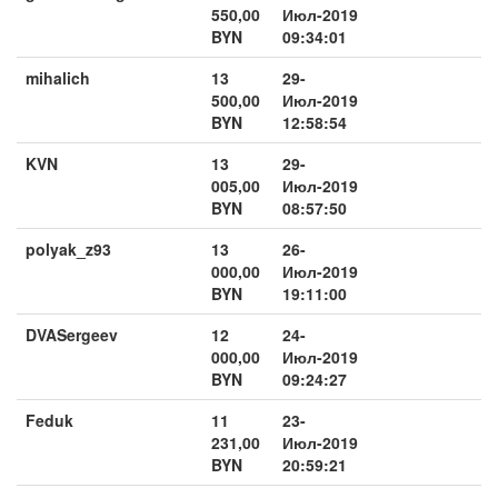
550,00
Июл-2019
BYN
09:34:01
mihalich
13
29-
500,00
Июл-2019
BYN
12:58:54
KVN
13
29-
005,00
Июл-2019
BYN
08:57:50
polyak_z93
13
26-
000,00
Июл-2019
BYN
19:11:00
DVASergeev
12
24-
000,00
Июл-2019
BYN
09:24:27
Feduk
11
23-
231,00
Июл-2019
BYN
20:59:21