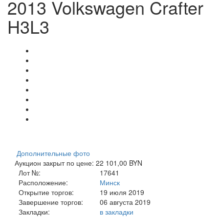
2013 Volkswagen Crafter
H3L3
Дополнительные фото
Аукцион закрыт по цене: 22 101,00 BYN
Лот №:
17641
Расположение:
Минск
Открытие торгов:
19 июля 2019
Завершение торгов:
06 августа 2019
Закладки:
в закладки