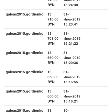
BYN
15:24:38
galeas2015.gordienko
13
31-
710,00
Июл-2019
BYN
15:23:41
galeas2015.gordienko
13
31-
701,00
Июл-2019
BYN
15:21:22
galeas2015.gordienko
13
31-
660,00
Июл-2019
BYN
15:20:36
galeas2015.gordienko
13
31-
650,00
Июл-2019
BYN
15:16:55
galeas2015.gordienko
13
31-
600,00
Июл-2019
BYN
15:16:21
galeas2015.gordienko
13
30-