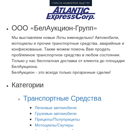
OOO «БелАукцион-Групп»
Мы выставляем новые Лоты еженедельно! Автомобили,
мотоциклы и прочие транспортные средства, аварийные и
конфискованые. Также можем помочь Вам продать
проблемное транспортное средство в любом состоянии.
Только у нас бесплатная доставка от клиента до площадки
БелАукциона.
БелАукцион - это всегда только прозрачные сделки!
Категории
Транспортные Средства
Легковые автомобили
Грузовые автомобили
Прицепы/Полуприцепы
Мотоциклы/Скутеры