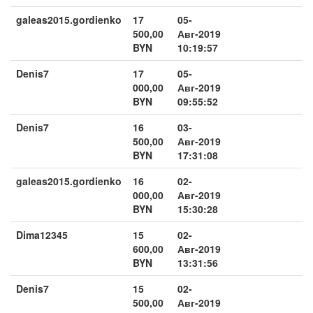
galeas2015.gordienko
17
05-
500,00
Авг-2019
BYN
10:19:57
Denis7
17
05-
000,00
Авг-2019
BYN
09:55:52
Denis7
16
03-
500,00
Авг-2019
BYN
17:31:08
galeas2015.gordienko
16
02-
000,00
Авг-2019
BYN
15:30:28
Dima12345
15
02-
600,00
Авг-2019
BYN
13:31:56
Denis7
15
02-
500,00
Авг-2019