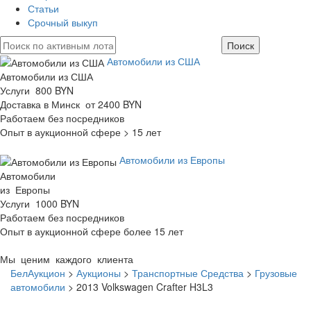
Статьи
Срочный выкуп
Автомобили из США
Автомобили из США
Услуги 800 BYN
Доставка в Минск от 2400 BYN
Работаем без посредников
Опыт в аукционной сфере > 15 лет
Автомобили из Европы
Автомобили
из Европы
Услуги 1000 BYN
Работаем без посредников
Опыт в аукционной сфере более 15 лет
Мы ценим каждого клиента
БелАукцион
>
Аукционы
>
Транспортные Средства
>
Грузовые
автомобили
>
2013 Volkswagen Crafter H3L3