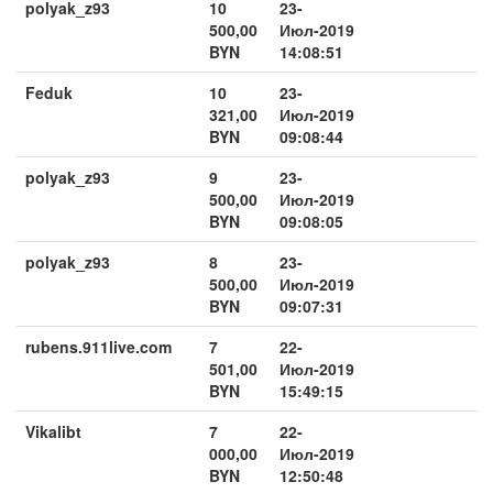
polyak_z93
10
23-
500,00
Июл-2019
BYN
14:08:51
Feduk
10
23-
321,00
Июл-2019
BYN
09:08:44
polyak_z93
9
23-
500,00
Июл-2019
BYN
09:08:05
polyak_z93
8
23-
500,00
Июл-2019
BYN
09:07:31
rubens.911live.com
7
22-
501,00
Июл-2019
BYN
15:49:15
Vikalibt
7
22-
000,00
Июл-2019
BYN
12:50:48