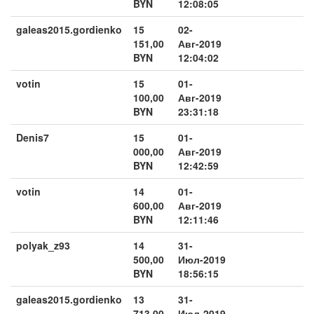
BYN
12:08:05
galeas2015.gordienko
15
02-
151,00
Авг-2019
BYN
12:04:02
votin
15
01-
100,00
Авг-2019
BYN
23:31:18
Denis7
15
01-
000,00
Авг-2019
BYN
12:42:59
votin
14
01-
600,00
Авг-2019
BYN
12:11:46
polyak_z93
14
31-
500,00
Июл-2019
BYN
18:56:15
galeas2015.gordienko
13
31-
713,00
Июл-2019