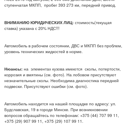
ступенчатая МКПП, пробег 393 273 км, передний привод.
ВНИМАНИЮ ЮРИДИЧЕСКИХ ЛИЦ:
стоимость(текущая
ставка) указана с 20% НДС!!!
Автомобиль в рабочем состоянии, ДВС и МКПП без проблем,
уровень технических жидкостей в норме.
Нюансы:
на элементах кузова имеются сколы, потертости,
коррозия и вмятины (см. фото). На лобовом присутствуют
незначительные сколы. Необходима диагностика передней
подвески. Присутствуют ошибки (см. фото).
Автомобиль находится на нашей площадке по адресу: ул.
Будславская, 19 в городе Минске. При возникновении
вопросов обращайтесь по телефонам: +375 (44) 707 99 11,
+375 (29) 907 99 11, +375 (29) 107 99 11.