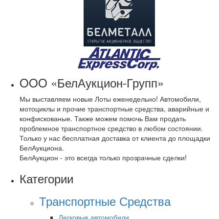
OOO «БелАукцион-Групп»
Мы выставляем новые Лоты еженедельно! Автомобили,
мотоциклы и прочие транспортные средства, аварийные и
конфискованые. Также можем помочь Вам продать
проблемное транспортное средство в любом состоянии.
Только у нас бесплатная доставка от клиента до площадки
БелАукциона.
БелАукцион - это всегда только прозрачные сделки!
Категории
Транспортные Средства
Легковые автомобили