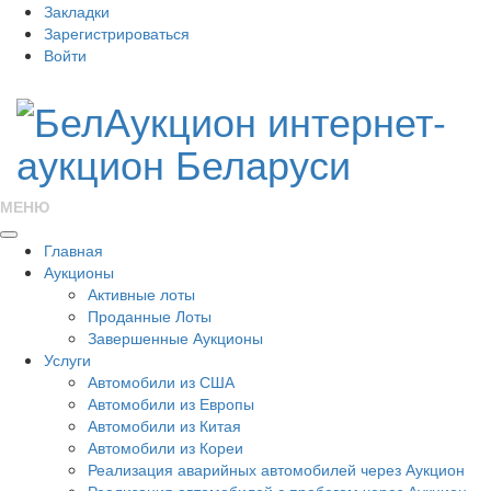
Закладки
Зарегистрироваться
Войти
МЕНЮ
Главная
Аукционы
Активные лоты
Проданные Лоты
Завершенные Аукционы
Услуги
Автомобили из США
Автомобили из Европы
Автомобили из Китая
Автомобили из Кореи
Реализация аварийных автомобилей через Аукцион