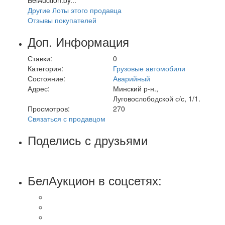
Другие Лоты этого продавца
Отзывы покупателей
Доп. Информация
Ставки:
0
Категория:
Грузовые автомобили
Состояние:
Аварийный
Адрес:
Минский р-н.,
Луговослободской с/с, 1/1.
Просмотров:
270
Связаться с продавцом
Поделись с друзьями
БелАукцион в соцсетях: