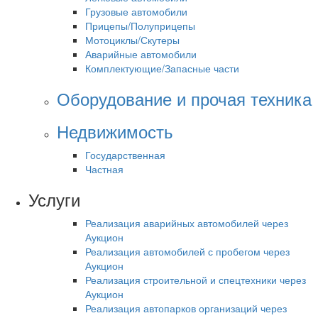
Грузовые автомобили
Прицепы/Полуприцепы
Мотоциклы/Скутеры
Аварийные автомобили
Комплектующие/Запасные части
Оборудование и прочая техника
Недвижимость
Государственная
Частная
Услуги
Реализация аварийных автомобилей через
Аукцион
Реализация автомобилей с пробегом через
Аукцион
Реализация строительной и спецтехники через
Аукцион
Реализация автопарков организаций через