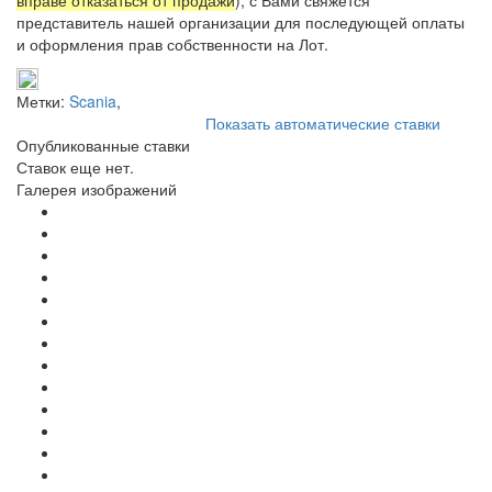
представитель нашей организации для последующей оплаты
и оформления прав собственности на Лот.
Метки:
Scania
,
Показать автоматические ставки
Опубликованные ставки
Ставок еще нет.
Галерея изображений