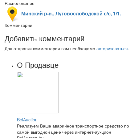
Расположение
Минский р-н., Луговослободской с/с, 1/1.
Комментарии
Добавить комментарий
Для отправки комментария вам необходимо
авторизоваться
.
О Продавце
BelAuction
Реализуем Ваше аварийное транспортное средство по
самой выгодной цене через интернет-аукцион
BelAuction.by...