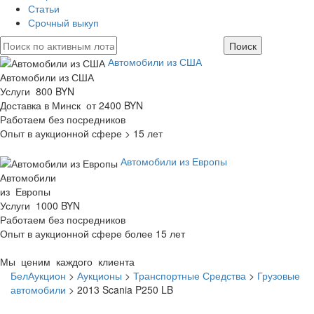
Статьи
Срочный выкуп
Автомобили из США
Автомобили из США
Услуги 800 BYN
Доставка в Минск от 2400 BYN
Работаем без посредников
Опыт в аукционной сфере > 15 лет
Автомобили из Европы
Автомобили
из Европы
Услуги 1000 BYN
Работаем без посредников
Опыт в аукционной сфере более 15 лет
Мы ценим каждого клиента
БелАукцион
>
Аукционы
>
Транспортные Средства
>
Грузовые
автомобили
>
2013 Scania P250 LB