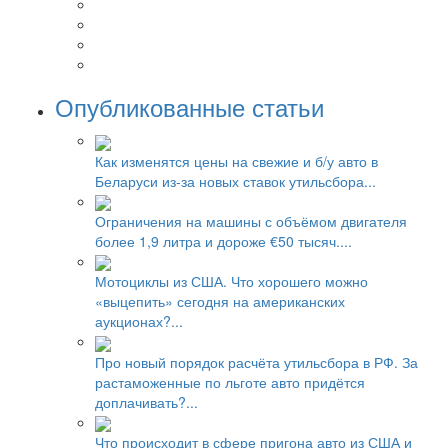
Опубликованные статьи
Как изменятся цены на свежие и б/у авто в
Беларуси из-за новых ставок утильсбора...
Ограничения на машины с объёмом двигателя
более 1,9 литра и дороже €50 тысяч....
Мотоциклы из США. Что хорошего можно
«выцепить» сегодня на американских
аукционах?...
Про новый порядок расчёта утильсбора в РФ. За
растаможенные по льготе авто придётся
доплачивать?...
Что происходит в сфере пригона авто из США и