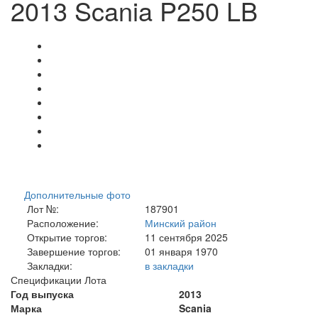
2013 Scania P250 LB
Дополнительные фото
Лот №:
187901
Расположение:
Минский район
Открытие торгов:
11 сентября 2025
Завершение торгов:
01 января 1970
Закладки:
в закладки
Спецификации Лота
Год выпуска
2013
Марка
Scania