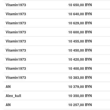
Vitamin1973
10 650,00 BYN
Vitamin1973
10 640,00 BYN
Vitamin1973
10 629,00 BYN
Vitamin1973
10 600,00 BYN
Vitamin1973
10 455,00 BYN
Vitamin1973
10 450,00 BYN
Vitamin1973
10 420,00 BYN
Vitamin1973
10 400,00 BYN
Vitamin1973
10 383,00 BYN
AN
10 379,00 BYN
Alex_kull
10 350,00 BYN
AN
10 257,00 BYN