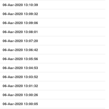
06-Авг-2020 13:10:39
06-Авг-2020 13:09:32
06-Авг-2020 13:09:06
06-Авг-2020 13:08:01
06-Авг-2020 13:07:20
06-Авг-2020 13:06:42
06-Авг-2020 13:05:56
06-Авг-2020 13:04:53
06-Авг-2020 13:03:52
06-Авг-2020 13:01:32
06-Авг-2020 13:00:26
06-Авг-2020 13:00:05