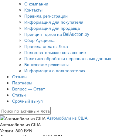
О компании
Контакты
Правила регистрации
Информация для покупателя
Информация для продавца
Принцип торгов на BelAuction.by
Сбор Аукциона
Правила оплаты Лота
Пользовательское соглашение
Политика обработки персональных данных
Банковские реквизиты
Информация о пользователях
Отзывы
Партнёры
Вопрос — Ответ
Статьи
Срочный выкуп
Автомобили из США
Автомобили из США
Услуги 800 BYN