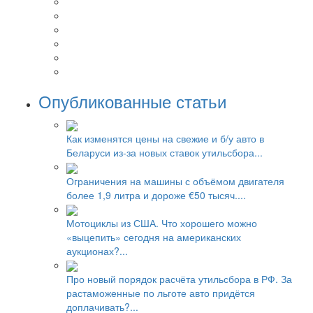
Опубликованные статьи
Как изменятся цены на свежие и б/у авто в
Беларуси из-за новых ставок утильсбора...
Ограничения на машины с объёмом двигателя
более 1,9 литра и дороже €50 тысяч....
Мотоциклы из США. Что хорошего можно
«выцепить» сегодня на американских
аукционах?...
Про новый порядок расчёта утильсбора в РФ. За
растаможенные по льготе авто придётся
доплачивать?...