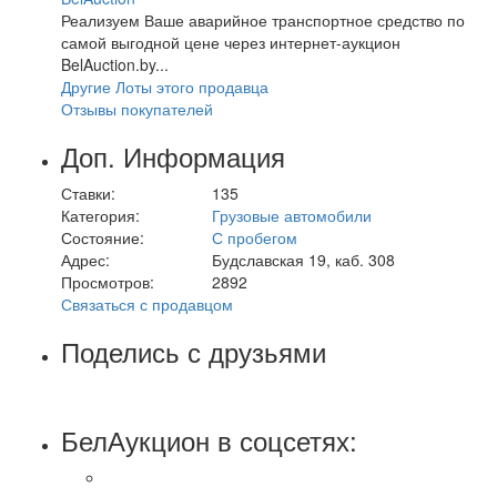
Реализуем Ваше аварийное транспортное средство по
самой выгодной цене через интернет-аукцион
BelAuction.by...
Другие Лоты этого продавца
Отзывы покупателей
Доп. Информация
Ставки:
135
Категория:
Грузовые автомобили
Состояние:
С пробегом
Адрес:
Будславская 19, каб. 308
Просмотров:
2892
Связаться с продавцом
Поделись с друзьями
БелАукцион в соцсетях: