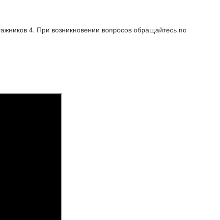
тажников 4. При возникновении вопросов обращайтесь по