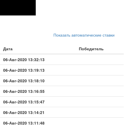
Показать автоматические ставки
Дата
Победитель
06-Авг-2020 13:32:13
06-Авг-2020 13:19:13
06-Авг-2020 13:18:10
06-Авг-2020 13:16:55
06-Авг-2020 13:15:47
06-Авг-2020 13:14:21
06-Авг-2020 13:11:48