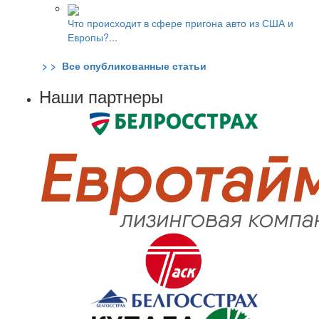
Что происходит в сфере пригона авто из США и
Европы?...
> > Все опубликованные статьи
Наши партнеры