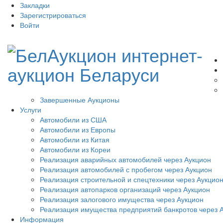
Закладки
Зарегистрироваться
Войти
Завершенные Аукционы
Услуги
Автомобили из США
Автомобили из Европы
Автомобили из Китая
Автомобили из Кореи
Реализация аварийных автомобилей через Аукцион
Реализация автомобилей с пробегом через Аукцион
Реализация строительной и спецтехники через Аукцио
Реализация автопарков организаций через Аукцион
Реализация залогового имущества через Аукцион
Реализация имущества предприятий банкротов через 
Информация