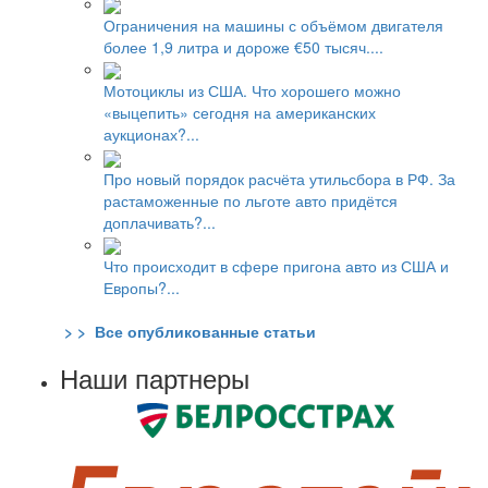
Ограничения на машины с объёмом двигателя
более 1,9 литра и дороже €50 тысяч....
Мотоциклы из США. Что хорошего можно
«выцепить» сегодня на американских
аукционах?...
Про новый порядок расчёта утильсбора в РФ. За
растаможенные по льготе авто придётся
доплачивать?...
Что происходит в сфере пригона авто из США и
Европы?...
> > Все опубликованные статьи
Наши партнеры