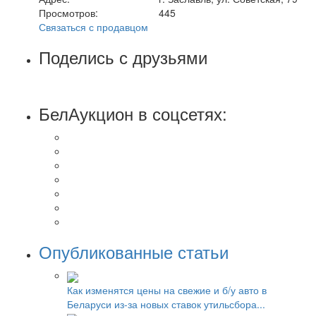
Просмотров:
445
Связаться с продавцом
Поделись с друзьями
БелАукцион в соцсетях:
Опубликованные статьи
Как изменятся цены на свежие и б/у авто в
Беларуси из-за новых ставок утильсбора...