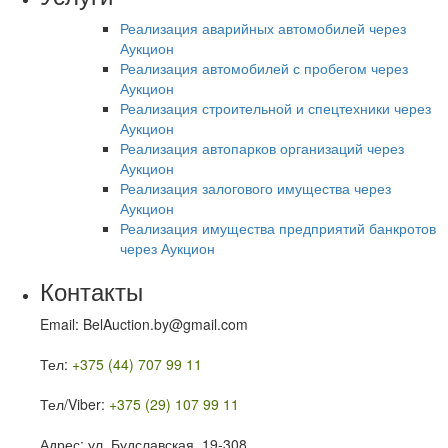
Реализация аварийных автомобилей через
Аукцион
Реализация автомобилей с пробегом через
Аукцион
Реализация строительной и спецтехники через
Аукцион
Реализация автопарков организаций через
Аукцион
Реализация залогового имущества через
Аукцион
Реализация имущества предприятий банкротов
через Аукцион
Контакты
Email: BelAuction.by@gmail.com
Тел:
+375 (44) 707 99 11
Тел/Viber:
+375 (29) 107 99 11
Адрес: ул. Будславская, 19-308