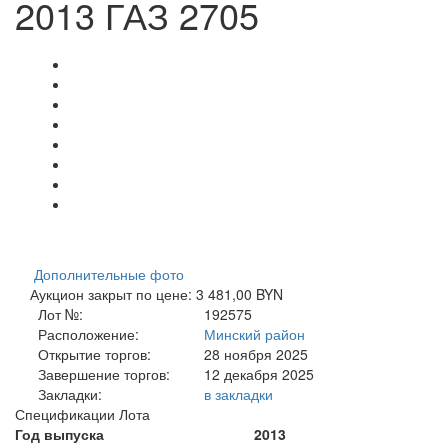
2013 ГАЗ 2705
Дополнительные фото
Аукцион закрыт по цене: 3 481,00 BYN
Лот №:
192575
Расположение:
Минский район
Открытие торгов:
28 ноября 2025
Завершение торгов:
12 декабря 2025
Закладки:
в закладки
Спецификации Лота
Год выпуска
2013