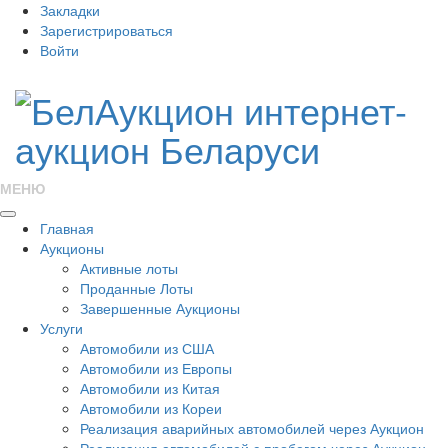
Закладки
Зарегистрироваться
Войти
МЕНЮ
Главная
Аукционы
Активные лоты
Проданные Лоты
Завершенные Аукционы
Услуги
Автомобили из США
Автомобили из Европы
Автомобили из Китая
Автомобили из Кореи
Реализация аварийных автомобилей через Аукцион