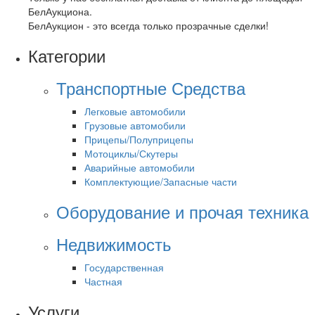
БелАукциона.
БелАукцион - это всегда только прозрачные сделки!
Категории
Транспортные Средства
Легковые автомобили
Грузовые автомобили
Прицепы/Полуприцепы
Мотоциклы/Скутеры
Аварийные автомобили
Комплектующие/Запасные части
Оборудование и прочая техника
Недвижимость
Государственная
Частная
Услуги