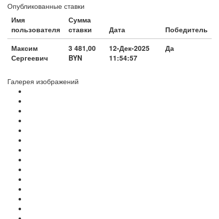
Опубликованные ставки
Имя
Сумма
пользователя
ставки
Дата
Победитель
Максим
3 481,00
12-Дек-2025
Да
Сергеевич
BYN
11:54:57
Галерея изображений