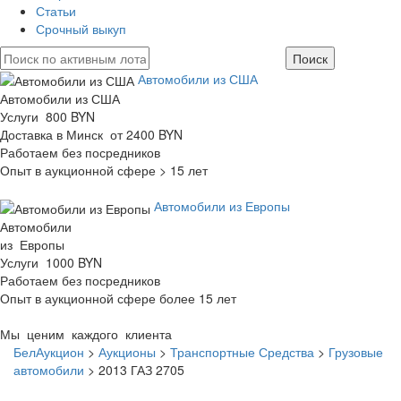
Статьи
Срочный выкуп
Автомобили из США
Автомобили из США
Услуги 800 BYN
Доставка в Минск от 2400 BYN
Работаем без посредников
Опыт в аукционной сфере > 15 лет
Автомобили из Европы
Автомобили
из Европы
Услуги 1000 BYN
Работаем без посредников
Опыт в аукционной сфере более 15 лет
Мы ценим каждого клиента
БелАукцион
>
Аукционы
>
Транспортные Средства
>
Грузовые
автомобили
>
2013 ГАЗ 2705