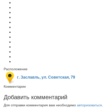
Расположение
г. Заславль, ул. Советская, 79
Комментарии
Добавить комментарий
Для отправки комментария вам необходимо
авторизоваться
.