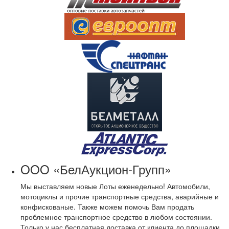
OOO «БелАукцион-Групп»
Мы выставляем новые Лоты еженедельно! Автомобили,
мотоциклы и прочие транспортные средства, аварийные и
конфискованые. Также можем помочь Вам продать
проблемное транспортное средство в любом состоянии.
Только у нас бесплатная доставка от клиента до площадки